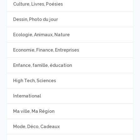
Culture, Livres, Poésies
Dessin, Photo du jour
Ecologie, Animaux, Nature
Economie, Finance, Entreprises
Enfance, famille, éducation
High Tech, Sciences
International
Ma ville, Ma Région
Mode, Déco, Cadeaux