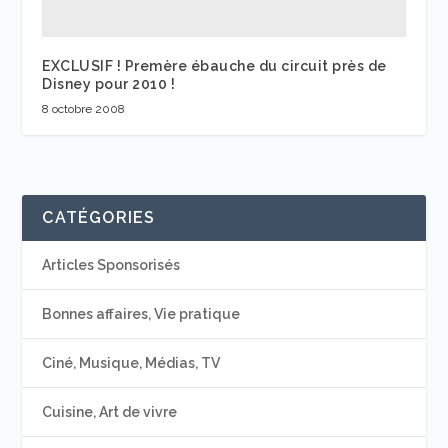
EXCLUSIF ! Premère ébauche du circuit près de
Disney pour 2010 !
8 octobre 2008
CATÉGORIES
Articles Sponsorisés
Bonnes affaires, Vie pratique
Ciné, Musique, Médias, TV
Cuisine, Art de vivre