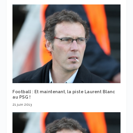
Football : Et maintenant, la piste Laurent Blanc
au PSG !
21 juin 2013