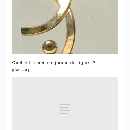
Quel est le meilleur joueur de Ligue 1 ?
9 mai 2013