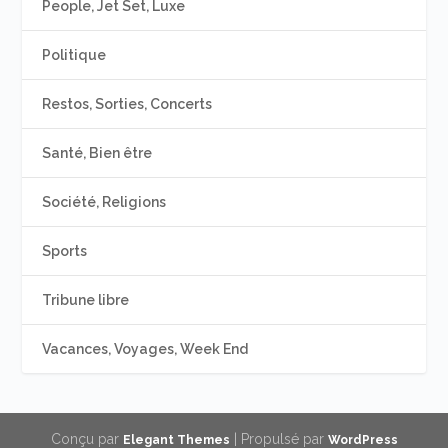
People, Jet Set, Luxe
Politique
Restos, Sorties, Concerts
Santé, Bien être
Société, Religions
Sports
Tribune libre
Vacances, Voyages, Week End
Conçu par
| Propulsé par
Elegant Themes
WordPress