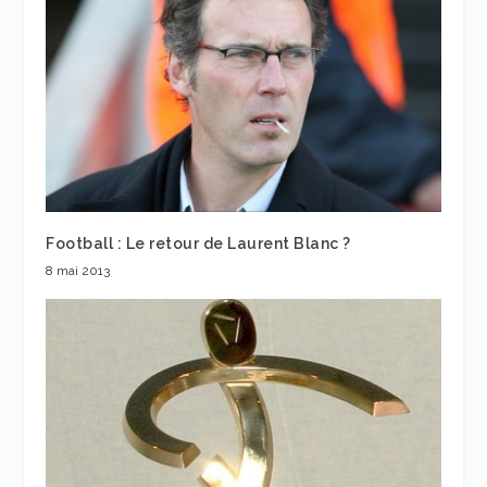
Football : Le retour de Laurent Blanc ?
8 mai 2013