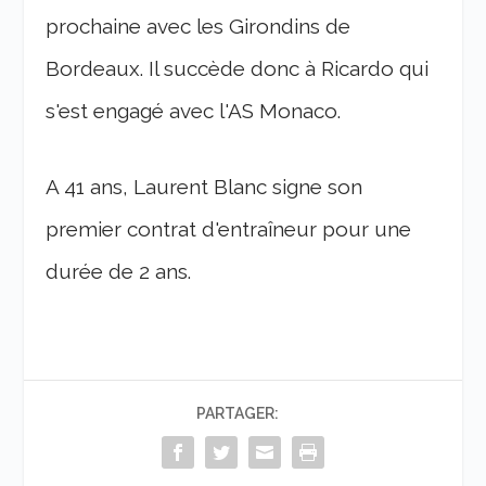
prochaine avec les Girondins de
Bordeaux. Il succède donc à Ricardo qui
s'est engagé avec l'AS Monaco.
A 41 ans, Laurent Blanc signe son
premier contrat d'entraîneur pour une
durée de 2 ans.
PARTAGER: