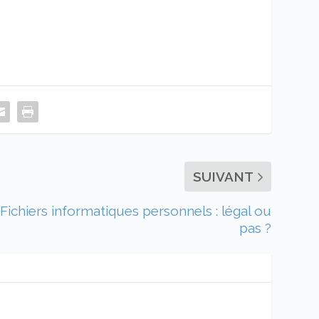
SUIVANT
Fichiers informatiques personnels : légal ou
pas ?