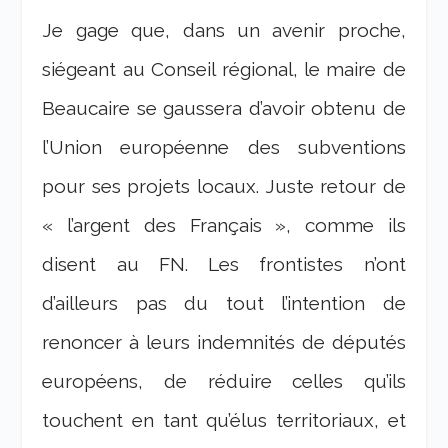
Je gage que, dans un avenir proche,
siégeant au Conseil régional, le maire de
Beaucaire se gaussera d’avoir obtenu de
l’Union européenne des subventions
pour ses projets locaux. Juste retour de
« l’argent des Français », comme ils
disent au FN. Les frontistes n’ont
d’ailleurs pas du tout l’intention de
renoncer à leurs indemnités de députés
européens, de réduire celles qu’ils
touchent en tant qu’élus territoriaux, et