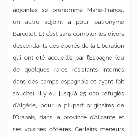
adjointes se prénomme Marie-France,
un autre adjoint a pour patronyme
Barcelot. Et c’est sans compter les divers
descendants des épurés de la Libération
qui ont été accueillis par l’Espagne (ou
de quelques rares résistants internés
dans des camps espagnols et ayant fait
souche). Il y eu jusqu’à 25 000 réfugiés
d’Algérie, pour la plupart originaires de
l’Oranais, dans la province d’Alicante et
ses voisines côtières. Certains meneurs