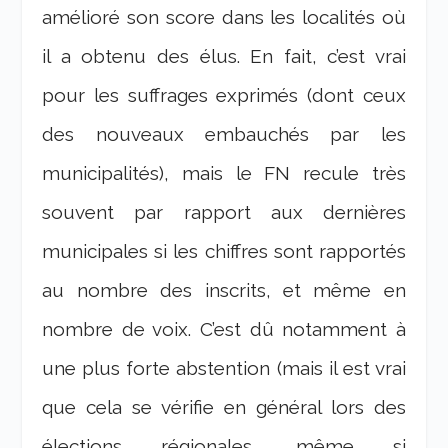
amélioré son score dans les localités où
il a obtenu des élus. En fait, c’est vrai
pour les suffrages exprimés (dont ceux
des nouveaux embauchés par les
municipalités), mais le FN recule très
souvent par rapport aux dernières
municipales si les chiffres sont rapportés
au nombre des inscrits, et même en
nombre de voix. C’est dû notamment à
une plus forte abstention (mais il est vrai
que cela se vérifie en général lors des
élections régionales, même si