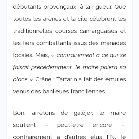
débutants provençaux, à la rigueur. Que
toutes les arènes et la cité célèbrent les
traditionnelles courses camarguaises et
les fiers combattants issus des manades
locales. Mais, «
contrairement à ce qui se
faisait précédemment, le maire paiera sa
place
». Crâne ! Tartarin a fait des émules
venus des banlieues franciliennes.
Bon, arrêtons de galéjer, le maire
soutient – peut-être encore –,
contrairement à d’autres élus FN, le