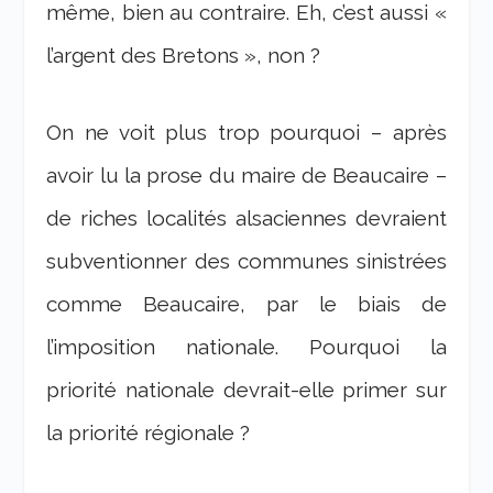
même, bien au contraire. Eh, c’est aussi «
l’argent des Bretons », non ?
On ne voit plus trop pourquoi – après
avoir lu la prose du maire de Beaucaire –
de riches localités alsaciennes devraient
subventionner des communes sinistrées
comme Beaucaire, par le biais de
l’imposition nationale. Pourquoi la
priorité nationale devrait-elle primer sur
la priorité régionale ?