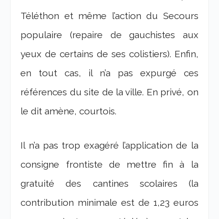
Téléthon et même l’action du Secours
populaire (repaire de gauchistes aux
yeux de certains de ses colistiers). Enfin,
en tout cas, il n’a pas expurgé ces
références du site de la ville. En privé, on
le dit amène, courtois.
Il n’a pas trop exagéré l’application de la
consigne frontiste de mettre fin à la
gratuité des cantines scolaires (la
contribution minimale est de 1,23 euros