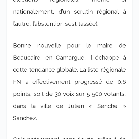
nationalement, d’un scrutin régional à
l’autre, l’abstention s’est tassée).
Bonne nouvelle pour le maire de
Beaucaire, en Camargue, il échappe à
cette tendance globale. La liste régionale
FN a effectivement progressé de 0,6
points, soit de 30 voix sur 5 500 votants,
dans la ville de Julien « Senché »
Sanchez.