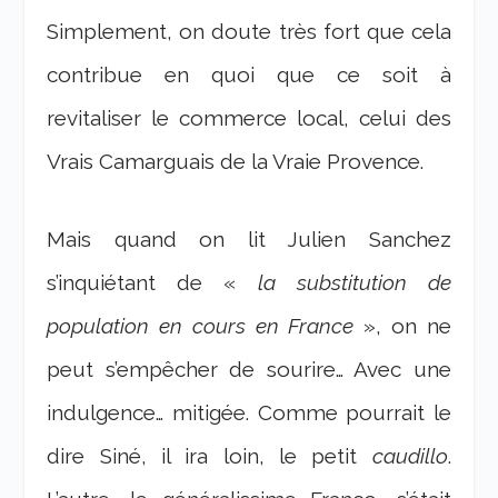
Simplement, on doute très fort que cela
contribue en quoi que ce soit à
revitaliser le commerce local, celui des
Vrais Camarguais de la Vraie Provence.
Mais quand on lit Julien Sanchez
s’inquiétant de «
la substitution de
population en cours en France
», on ne
peut s’empêcher de sourire… Avec une
indulgence… mitigée. Comme pourrait le
dire Siné, il ira loin, le petit
caudillo
.