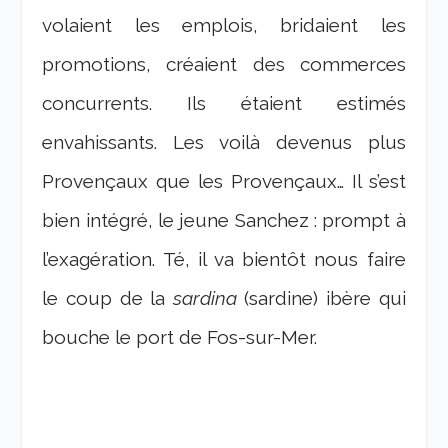
volaient les emplois, bridaient les
promotions, créaient des commerces
concurrents. Ils étaient estimés
envahissants. Les voilà devenus plus
Provençaux que les Provençaux… Il s’est
bien intégré, le jeune Sanchez : prompt à
l’exagération. Té, il va bientôt nous faire
le coup de la
sardina
(sardine) ibère qui
bouche le port de Fos-sur-Mer.