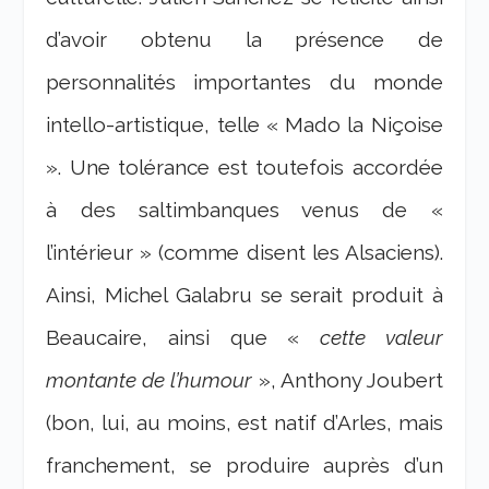
d’avoir obtenu la présence de
personnalités importantes du monde
intello-artistique, telle « Mado la Niçoise
». Une tolérance est toutefois accordée
à des saltimbanques venus de «
l’intérieur » (comme disent les Alsaciens).
Ainsi, Michel Galabru se serait produit à
Beaucaire, ainsi que «
cette valeur
montante de l’humour
», Anthony Joubert
(bon, lui, au moins, est natif d’Arles, mais
franchement, se produire auprès d’un