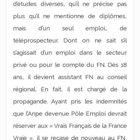
d’études diverses, qu’il ne précise pas
plus qu’il ne mentionne de diplômes,
mais d’un seul emploi… de
téléprospecteur. Dont on ne sait s’il
s’agissait d’un emploi dans le secteur
privé ou pour le compte du FN. Dès 18
ans, il devient assistant FN au conseil
régional. En fait, il est chargé de la
propagande. Ayant pris les indemnités
que l’Anpe devenue Pôle Emploi devrait
réserver aux « Vrais Français de la France
Vraie », il se recase de nouveau au FN,