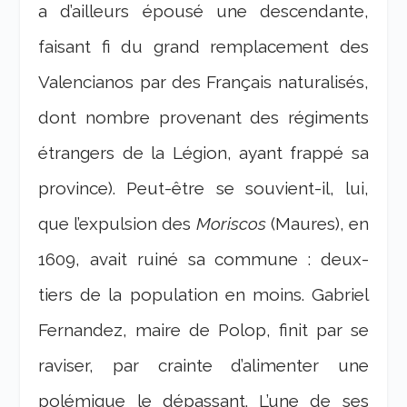
a d’ailleurs épousé une descendante,
faisant fi du grand remplacement des
Valencianos par des Français naturalisés,
dont nombre provenant des régiments
étrangers de la Légion, ayant frappé sa
province). Peut-être se souvient-il, lui,
que l’expulsion des
Moriscos
(Maures), en
1609, avait ruiné sa commune : deux-
tiers de la population en moins. Gabriel
Fernandez, maire de Polop, finit par se
raviser, par crainte d’alimenter une
polémique le dépassant. L’une de ses