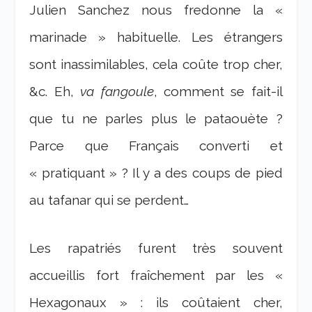
Julien Sanchez nous fredonne la «
marinade » habituelle. Les étrangers
sont inassimilables, cela coûte trop cher,
&c. Eh,
va fangoule
, comment se fait-il
que tu ne parles plus le pataouète ?
Parce que Français converti et
« pratiquant » ? Il y a des coups de pied
au tafanar qui se perdent…
Les rapatriés furent très souvent
accueillis fort fraîchement par les «
Hexagonaux » : ils coûtaient cher,