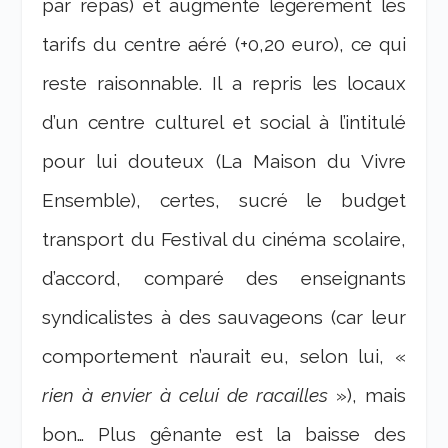
par repas) et augmenté légèrement les
tarifs du centre aéré (+0,20 euro), ce qui
reste raisonnable. Il a repris les locaux
d’un centre culturel et social à l’intitulé
pour lui douteux (La Maison du Vivre
Ensemble), certes, sucré le budget
transport du Festival du cinéma scolaire,
d’accord, comparé des enseignants
syndicalistes à des sauvageons (car leur
comportement n’aurait eu, selon lui, «
rien à envier à celui de racailles
»), mais
bon… Plus gênante est la baisse des