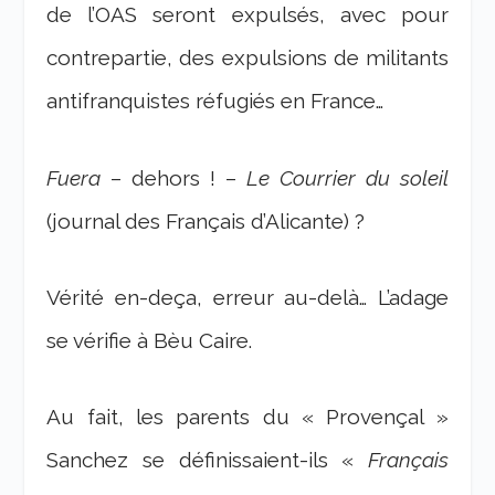
de l’OAS seront expulsés, avec pour
contrepartie, des expulsions de militants
antifranquistes réfugiés en France…
Fuera
– dehors ! –
Le Courrier du soleil
(journal des Français d’Alicante) ?
Vérité en-deça, erreur au-delà… L’adage
se vérifie à Bèu Caire.
Au fait, les parents du « Provençal »
Sanchez se définissaient-ils «
Français