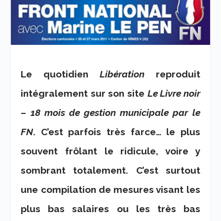
Le quotidien
Libération
reproduit
intégralement sur son site
Le Livre noir
– 18 mois de gestion municipale par le
FN
. C’est parfois très farce… le plus
souvent frôlant le ridicule, voire y
sombrant totalement. C’est surtout
une compilation de mesures visant les
plus bas salaires ou les très bas