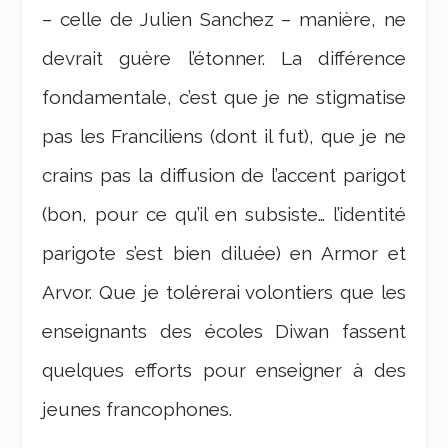
– celle de Julien Sanchez – manière, ne
devrait guère l’étonner. La différence
fondamentale, c’est que je ne stigmatise
pas les Franciliens (dont il fut), que je ne
crains pas la diffusion de l’accent parigot
(bon, pour ce qu’il en subsiste… l’identité
parigote s’est bien diluée) en Armor et
Arvor. Que je tolérerai volontiers que les
enseignants des écoles Diwan fassent
quelques efforts pour enseigner à des
jeunes francophones.