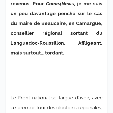
revenus. Pour
Come4New
s, je me suis
un peu davantage penché sur le cas
du maire de Beaucaire, en Camargue,
conseiller régional sortant du
Languedoc-Roussillon. Affligeant,
mais surtout… tordant.
Le Front national se targue d’avoir, avec
ce premier tour des élections régionales,