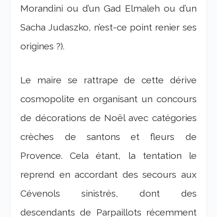
Morandini ou d’un Gad Elmaleh ou d’un
Sacha Judaszko, n’est-ce point renier ses
origines ?).
Le maire se rattrape de cette dérive
cosmopolite en organisant un concours
de décorations de Noël avec catégories
crèches de santons et fleurs de
Provence. Cela étant, la tentation le
reprend en accordant des secours aux
Cévenols sinistrés, dont des
descendants de Parpaillots récemment