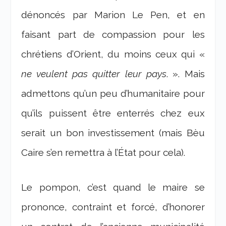
dénoncés par Marion Le Pen, et en
faisant part de compassion pour les
chrétiens d’Orient, du moins ceux qui «
ne veulent pas quitter leur pays
. ». Mais
admettons qu’un peu d’humanitaire pour
qu’ils puissent être enterrés chez eux
serait un bon investissement (mais Bèu
Caire s’en remettra à l’État pour cela).
Le pompon, c’est quand le maire se
prononce, contraint et forcé, d’honorer