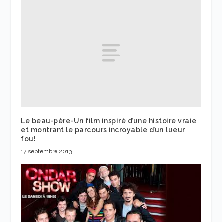
Le beau-père-Un film inspiré d’une histoire vraie
et montrant le parcours incroyable d’un tueur
fou!
17 septembre 2013