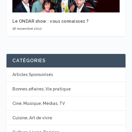
Le ONDAR show : vous connaissez ?
18 novembre 2012
CATÉGORIES
Articles Sponsorisés
Bonnes affaires, Vie pratique
Ciné, Musique, Médias, TV
Cuisine, Art de vivre