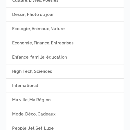
Culture, Livres, Poésies
Dessin, Photo du jour
Ecologie, Animaux, Nature
Economie, Finance, Entreprises
Enfance, famille, éducation
High Tech, Sciences
International
Ma ville, Ma Région
Mode, Déco, Cadeaux
People, Jet Set, Luxe