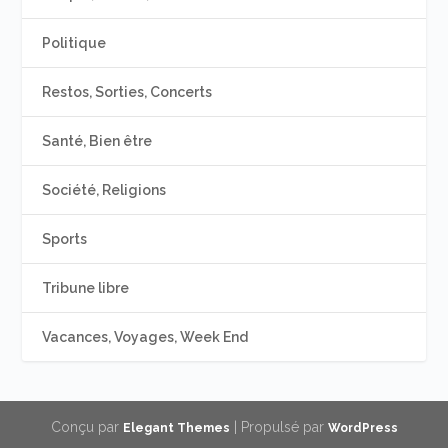
Politique
Restos, Sorties, Concerts
Santé, Bien être
Société, Religions
Sports
Tribune libre
Vacances, Voyages, Week End
Conçu par
| Propulsé par
Elegant Themes
WordPress