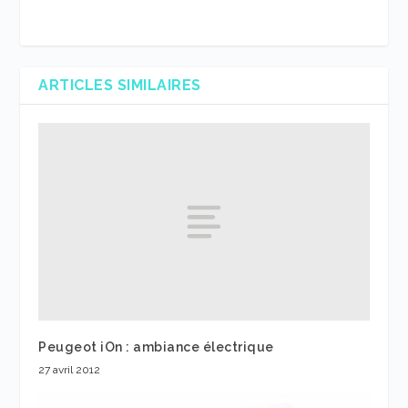
ARTICLES SIMILAIRES
Peugeot iOn : ambiance électrique
27 avril 2012