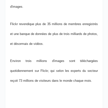
d'images.
Flickr revendique plus de 35 millions de membres enregistrés
et une banque de données de plus de trois milliards de photos,
et désormais de vidéos.
Environ trois millions d'images sont téléchargées
quotidiennement sur Flickr, qui selon les experts du secteur
reçoit 73 millions de visiteurs dans le monde chaque mois.