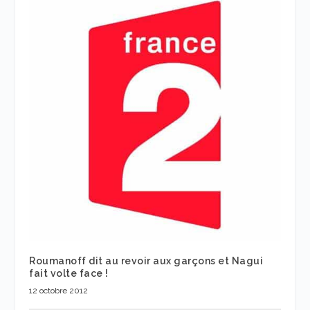
Roumanoff dit au revoir aux garçons et Nagui
fait volte face !
12 octobre 2012