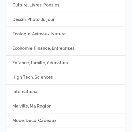
Culture, Livres, Poésies
Dessin, Photo du jour
Ecologie, Animaux, Nature
Economie, Finance, Entreprises
Enfance, famille, éducation
High Tech, Sciences
International
Ma ville, Ma Région
Mode, Déco, Cadeaux