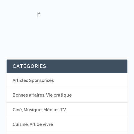
jf.
CATÉGORIES
Articles Sponsorisés
Bonnes affaires, Vie pratique
Ciné, Musique, Médias, TV
Cuisine, Art de vivre