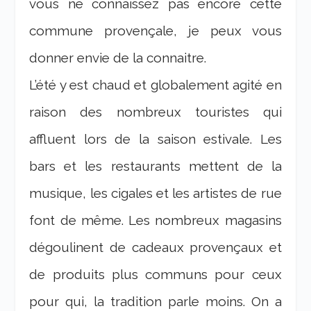
vous ne connaissez pas encore cette
commune provençale, je peux vous
donner envie de la connaitre.
L’été y est chaud et globalement agité en
raison des nombreux touristes qui
affluent lors de la saison estivale. Les
bars et les restaurants mettent de la
musique, les cigales et les artistes de rue
font de même. Les nombreux magasins
dégoulinent de cadeaux provençaux et
de produits plus communs pour ceux
pour qui, la tradition parle moins. On a