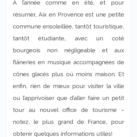
A l’année comme en été, et pour
résumer, Aix en Provence est une petite
commune ensoleillée, tantôt touristique,
tantôt étudiante.. avec un coté
bourgeois non négligeable et aux
flâneries en musique accompagnées de
cônes glacés plus où moins maison. Et
enfin, rien de mieux pour visiter la ville
ou l’apprivoiser que d’aller faire un petit
tour au nouvel office de tourisme –
notez, le plus grand de France, pour
obtenir quelques informations utiles!