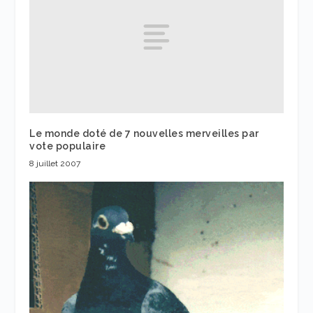
Le monde doté de 7 nouvelles merveilles par
vote populaire
8 juillet 2007