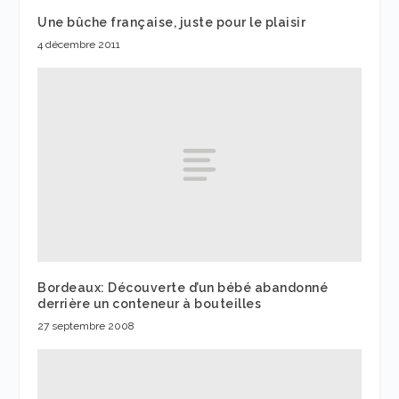
Une bûche française, juste pour le plaisir
4 décembre 2011
Bordeaux: Découverte d’un bébé abandonné
derrière un conteneur à bouteilles
27 septembre 2008