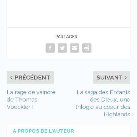
PARTAGER:
PRÉCÉDENT
SUIVANT
La rage de vaincre
La saga des Enfants
de Thomas
des Dieux, une
Voeckler !
trilogie au cœur des
Highlands
A PROPOS DE L'AUTEUR