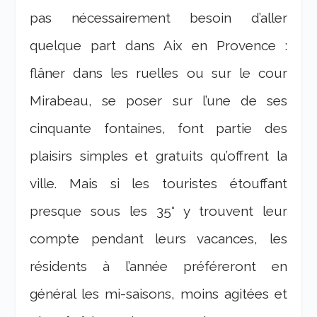
pas nécessairement besoin d’aller
quelque part dans Aix en Provence :
flâner dans les ruelles ou sur le cour
Mirabeau, se poser sur l’une de ses
cinquante fontaines, font partie des
plaisirs simples et gratuits qu’offrent la
ville. Mais si les touristes étouffant
presque sous les 35° y trouvent leur
compte pendant leurs vacances, les
résidents à l’année préféreront en
général les mi-saisons, moins agitées et