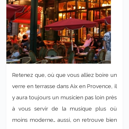
Retenez que, où que vous alliez boire un
verre en terrasse dans Aix en Provence, il
y aura toujours un musicien pas loin près
à vous servir de la musique plus où
moins moderne… aussi, on retrouve bien