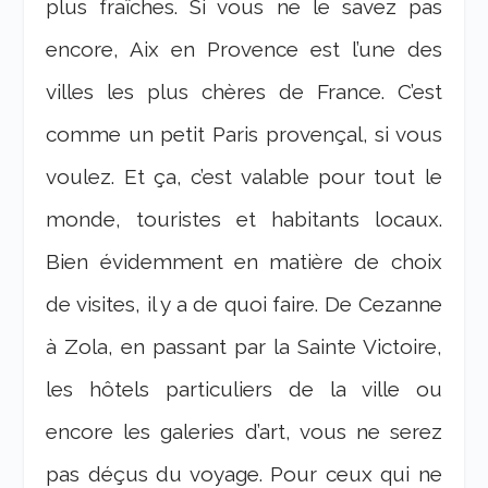
plus fraîches. Si vous ne le savez pas
encore, Aix en Provence est l’une des
villes les plus chères de France. C’est
comme un petit Paris provençal, si vous
voulez. Et ça, c’est valable pour tout le
monde, touristes et habitants locaux.
Bien évidemment en matière de choix
de visites, il y a de quoi faire. De Cezanne
à Zola, en passant par la Sainte Victoire,
les hôtels particuliers de la ville ou
encore les galeries d’art, vous ne serez
pas déçus du voyage. Pour ceux qui ne