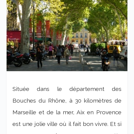
Située dans le département des
Bouches du Rhône, à 30 kilomètres de
Marseille et de la mer, Aix en Provence
est une jolie ville où il fait bon vivre. Et si