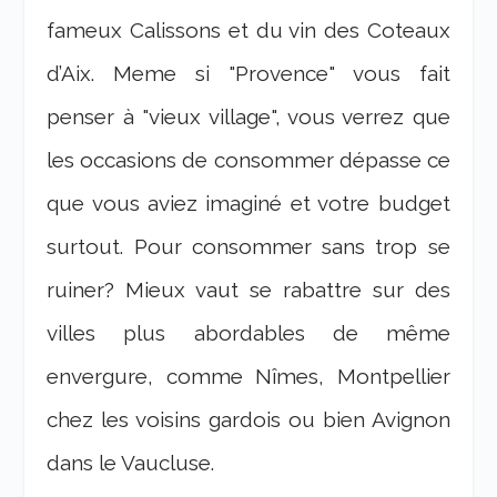
fameux Calissons et du vin des Coteaux
d’Aix. Meme si "Provence" vous fait
penser à "vieux village", vous verrez que
les occasions de consommer dépasse ce
que vous aviez imaginé et votre budget
surtout. Pour consommer sans trop se
ruiner? Mieux vaut se rabattre sur des
villes plus abordables de même
envergure, comme Nîmes, Montpellier
chez les voisins gardois ou bien Avignon
dans le Vaucluse.