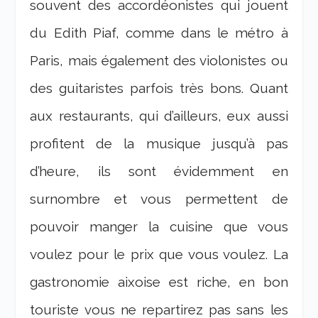
souvent des accordéonistes qui jouent
du Edith Piaf, comme dans le métro à
Paris, mais également des violonistes ou
des guitaristes parfois très bons. Quant
aux restaurants, qui d’ailleurs, eux aussi
profitent de la musique jusqu’à pas
d’heure, ils sont évidemment en
surnombre et vous permettent de
pouvoir manger la cuisine que vous
voulez pour le prix que vous voulez. La
gastronomie aixoise est riche, en bon
touriste vous ne repartirez pas sans les