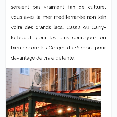
seraient pas vraiment fan de culture,
vous avez la mer méditerranée non loin
voire des grands lacs… Cassis ou Carry-
le-Rouet, pour les plus courageux ou
bien encore les Gorges du Verdon, pour
davantage de vraie détente.