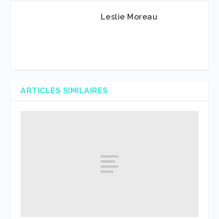
Leslie Moreau
ARTICLES SIMILAIRES