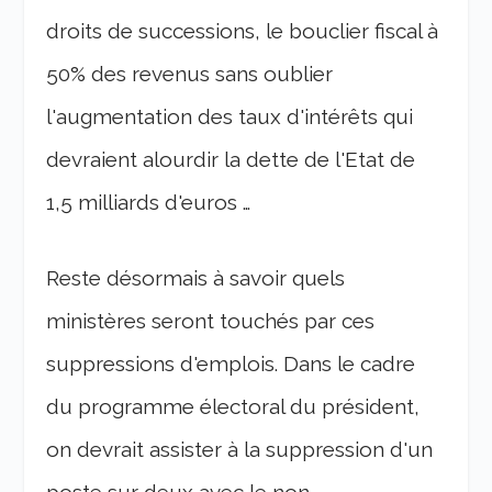
droits de successions, le bouclier fiscal à
50% des revenus sans oublier
l'augmentation des taux d'intérêts qui
devraient alourdir la dette de l'Etat de
1,5 milliards d'euros …
Reste désormais à savoir quels
ministères seront touchés par ces
suppressions d'emplois. Dans le cadre
du programme électoral du président,
on devrait assister à la suppression d'un