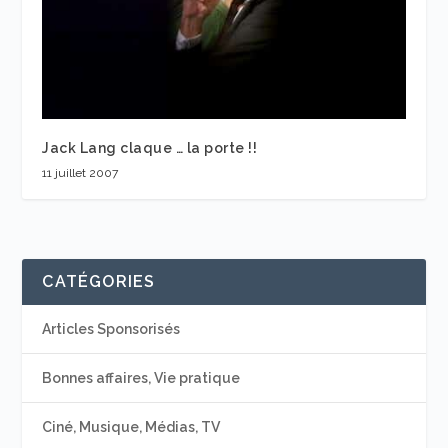
Jack Lang claque … la porte !!
11 juillet 2007
CATÉGORIES
Articles Sponsorisés
Bonnes affaires, Vie pratique
Ciné, Musique, Médias, TV