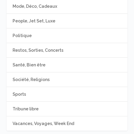
Mode, Déco, Cadeaux
People, Jet Set, Luxe
Politique
Restos, Sorties, Concerts
Santé, Bien être
Société, Religions
Sports
Tribune libre
Vacances, Voyages, Week End