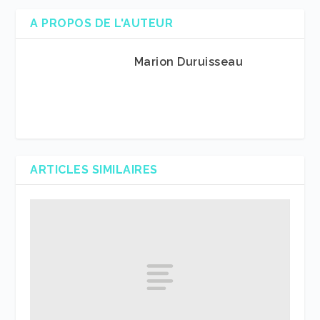
A PROPOS DE L'AUTEUR
Marion Duruisseau
ARTICLES SIMILAIRES