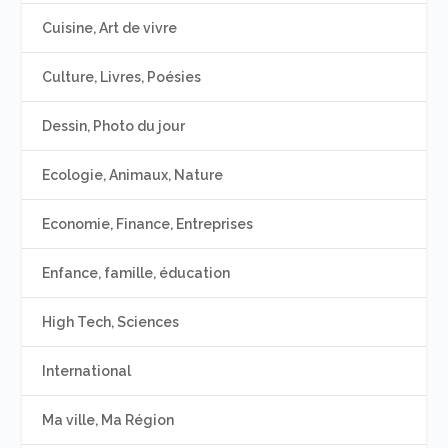
Cuisine, Art de vivre
Culture, Livres, Poésies
Dessin, Photo du jour
Ecologie, Animaux, Nature
Economie, Finance, Entreprises
Enfance, famille, éducation
High Tech, Sciences
International
Ma ville, Ma Région