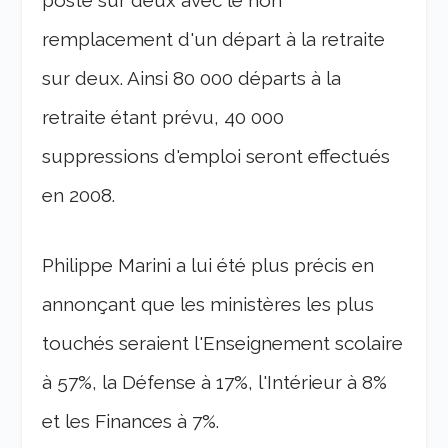
poste sur deux avec le non
remplacement d'un départ à la retraite
sur deux. Ainsi 80 000 départs à la
retraite étant prévu, 40 000
suppressions d'emploi seront effectués
en 2008.
Philippe Marini a lui été plus précis en
annonçant que les ministères les plus
touchés seraient l'Enseignement scolaire
à 57%, la Défense à 17%, l'Intérieur à 8%
et les Finances à 7%.