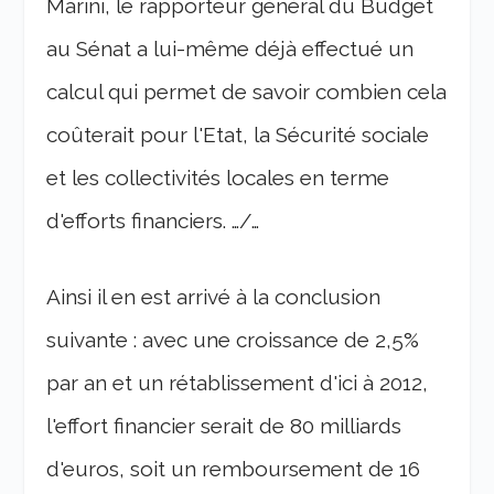
Marini, le rapporteur général du Budget
au Sénat a lui-même déjà effectué un
calcul qui permet de savoir combien cela
coûterait pour l'Etat, la Sécurité sociale
et les collectivités locales en terme
d'efforts financiers. …/…
Ainsi il en est arrivé à la conclusion
suivante : avec une croissance de 2,5%
par an et un rétablissement d'ici à 2012,
l'effort financier serait de 80 milliards
d'euros, soit un remboursement de 16