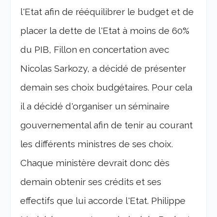
l'Etat afin de rééquilibrer le budget et de
placer la dette de l'Etat à moins de 60%
du PIB, Fillon en concertation avec
Nicolas Sarkozy, a décidé de présenter
demain ses choix budgétaires. Pour cela
il a décidé d'organiser un séminaire
gouvernemental afin de tenir au courant
les différents ministres de ses choix.
Chaque ministère devrait donc dès
demain obtenir ses crédits et ses
effectifs que lui accorde l'Etat. Philippe