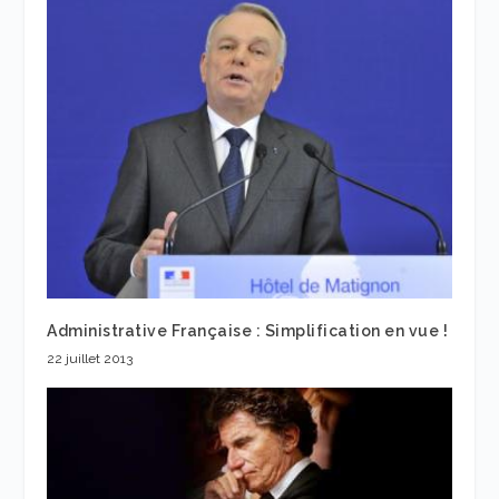
Administrative Française : Simplification en vue !
22 juillet 2013