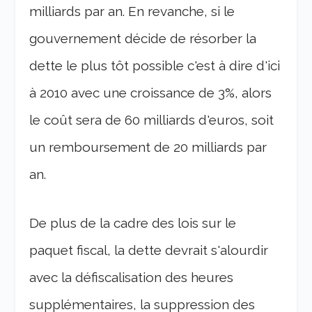
milliards par an. En revanche, si le
gouvernement décide de résorber la
dette le plus tôt possible c'est à dire d'ici
à 2010 avec une croissance de 3%, alors
le coût sera de 60 milliards d'euros, soit
un remboursement de 20 milliards par
an.
De plus de la cadre des lois sur le
paquet fiscal, la dette devrait s'alourdir
avec la défiscalisation des heures
supplémentaires, la suppression des