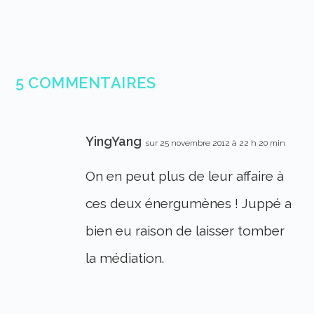
5 COMMENTAIRES
YingYang
sur 25 novembre 2012 à 22 h 20 min
On en peut plus de leur affaire à
ces deux énergumènes ! Juppé a
bien eu raison de laisser tomber
la médiation.