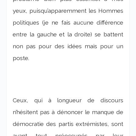
yeux, puisqu’apparemment les Hommes
politiques (je ne fais aucune différence
entre la gauche et la droite) se battent
non pas pour des idées mais pour un
poste.
Ceux, qui à longueur de discours
n’hésitent pas à dénoncer le manque de
démocratie des partis extrémistes, sont
avant tout préoccupés par leur