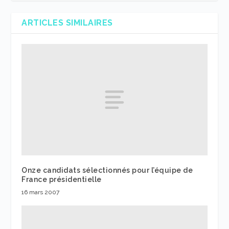
ARTICLES SIMILAIRES
Onze candidats sélectionnés pour l’équipe de
France présidentielle
16 mars 2007