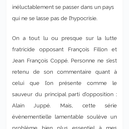
inéluctablement se passer dans un pays
qui ne se lasse pas de l’hypocrisie.
On a tout lu ou presque sur la lutte
fratricide opposant François Fillon et
Jean François Coppé. Personne ne s’est
retenu de son commentaire quant à
celui que l’on présente comme le
sauveur du principal parti d’opposition :
Alain Juppé. Mais, cette série
évènementielle lamentable soulève un
problème bien plus essentiel à mes