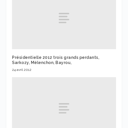
Présidentielle 2012 trois grands perdants,
Sarkozy, Mélenchon, Bayrou,
24 avril 2012