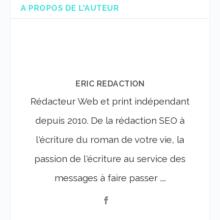
A PROPOS DE L'AUTEUR
ERIC REDACTION
Rédacteur Web et print indépendant
depuis 2010. De la rédaction SEO à
l'écriture du roman de votre vie, la
passion de l'écriture au service des
messages à faire passer ....