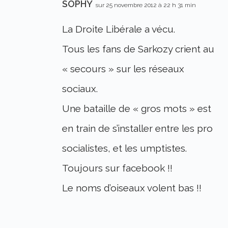
SOPHY
sur 25 novembre 2012 à 22 h 31 min
La Droite Libérale a vécu.
Tous les fans de Sarkozy crient au
« secours » sur les réseaux
sociaux.
Une bataille de « gros mots » est
en train de s’installer entre les pro
socialistes, et les umptistes.
Toujours sur facebook !!
Le noms d’oiseaux volent bas !!