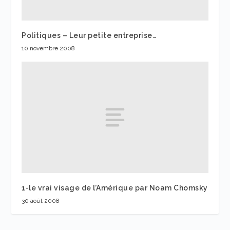
Politiques – Leur petite entreprise…
10 novembre 2008
1-le vrai visage de l’Amérique par Noam Chomsky
30 août 2008