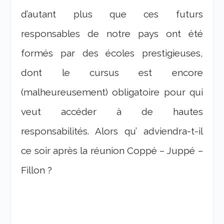
d’autant plus que ces futurs
responsables de notre pays ont été
formés par des écoles prestigieuses,
dont le cursus est encore
(malheureusement) obligatoire pour qui
veut accéder à de hautes
responsabilités. Alors qu’ adviendra-t-il
ce soir après la réunion Coppé – Juppé –
Fillon ?