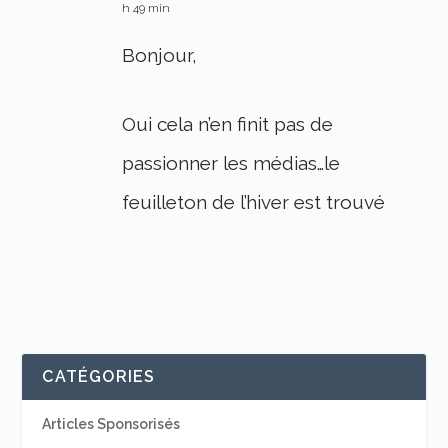
h 49 min
Bonjour,
Oui cela n’en finit pas de
passionner les médias…le
feuilleton de l’hiver est trouvé
CATÉGORIES
Articles Sponsorisés