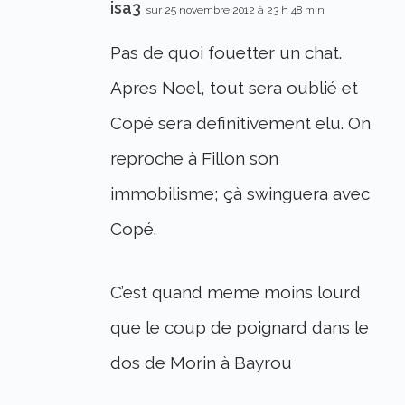
isa3
sur 25 novembre 2012 à 23 h 48 min
Pas de quoi fouetter un chat.
Apres Noel, tout sera oublié et
Copé sera definitivement elu. On
reproche à Fillon son
immobilisme; çà swinguera avec
Copé.
C’est quand meme moins lourd
que le coup de poignard dans le
dos de Morin à Bayrou