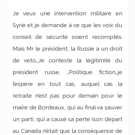
Je veux une intervention militaire en
Syrie et je demande à ce que les voix du
conseil de sécurité soient recomptés.
Mais Mr le président, la Russie a un droit
de veto…Je conteste la légitimité du
président russe. …Politique fiction…je
l’espère en tout cas, auquel cas la
retraite n’est pas pour demain pour le
maire de Bordeaux, qui au final va sauver
un parti, qui a causé sa perte (son départ
au Canada n’était que la conséquence de