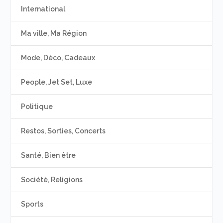
International
Ma ville, Ma Région
Mode, Déco, Cadeaux
People, Jet Set, Luxe
Politique
Restos, Sorties, Concerts
Santé, Bien être
Société, Religions
Sports