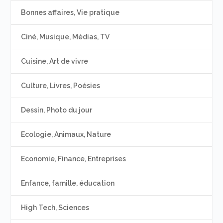
Bonnes affaires, Vie pratique
Ciné, Musique, Médias, TV
Cuisine, Art de vivre
Culture, Livres, Poésies
Dessin, Photo du jour
Ecologie, Animaux, Nature
Economie, Finance, Entreprises
Enfance, famille, éducation
High Tech, Sciences