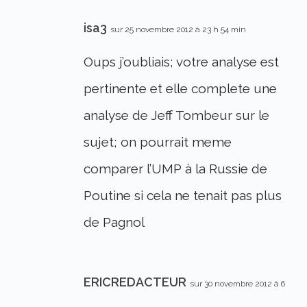
isa3
sur 25 novembre 2012 à 23 h 54 min
Oups j’oubliais; votre analyse est
pertinente et elle complete une
analyse de Jeff Tombeur sur le
sujet; on pourrait meme
comparer l’UMP à la Russie de
Poutine si cela ne tenait pas plus
de Pagnol
ERICREDACTEUR
sur 30 novembre 2012 à 6