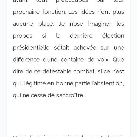
prochaine fonction. Les idées n’ont plus
aucune place. Je n’ose imaginer les
propos si la dernière élection
présidentielle s’était achevée sur une
différence d’une centaine de voix. Que
dire de ce détestable combat, si ce n’est
qu’il légitime en bonne partie l’abstention,
qui ne cesse de s’accroître.