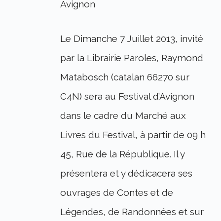
Avignon
Le Dimanche 7 Juillet 2013, invité
par la Librairie Paroles, Raymond
Matabosch (catalan 66270 sur
C4N) sera au Festival d’Avignon
dans le cadre du Marché aux
Livres du Festival, à partir de 09 h
45, Rue de la République. Il y
présentera et y dédicacera ses
ouvrages de Contes et de
Légendes, de Randonnées et sur