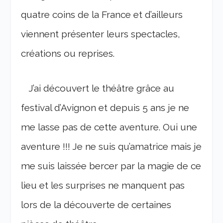
quatre coins de la France et d’ailleurs
viennent présenter leurs spectacles,
créations ou reprises.
J’ai découvert le théâtre grâce au
festival d’Avignon et depuis 5 ans je ne
me lasse pas de cette aventure. Oui une
aventure !!! Je ne suis qu’amatrice mais je
me suis laissée bercer par la magie de ce
lieu et les surprises ne manquent pas
lors de la découverte de certaines