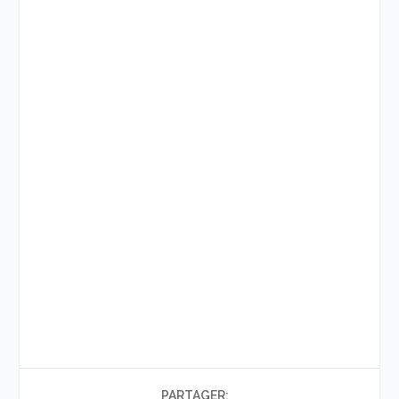
PARTAGER: