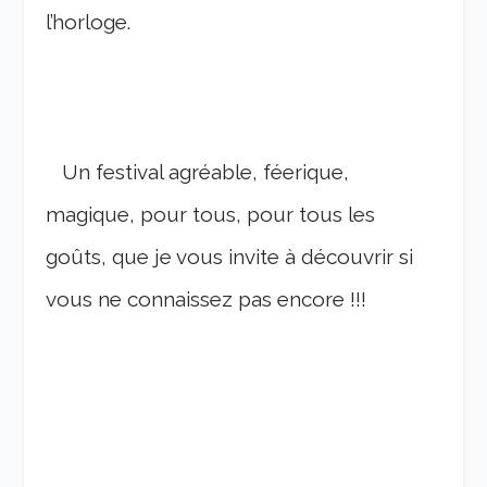
l’horloge.
Un festival agréable, féerique,
magique, pour tous, pour tous les
goûts, que je vous invite à découvrir si
vous ne connaissez pas encore !!!