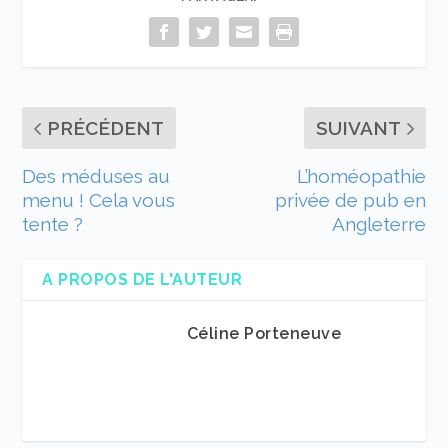
PRÉCÉDENT
SUIVANT
Des méduses au
L’homéopathie
menu ! Cela vous
privée de pub en
tente ?
Angleterre
A PROPOS DE L'AUTEUR
Céline Porteneuve