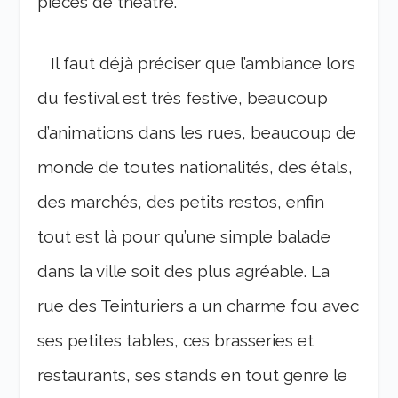
pièces de théâtre.
Il faut déjà préciser que l’ambiance lors
du festival est très festive, beaucoup
d’animations dans les rues, beaucoup de
monde de toutes nationalités, des étals,
des marchés, des petits restos, enfin
tout est là pour qu’une simple balade
dans la ville soit des plus agréable. La
rue des Teinturiers a un charme fou avec
ses petites tables, ces brasseries et
restaurants, ses stands en tout genre le