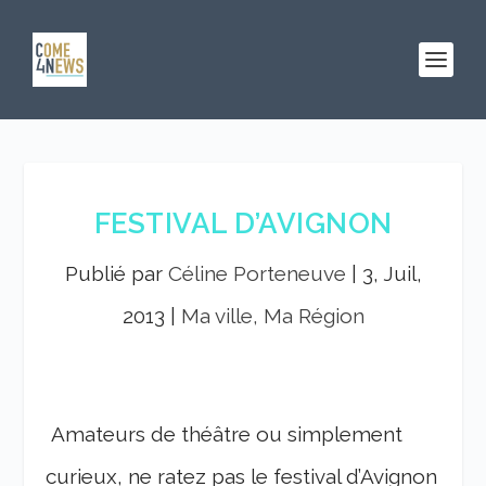
FESTIVAL D’AVIGNON
Publié par
Céline Porteneuve
|
3, Juil,
2013
|
Ma ville, Ma Région
Amateurs de théâtre ou simplement
curieux, ne ratez pas le festival d’Avignon