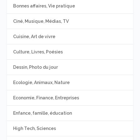
Bonnes affaires, Vie pratique
Ciné, Musique, Médias, TV
Cuisine, Art de vivre
Culture, Livres, Poésies
Dessin, Photo du jour
Ecologie, Animaux, Nature
Economie, Finance, Entreprises
Enfance, famille, éducation
High Tech, Sciences