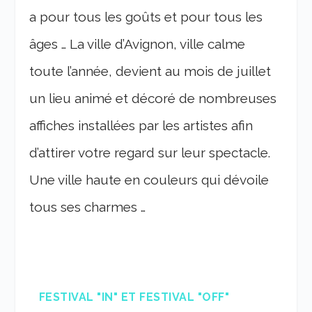
a pour tous les goûts et pour tous les
âges … La ville d’Avignon, ville calme
toute l’année, devient au mois de juillet
un lieu animé et décoré de nombreuses
affiches installées par les artistes afin
d’attirer votre regard sur leur spectacle.
Une ville haute en couleurs qui dévoile
tous ses charmes …
FESTIVAL "IN" ET FESTIVAL "OFF"