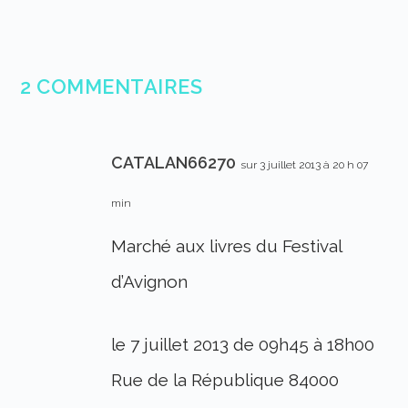
2 COMMENTAIRES
CATALAN66270
sur 3 juillet 2013 à 20 h 07
min
Marché aux livres du Festival
d’Avignon
le 7 juillet 2013 de 09h45 à 18h00
Rue de la République 84000