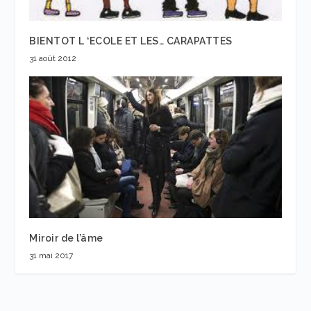
BIENTOT L ‘ECOLE ET LES… CARAPATTES
31 août 2012
Miroir de l’âme
31 mai 2017