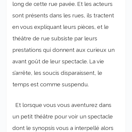
long de cette rue pavée. Et les acteurs
sont présents dans les rues, ils tractent
en vous expliquant leurs pièces, et le
théâtre de rue subsiste par leurs
prestations qui donnent aux curieux un
avant goût de leur spectacle.
La vie
s’arrête, les soucis disparaissent, le
temps est comme suspendu.
Et lorsque vous vous aventurez dans
un petit théâtre pour voir un spectacle
dont le synopsis vous a interpellé alors