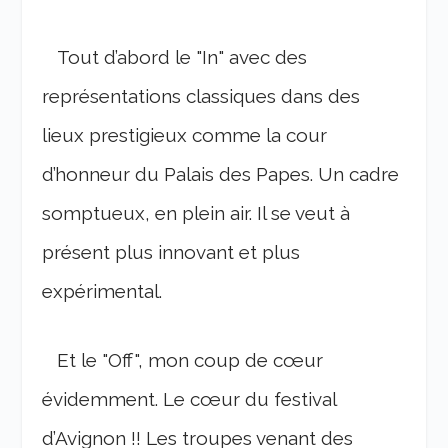
Tout d’abord le "In" avec des
représentations cla
ssiques dans des
lieux prestigieux comme la cour
d’honneur du Palais des Papes. Un cadre
somptueux, en plein air. Il se veut à
présent plus innovant et plus
expérimental.
Et le "Off", mon coup de cœur
évidemment. Le cœur du festival
d’Avignon !! Les troupes venant des