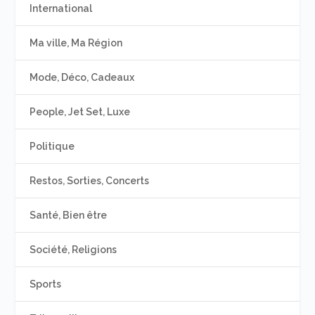
International
Ma ville, Ma Région
Mode, Déco, Cadeaux
People, Jet Set, Luxe
Politique
Restos, Sorties, Concerts
Santé, Bien être
Société, Religions
Sports