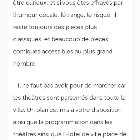
être curieux, et si vous êtes effrayés par
l’humour décalé, l’étrange, le risqué, il
reste toujours des pièces plus
classiques, et beaucoup de pièces
comiques accessibles au plus grand
nombre.
Il ne faut pas avoir peur de marcher car
les théâtres sont parsemés dans toute la
ville. Un plan est mis à votre disposition
ainsi que la programmation dans les
théâtres ainsi qu’à l’Hotel de ville place de