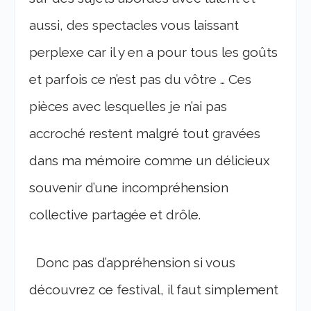
aussi, des spectacles vous laissant
perplexe car il y en a pour tous les goûts
et parfois ce n’est pas du vôtre … Ces
pièces avec lesquelles je n’ai pas
accroché restent malgré tout gravées
dans ma mémoire comme un délicieux
souvenir d’une incompréhension
collective partagée et drôle.
Donc pas d’appréhension si vous
découvrez ce festival, il faut simplement