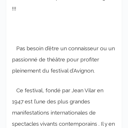
!!!
Pas besoin d’être un connaisseur ou un
passionné de théâtre pour profiter
pleinement du festival d’Avignon.
Ce festival, fondé par Jean Vilar en
1947 est l’une des plus grandes
manifestations internationales de
spectacles vivants contemporains . Il y en