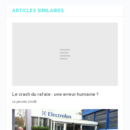
ARTICLES SIMILAIRES
Le crash du rafale : une erreur humaine ?
12 janvier 2008