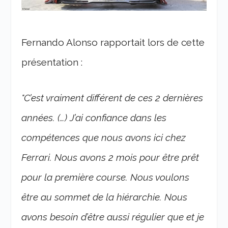
Fernando Alonso rapportait lors de cette
présentation :
"C’est vraiment différent de ces 2 dernières
années. (…) J’ai confiance dans les
compétences que nous avons ici chez
Ferrari. Nous avons 2 mois pour être prêt
pour la première course. Nous voulons
être au sommet de la hiérarchie. Nous
avons besoin d’être aussi régulier que et je