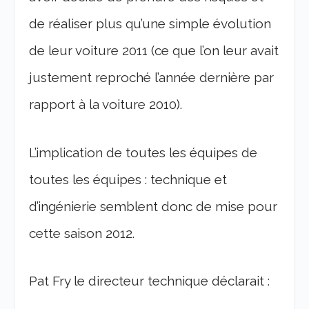
de réaliser plus qu’une simple évolution
de leur voiture 2011 (ce que l’on leur avait
justement reproché l’année dernière par
rapport à la voiture 2010).
L’implication de toutes les équipes de
toutes les équipes : technique et
d’ingénierie semblent donc de mise pour
cette saison 2012.
Pat Fry le directeur technique déclarait :