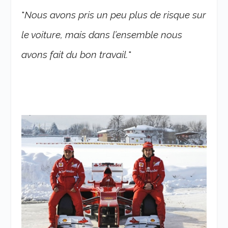
"
Nous avons pris un peu plus de risque sur
le voiture, mais dans l’ensemble nous
avons fait du bon travail.
"