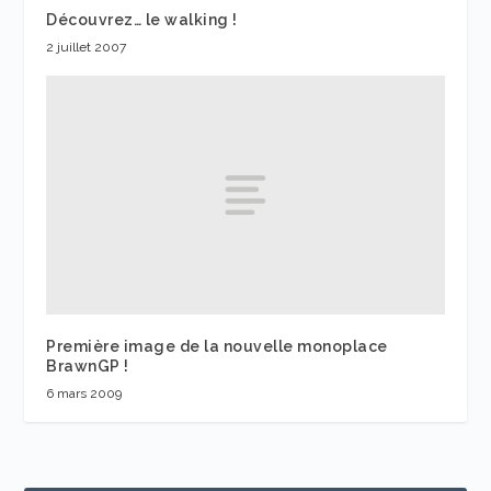
Découvrez… le walking !
2 juillet 2007
Première image de la nouvelle monoplace
BrawnGP !
6 mars 2009