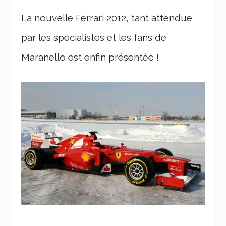
La nouvelle Ferrari 2012, tant attendue
par les spécialistes et les fans de
Maranello est enfin présentée !