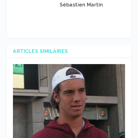
Sébastien Martin
ARTICLES SIMILAIRES