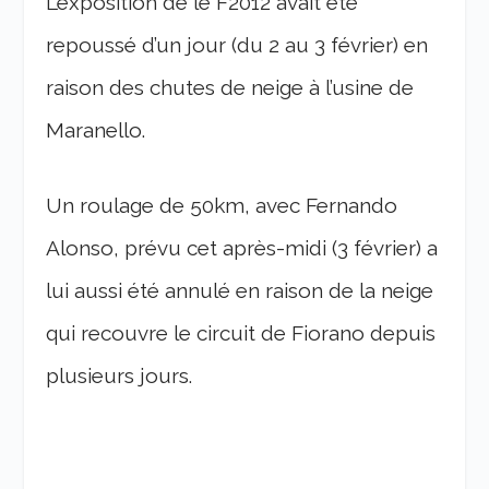
L’exposition de le F2012 avait été
repoussé d’un jour (du 2 au 3 février) en
raison des chutes de neige à l’usine de
Maranello.
Un roulage de 50km, avec Fernando
Alonso, prévu cet après-midi (3 février) a
lui aussi été annulé en raison de la neige
qui recouvre le circuit de Fiorano depuis
plusieurs jours.