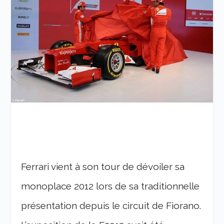
Ferrari vient à son tour de dévoiler sa
monoplace 2012 lors de sa traditionnelle
présentation depuis le circuit de Fiorano.