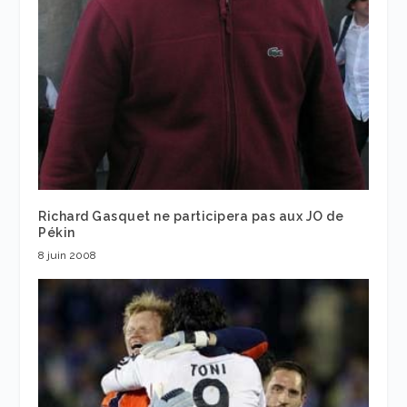
Richard Gasquet ne participera pas aux JO de
Pékin
8 juin 2008