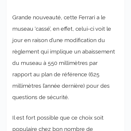
Grande nouveauté, cette Ferrari a le
museau ‘cassé’, en effet, celui-ci voit le
jour en raison d’une modification du
règlement qui implique un abaissement
du museau à 550 millimètres par
rapport au plan de référence (625
millimètres l’année dernière) pour des
questions de sécurité.
Il est fort possible que ce choix soit
populaire chez bon nombre de