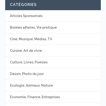
CATÉGORIES
Articles Sponsorisés
Bonnes affaires, Vie pratique
Ciné, Musique, Médias, TV
Cuisine, Art de vivre
Culture, Livres, Poésies
Dessin, Photo du jour
Ecologie, Animaux, Nature
Economie, Finance, Entreprises