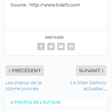
Source : http://www.toilef1.com
PARTAGER:
PRÉCÉDENT
SUIVANT
Les enjeux de la
Le bilan Sarkozy
22ème journée
actualisé……
A PROPOS DE L'AUTEUR