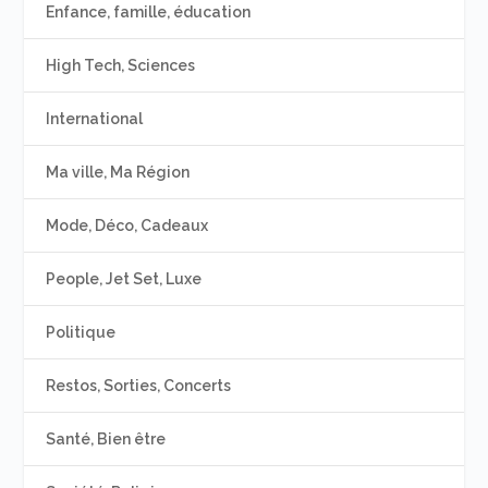
Enfance, famille, éducation
High Tech, Sciences
International
Ma ville, Ma Région
Mode, Déco, Cadeaux
People, Jet Set, Luxe
Politique
Restos, Sorties, Concerts
Santé, Bien être