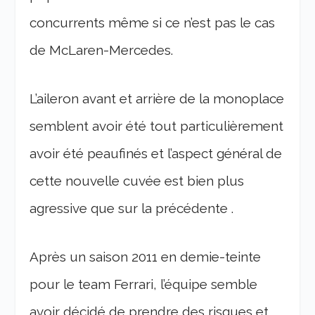
concurrents même si ce n’est pas le cas
de McLaren-Mercedes.
L’aileron avant et arrière de la monoplace
semblent avoir été tout particulièrement
avoir été peaufinés et l’aspect général de
cette nouvelle cuvée est bien plus
agressive que sur la précédente .
Après un saison 2011 en demie-teinte
pour le team Ferrari, l’équipe semble
avoir décidé de prendre des risques et