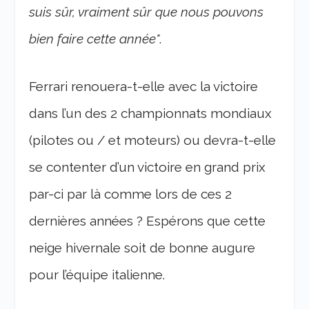
suis sûr, vraiment sûr que nous pouvons
bien faire cette année"
.
Ferrari renouera-t-elle avec la victoire
dans l’un des 2 championnats mondiaux
(pilotes ou / et moteurs) ou devra-t-elle
se contenter d’un victoire en grand prix
par-ci par là comme lors de ces 2
dernières années ? Espérons que cette
neige hivernale soit de bonne augure
pour l’équipe italienne.