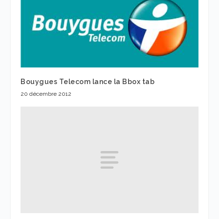
Bouygues Telecom lance la Bbox tab
20 décembre 2012