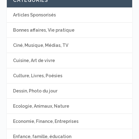
CATÉGORIES
Articles Sponsorisés
Bonnes affaires, Vie pratique
Ciné, Musique, Médias, TV
Cuisine, Art de vivre
Culture, Livres, Poésies
Dessin, Photo du jour
Ecologie, Animaux, Nature
Economie, Finance, Entreprises
Enfance, famille, éducation