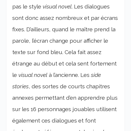
pas le style
visual novel
. Les dialogues
sont donc assez nombreux et par écrans
fixes. D’ailleurs, quand le maître prend la
parole, l’écran change pour afficher le
texte sur fond bleu. Cela fait assez
étrange au début et cela sent fortement
le
visual novel
à l’ancienne. Les
side
stories
, des sortes de courts chapitres
annexes permettant d’en apprendre plus
sur les 16 personnages jouables utilisent
également ces dialogues et font