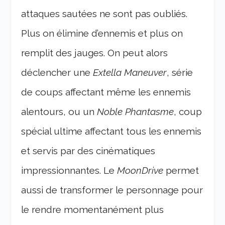
attaques sautées ne sont pas oubliés.
Plus on élimine d’ennemis et plus on
remplit des jauges. On peut alors
déclencher une
Extella Maneuver
, série
de coups affectant même les ennemis
alentours, ou un
Noble Phantasme
, coup
spécial ultime affectant tous les ennemis
et servis par des cinématiques
impressionnantes. Le
MoonDrive
permet
aussi de transformer le personnage pour
le rendre momentanément plus