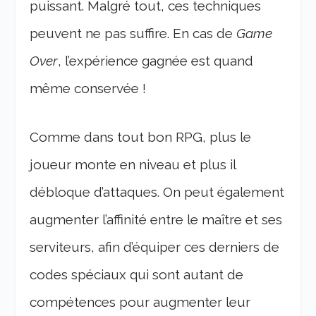
puissant. Malgré tout, ces techniques
peuvent ne pas suffire. En cas de
Game
Over
, l’expérience gagnée est quand
même conservée !
Comme dans tout bon RPG, plus le
joueur monte en niveau et plus il
débloque d’attaques. On peut également
augmenter l’affinité entre le maître et ses
serviteurs, afin d’équiper ces derniers de
codes spéciaux qui sont autant de
compétences pour augmenter leur