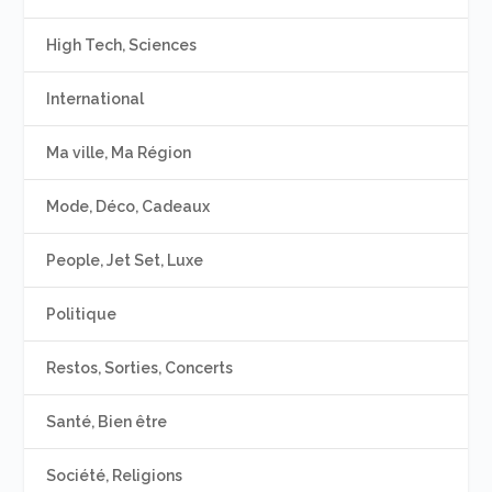
High Tech, Sciences
International
Ma ville, Ma Région
Mode, Déco, Cadeaux
People, Jet Set, Luxe
Politique
Restos, Sorties, Concerts
Santé, Bien être
Société, Religions