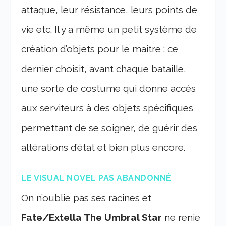
attaque, leur résistance, leurs points de
vie etc. Il y a même un petit système de
création d’objets pour le maître : ce
dernier choisit, avant chaque bataille,
une sorte de costume qui donne accès
aux serviteurs à des objets spécifiques
permettant de se soigner, de guérir des
altérations d’état et bien plus encore.
LE VISUAL NOVEL PAS ABANDONNÉ
On n’oublie pas ses racines et
Fate/Extella The Umbral Star
ne renie