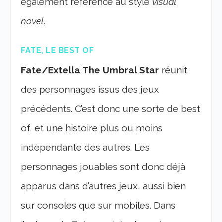
également référence au style
visual
novel
.
FATE, LE BEST OF
Fate/Extella The Umbral Star
réunit
des personnages issus des jeux
précédents. C’est donc une sorte de best
of, et une histoire plus ou moins
indépendante des autres. Les
personnages jouables sont donc déjà
apparus dans d’autres jeux, aussi bien
sur consoles que sur mobiles. Dans