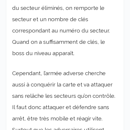
du secteur éliminés, on remporte le
secteur et un nombre de clés
correspondant au numéro du secteur.
Quand on a suffisamment de clés, le
boss du niveau apparaît.
Cependant, l’armée adverse cherche
aussi à conquérir la carte et va attaquer
sans relâche les secteurs qu’on contrôle.
Il faut donc attaquer et défendre sans
arrêt, être très mobile et réagir vite.
Surtout que les adversaires utilisent