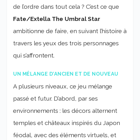
de l’ordre dans tout cela ? C’est ce que
Fate/Extella The Umbral Star
ambitionne de faire, en suivant l’histoire à
travers les yeux des trois personnages
qui s’affrontent.
UN MÉLANGE D’ANCIEN ET DE NOUVEAU
A plusieurs niveaux, ce jeu mélange
passé et futur. D’abord, par ses
environnements : les décors alternent
temples et châteaux inspirés du Japon
féodal, avec des éléments virtuels, et