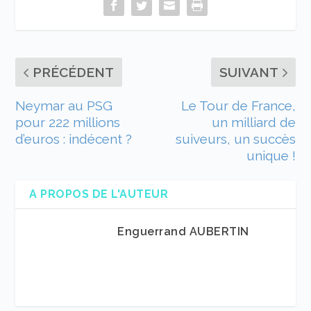
PRÉCÉDENT
SUIVANT
Neymar au PSG
Le Tour de France,
pour 222 millions
un milliard de
d’euros : indécent ?
suiveurs, un succès
unique !
A PROPOS DE L'AUTEUR
Enguerrand AUBERTIN