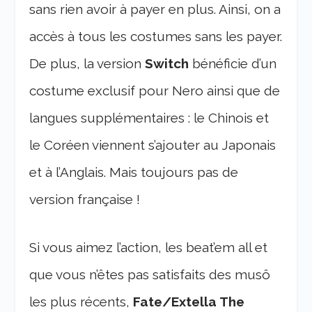
sans rien avoir à payer en plus. Ainsi, on a
accès à tous les costumes sans les payer.
De plus, la version
Switch
bénéficie d’un
costume exclusif pour Nero ainsi que de
langues supplémentaires : le Chinois et
le Coréen viennent s’ajouter au Japonais
et à l’Anglais. Mais toujours pas de
version française !
Si vous aimez l’action, les beat’em all et
que vous n’êtes pas satisfaits des musô
les plus récents,
Fate/Extella The