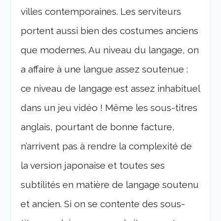
villes contemporaines. Les serviteurs
portent aussi bien des costumes anciens
que modernes. Au niveau du langage, on
a affaire à une langue assez soutenue :
ce niveau de langage est assez inhabituel
dans un jeu vidéo ! Même les sous-titres
anglais, pourtant de bonne facture,
n’arrivent pas à rendre la complexité de
la version japonaise et toutes ses
subtilités en matière de langage soutenu
et ancien. Si on se contente des sous-