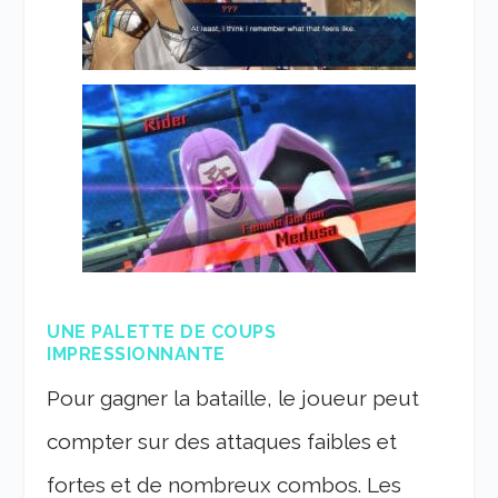
UNE PALETTE DE COUPS
IMPRESSIONNANTE
Pour gagner la bataille, le joueur peut
compter sur des attaques faibles et
fortes et de nombreux combos. Les