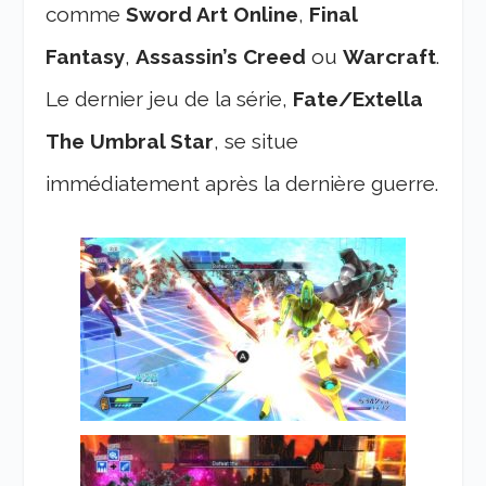
comme
Sword Art Online
,
Final
Fantasy
,
Assassin’s Creed
ou
Warcraft
.
Le dernier jeu de la série,
Fate/Extella
The Umbral Star
, se situe
immédiatement après la dernière guerre.