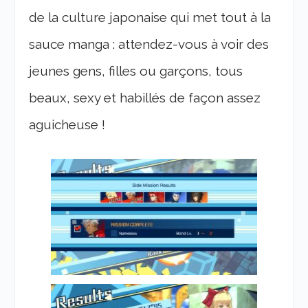
de la culture japonaise qui met tout à la
sauce manga : attendez-vous à voir des
jeunes gens, filles ou garçons, tous
beaux, sexy et habillés de façon assez
aguicheuse !