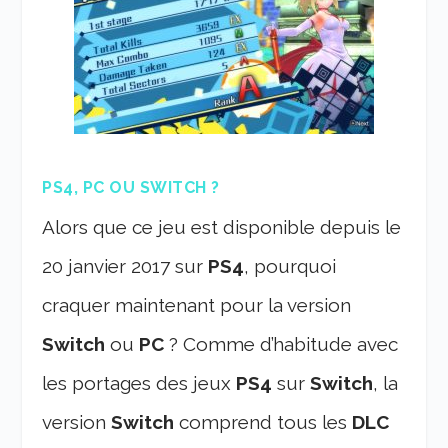
PS4, PC OU SWITCH ?
Alors que ce jeu est disponible depuis le
20 janvier 2017 sur
PS4
, pourquoi
craquer maintenant pour la version
Switch
ou
PC
? Comme d’habitude avec
les portages des jeux
PS4
sur
Switch
, la
version
Switch
comprend tous les
DLC