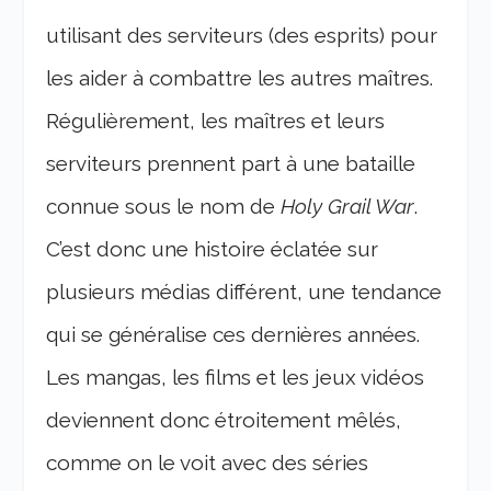
utilisant des serviteurs (des esprits) pour
les aider à combattre les autres maîtres.
Régulièrement, les maîtres et leurs
serviteurs prennent part à une bataille
connue sous le nom de
Holy Grail War
.
C’est donc une histoire éclatée sur
plusieurs médias différent, une tendance
qui se généralise ces dernières années.
Les mangas, les films et les jeux vidéos
deviennent donc étroitement mêlés,
comme on le voit avec des séries