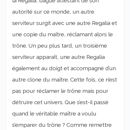
la Regalia, bague attestant de son
autorité sur ce monde, un autre
serviteur surgit avec une autre Regalia et
une copie du maître, réclamant alors le
trône. Un peu plus tard, un troisième
serviteur apparaît, une autre Regalia
également au doigt et accompagné d’un
autre clone du maître. Cette fois, ce n’est
pas pour réclamer le trône mais pour
détruire cet univers. Que s’est-il passé
quand le véritable maître a voulu
s’emparer du trône ? Comme remettre