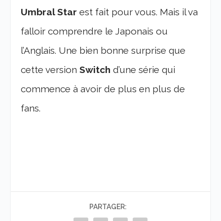
Umbral Star
est fait pour vous. Mais il va
falloir comprendre le Japonais ou
l’Anglais. Une bien bonne surprise que
cette version
Switch
d’une série qui
commence à avoir de plus en plus de
fans.
PARTAGER: