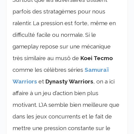
parfois des stratagèmes pour nous
ralentir. La pression est forte, même en
difficulté facile ou normale. Si le
gameplay repose sur une mécanique
très similaire au musô de
Koei Tecmo
comme les célèbres séries
Samuraï
Warriors
et
Dynasty Warriors
, on a ici
affaire à un jeu d’action bien plus
motivant. L’IA semble bien meilleure que
dans les jeux concurrents et le fait de
mettre une pression constante sur le