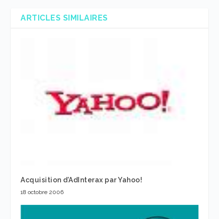
ARTICLES SIMILAIRES
Acquisition d’AdInterax par Yahoo!
18 octobre 2006