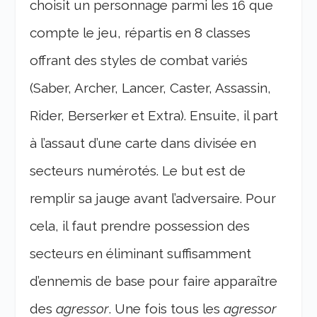
choisit un personnage parmi les 16 que
compte le jeu, répartis en 8 classes
offrant des styles de combat variés
(Saber, Archer, Lancer, Caster, Assassin,
Rider, Berserker et Extra). Ensuite, il part
à l’assaut d’une carte dans divisée en
secteurs numérotés. Le but est de
remplir sa jauge avant l’adversaire. Pour
cela, il faut prendre possession des
secteurs en éliminant suffisamment
d’ennemis de base pour faire apparaître
des
agressor
. Une fois tous les
agressor