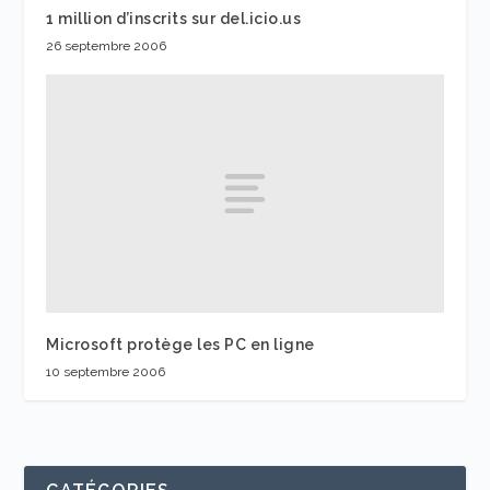
1 million d’inscrits sur del.icio.us
26 septembre 2006
Microsoft protège les PC en ligne
10 septembre 2006