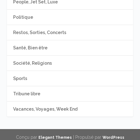
People, Jet Set, Luxe
Politique
Restos, Sorties, Concerts
Santé, Bien être
Société, Religions
Sports
Tribune libre
Vacances, Voyages, Week End
Conçu par
| Propulsé par
Elegant Themes
WordPress