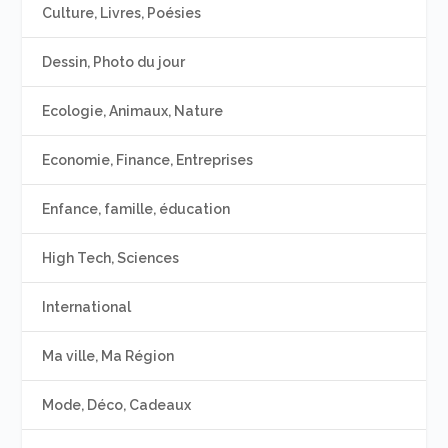
Culture, Livres, Poésies
Dessin, Photo du jour
Ecologie, Animaux, Nature
Economie, Finance, Entreprises
Enfance, famille, éducation
High Tech, Sciences
International
Ma ville, Ma Région
Mode, Déco, Cadeaux