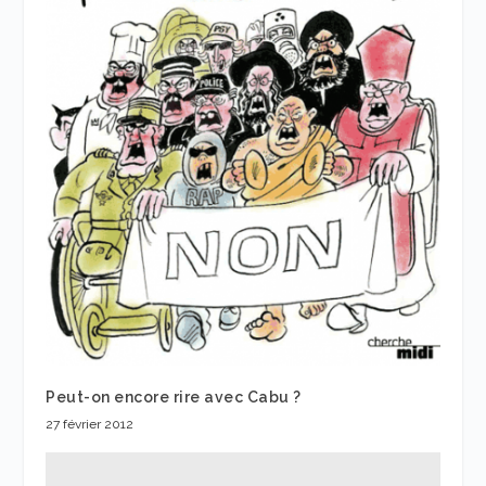
Peut-on encore rire avec Cabu ?
27 février 2012