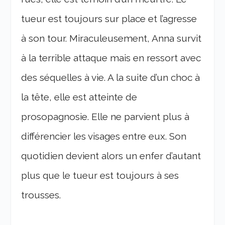
tueur est toujours sur place et l’agresse
à son tour. Miraculeusement, Anna survit
à la terrible attaque mais en ressort avec
des séquelles à vie. A la suite d’un choc à
la tête, elle est atteinte de
prosopagnosie. Elle ne parvient plus à
différencier les visages entre eux. Son
quotidien devient alors un enfer d’autant
plus que le tueur est toujours à ses
trousses.