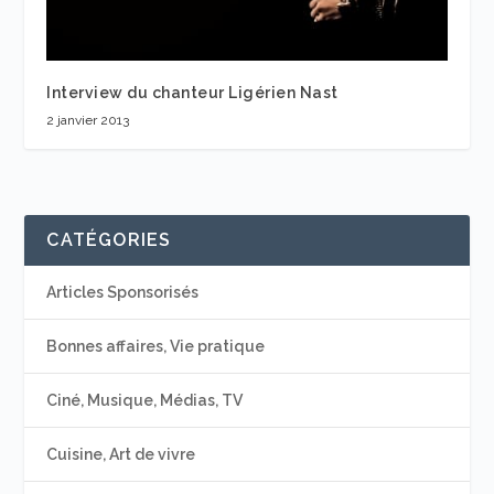
Interview du chanteur Ligérien Nast
2 janvier 2013
CATÉGORIES
Articles Sponsorisés
Bonnes affaires, Vie pratique
Ciné, Musique, Médias, TV
Cuisine, Art de vivre