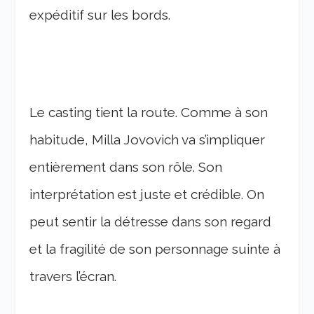
expéditif sur les bords.
Le casting tient la route. Comme à son
habitude, Milla Jovovich va s’impliquer
entièrement dans son rôle. Son
interprétation est juste et crédible. On
peut sentir la détresse dans son regard
et la fragilité de son personnage suinte à
travers l’écran.