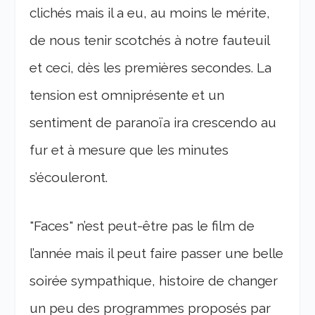
clichés mais il a eu, au moins le mérite,
de nous tenir scotchés à notre fauteuil
et ceci, dès les premières secondes. La
tension est omniprésente et un
sentiment de paranoïa ira crescendo au
fur et à mesure que les minutes
s’écouleront.
"Faces" n’est peut-être pas le film de
l’année mais il peut faire passer une belle
soirée sympathique, histoire de changer
un peu des programmes proposés par