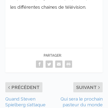
les différentes chaines de télévision.
PARTAGER:
PRÉCÉDENT
SUIVANT
Quand Steven
Qui sera le prochain
Spielberg s’attaque
pasteur du monde