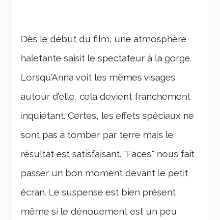
Dès le début du film, une atmosphère
haletante saisit le spectateur à la gorge.
Lorsqu’Anna voit les mêmes visages
autour d’elle, cela devient franchement
inquiétant. Certes, les effets spéciaux ne
sont pas à tomber par terre mais le
résultat est satisfaisant. "Faces" nous fait
passer un bon moment devant le petit
écran. Le suspense est bien présent
même si le dénouement est un peu