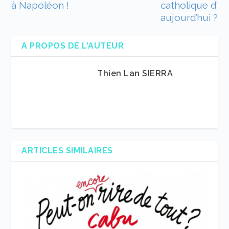
à Napoléon !
catholique d’
aujourd’hui ?
A PROPOS DE L'AUTEUR
Thien Lan SIERRA
ARTICLES SIMILAIRES