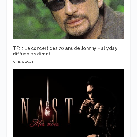
TF1 : Le concert des 70 ans de Johnny Hallyday
diffusé en direct
5 mars 2013