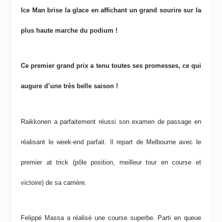
Ice Man brise la glace en affichant un grand sourire sur la
plus haute marche du podium !
Ce premier grand prix a tenu toutes ses promesses, ce qui
augure d’une très belle saison !
Raikkonen a parfaitement réussi son examen de passage en
réalisant le week-end parfait. Il repart de Melbourne avec le
premier at trick (pôle position, meilleur tour en course et
victoire) de sa carrière.
Felippé Massa a réalisé une course superbe. Parti en queue