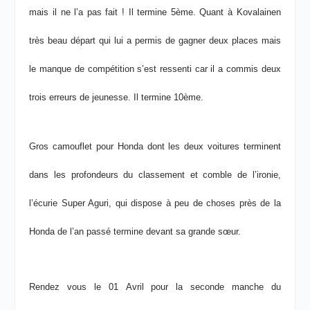
mais il ne l’a pas fait ! Il termine 5
ème
.
Quant à Kovalainen
très beau départ qui lui a permis de gagner deux places mais
le manque de compétition s’est ressenti car il a commis deux
trois erreurs de jeunesse. Il termine 10
ème
.
Gros camouflet pour Honda dont les deux voitures terminent
dans les profondeurs du classement et comble de l’ironie,
l’écurie Super Aguri, qui dispose à peu de choses près de la
Honda de l’an passé termine devant sa grande sœur.
Rendez vous le 01 Avril pour la seconde manche du