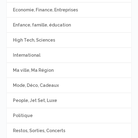
Economie, Finance, Entreprises
Enfance, famille, éducation
High Tech, Sciences
International
Ma ville, Ma Région
Mode, Déco, Cadeaux
People, Jet Set, Luxe
Politique
Restos, Sorties, Concerts