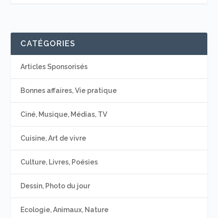
CATÉGORIES
Articles Sponsorisés
Bonnes affaires, Vie pratique
Ciné, Musique, Médias, TV
Cuisine, Art de vivre
Culture, Livres, Poésies
Dessin, Photo du jour
Ecologie, Animaux, Nature