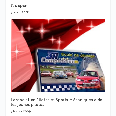
l’us open
31 août 2008
L’association Pilotes et Sports-Mécaniques aide
les jeunes pilotes !
3 février 2009