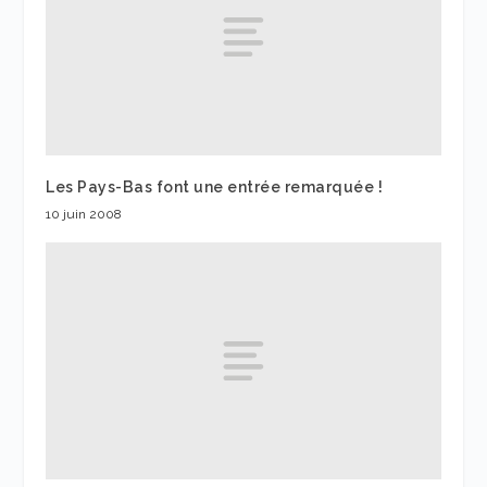
Les Pays-Bas font une entrée remarquée !
10 juin 2008