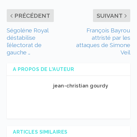
PRÉCÉDENT
SUIVANT
Ségoléne Royal
François Bayrou
déstabilise
attristé par les
l’électorat de
attaques de Simone
gauche …
Veil
A PROPOS DE L'AUTEUR
jean-christian gourdy
ARTICLES SIMILAIRES