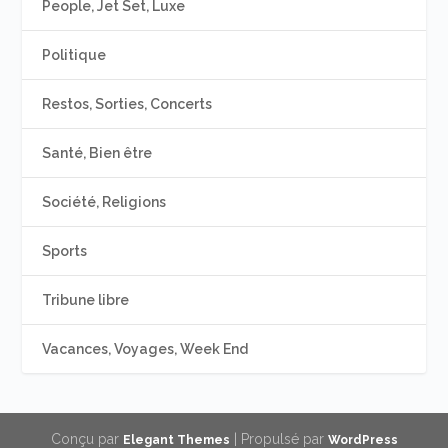
People, Jet Set, Luxe
Politique
Restos, Sorties, Concerts
Santé, Bien être
Société, Religions
Sports
Tribune libre
Vacances, Voyages, Week End
Conçu par
| Propulsé par
Elegant Themes
WordPress