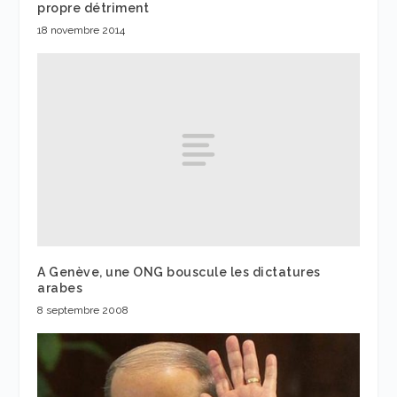
propre détriment
18 novembre 2014
A Genève, une ONG bouscule les dictatures
arabes
8 septembre 2008