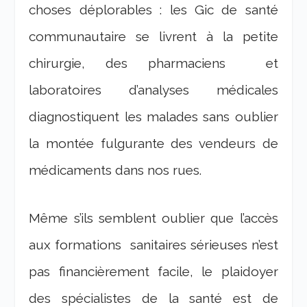
choses déplorables : les Gic de santé
communautaire se livrent à la petite
chirurgie, des pharmaciens et
laboratoires d’analyses médicales
diagnostiquent les malades sans oublier
la montée fulgurante des vendeurs de
médicaments dans nos rues.
Même s’ils semblent oublier que l’accès
aux formations sanitaires sérieuses n’est
pas financièrement facile, le plaidoyer
des spécialistes de la santé est de