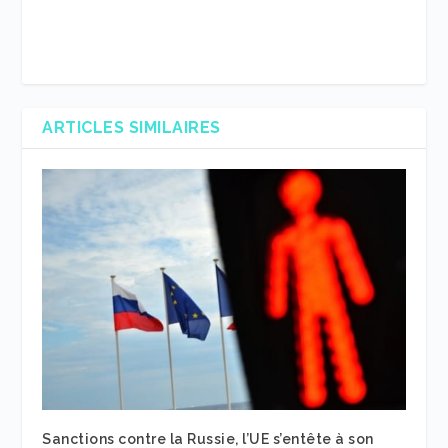
ARTICLES SIMILAIRES
Sanctions contre la Russie, l’UE s’entête à son