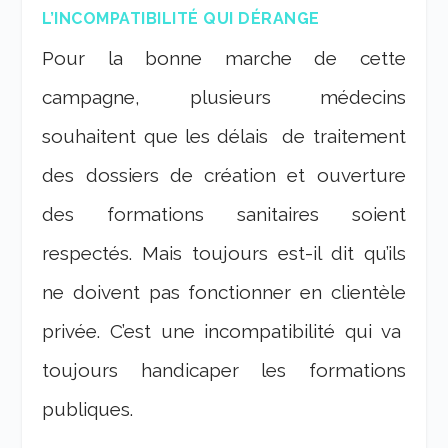
L’INCOMPATIBILITÉ QUI DÉRANGE
Pour la bonne marche de cette
campagne, plusieurs médecins
souhaitent que les délais de traitement
des dossiers de création et ouverture
des formations sanitaires soient
respectés. Mais toujours est-il dit qu’ils
ne doivent pas fonctionner en clientèle
privée. C’est une incompatibilité qui va
toujours handicaper les formations
publiques.