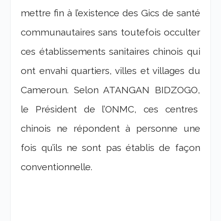
mettre fin à l’existence des Gics de santé
communautaires sans toutefois occulter
ces établissements sanitaires chinois qui
ont envahi quartiers, villes et villages du
Cameroun. Selon ATANGAN BIDZOGO,
le Président de l’ONMC, ces centres
chinois ne répondent à personne une
fois qu’ils ne sont pas établis de façon
conventionnelle.