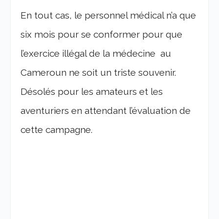
En tout cas, le personnel médical n’a que
six mois pour se conformer pour que
l’exercice illégal de la médecine au
Cameroun ne soit un triste souvenir.
Désolés pour les amateurs et les
aventuriers en attendant l’évaluation de
cette campagne.