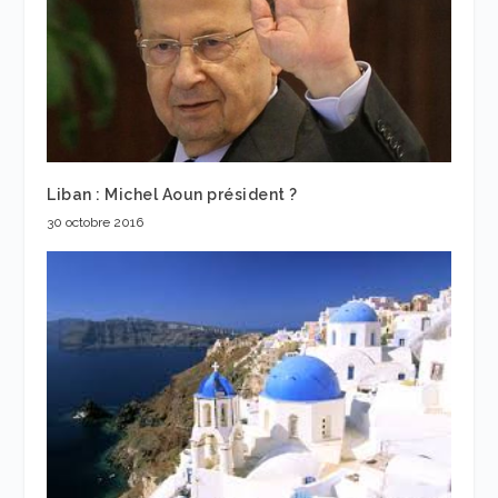
Liban : Michel Aoun président ?
30 octobre 2016