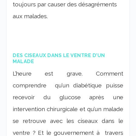
toujours par causer des désagréments
aux malades.
DES CISEAUX DANS LE VENTRE D’UN
MALADE
L’heure est grave. Comment
comprendre qu’un diabétique puisse
recevoir du glucose après une
intervention chirurgicale et qu’un malade
se retrouve avec les ciseaux dans le
ventre ? Et le gouvernement à travers