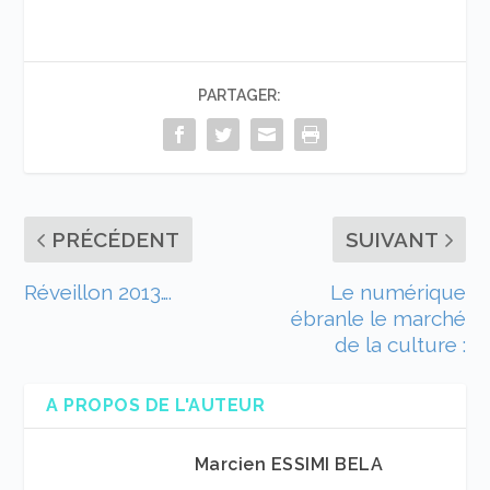
PARTAGER:
PRÉCÉDENT
SUIVANT
Réveillon 2013….
Le numérique
ébranle le marché
de la culture :
A PROPOS DE L'AUTEUR
Marcien ESSIMI BELA