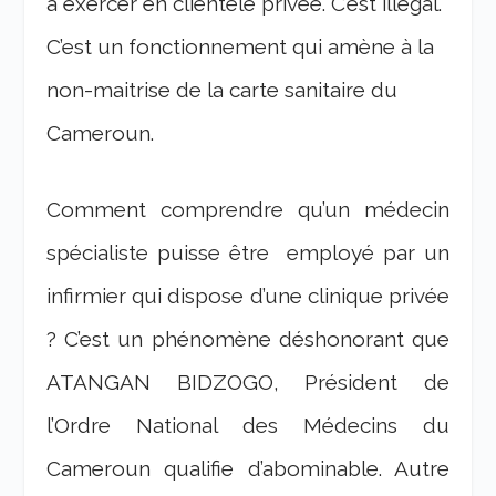
à exercer en clientèle privée. C’est illégal.
C’est un fonctionnement qui amène à la
non-maitrise de la carte sanitaire du
Cameroun.
Comment comprendre qu’un médecin
spécialiste puisse être employé par un
infirmier qui dispose d’une clinique privée
? C’est un phénomène déshonorant que
ATANGAN BIDZOGO, Président de
l’Ordre National des Médecins du
Cameroun qualifie d’abominable. Autre