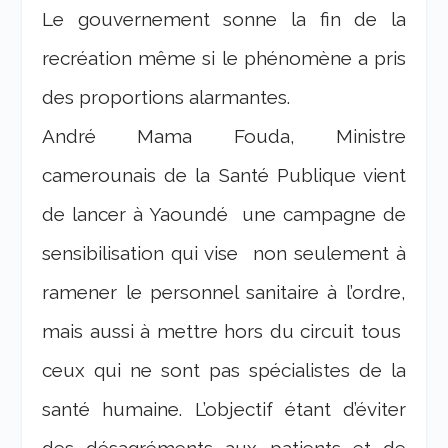
Le gouvernement sonne la fin de la
recréation même si le phénomène a pris
des proportions alarmantes.
André Mama Fouda, Ministre
camerounais de la Santé Publique vient
de lancer à Yaoundé une campagne de
sensibilisation qui vise non seulement à
ramener le personnel sanitaire à l’ordre,
mais aussi à mettre hors du circuit tous
ceux qui ne sont pas spécialistes de la
santé humaine. L’objectif étant d’éviter