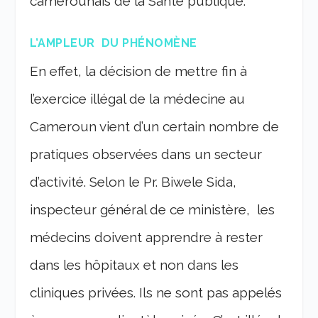
camerounais de la Santé publique.
L’AMPLEUR DU PHÉNOMÈNE
En effet, la décision de mettre fin à
l’exercice illégal de la médecine au
Cameroun vient d’un certain nombre de
pratiques observées dans un secteur
d’activité. Selon le Pr. Biwele Sida,
inspecteur général de ce ministère, les
médecins doivent apprendre à rester
dans les hôpitaux et non dans les
cliniques privées. Ils ne sont pas appelés