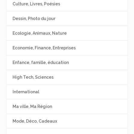
Culture, Livres, Poésies
Dessin, Photo du jour
Ecologie, Animaux, Nature
Economie, Finance, Entreprises
Enfance, famille, éducation
High Tech, Sciences
International
Ma ville, Ma Région
Mode, Déco, Cadeaux