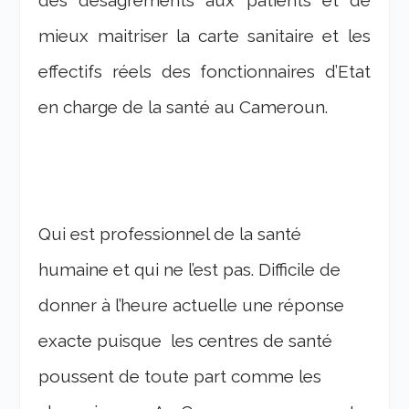
des désagréments aux patients et de
mieux maitriser la carte sanitaire et les
effectifs réels des fonctionnaires d’Etat
en charge de la santé au Cameroun.
Qui est professionnel de la santé
humaine et qui ne l’est pas. Difficile de
donner à l’heure actuelle une réponse
exacte puisque les centres de santé
poussent de toute part comme les