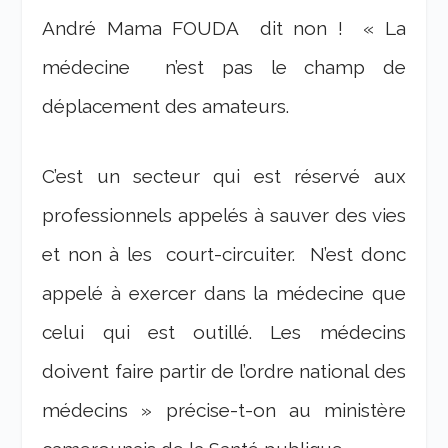
André Mama FOUDA dit non ! « La
médecine n’est pas le champ de
déplacement des amateurs.
C’est un secteur qui est réservé aux
professionnels appelés à sauver des vies
et non à les court-circuiter. N’est donc
appelé à exercer dans la médecine que
celui qui est outillé. Les médecins
doivent faire partir de l’ordre national des
médecins » précise-t-on au ministère