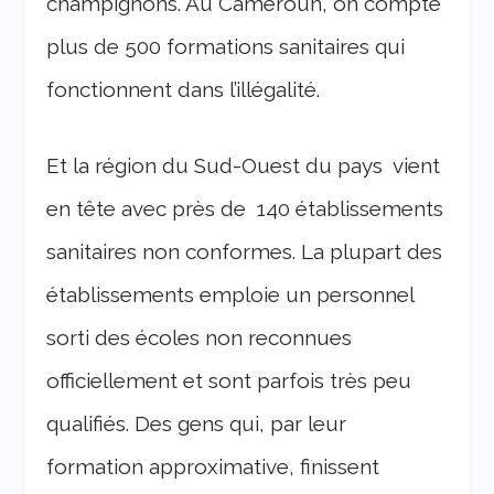
champignons. Au Cameroun, on compte
plus de 500 formations sanitaires qui
fonctionnent dans l’illégalité.
Et la région du Sud-Ouest du pays vient
en tête avec près de 140 établissements
sanitaires non conformes. La plupart des
établissements emploie un personnel
sorti des écoles non reconnues
officiellement et sont parfois très peu
qualifiés. Des gens qui, par leur
formation approximative, finissent