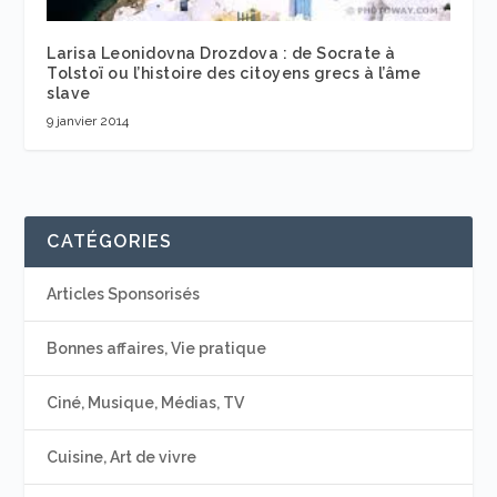
Larisa Leonidovna Drozdova : de Socrate à
Tolstoï ou l’histoire des citoyens grecs à l’âme
slave
9 janvier 2014
CATÉGORIES
Articles Sponsorisés
Bonnes affaires, Vie pratique
Ciné, Musique, Médias, TV
Cuisine, Art de vivre