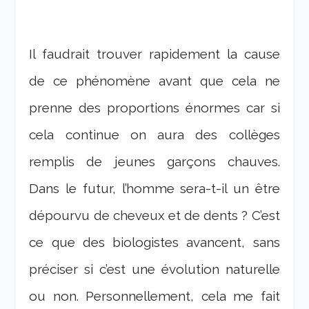
Il faudrait trouver rapidement la cause
de ce phénomène avant que cela ne
prenne des proportions énormes car si
cela continue on aura des collèges
remplis de jeunes garçons chauves.
Dans le futur, l’homme sera-t-il un être
dépourvu de cheveux et de dents ? C’est
ce que des biologistes avancent, sans
préciser si c’est une évolution naturelle
ou non. Personnellement, cela me fait