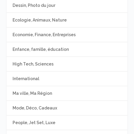
Dessin, Photo du jour
Ecologie, Animaux, Nature
Economie, Finance, Entreprises
Enfance, famille, éducation
High Tech, Sciences
International
Ma ville, Ma Région
Mode, Déco, Cadeaux
People, Jet Set, Luxe