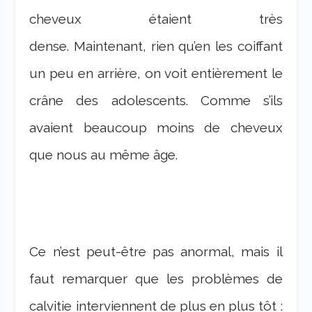
cheveux étaient très
dense. Maintenant, rien qu’en les coiffant
un peu en arrière, on voit entièrement le
crâne des adolescents. Comme s’ils
avaient beaucoup moins de cheveux
que nous au même âge.
Ce n’est peut-être pas anormal, mais il
faut remarquer que les problèmes de
calvitie interviennent de plus en plus tôt :