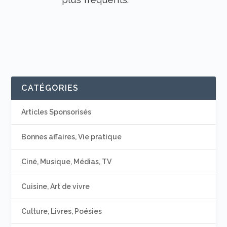
CATÉGORIES
Articles Sponsorisés
Bonnes affaires, Vie pratique
Ciné, Musique, Médias, TV
Cuisine, Art de vivre
Culture, Livres, Poésies