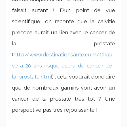
faisait autant ! D’un point de vue
scientifique, on raconte que la calvitie
précoce aurait un lien avec le cancer de
la prostate
(
http://www.destinationsante.com/Chau
ve-a-20-ans-risque-accru-de-cancer-de-
la-prostate.html
) : cela voudrait donc dire
que de nombreux gamins vont avoir un
cancer de la prostate très tôt ? Une
perspective pas très réjouissante !