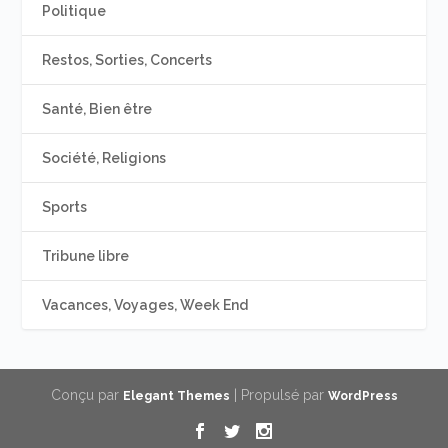
Politique
Restos, Sorties, Concerts
Santé, Bien être
Société, Religions
Sports
Tribune libre
Vacances, Voyages, Week End
Conçu par
| Propulsé par
Elegant Themes
WordPress