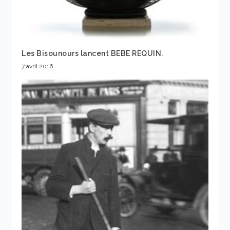
Les Bisounours lancent BEBE REQUIN.
7 avril 2016