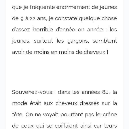
que je fréquente énormément de jeunes
de 9 à 22 ans, je constate quelque chose
d’assez horrible d’année en année : les
jeunes, surtout les garçons, semblent
avoir de moins en moins de cheveux !
Souvenez-vous : dans les années 80, la
mode était aux cheveux dressés sur la
tête. On ne voyait pourtant pas le crâne
de ceux qui se coiffaient ainsi car leurs