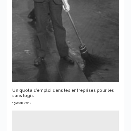
Un quota d’emploi dans les entreprises pour les
sans logis
15 avril 2012