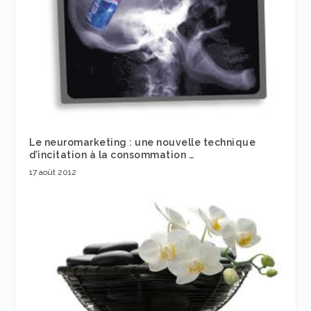
Le neuromarketing : une nouvelle technique
d’incitation à la consommation …
17 août 2012