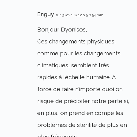
Enguy
sur 30 avril 2012 à 5 h 54 min
Bonjour Dyonisos,
Ces changements physiques,
comme pour les changements
climatiques, semblent très
rapides à l’échelle humaine. A
force de faire n’importe quoi on
risque de précipiter notre perte si,
en plus, on prend en compe les
problèmes de stérilité de plus en
plus fréquents.