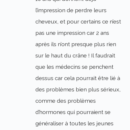
l’impression de perdre leurs
cheveux, et pour certains ce n’est
pas une impression car 2 ans
après ils n’ont presque plus rien
sur le haut du crâne ! Il faudrait
que les médecins se penchent
dessus car cela pourrait être lié à
des problèmes bien plus sérieux,
comme des problèmes
d’hormones qui pourraient se
généraliser à toutes les jeunes