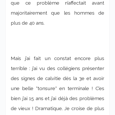
que ce problème n’affectait avant
majoritairement que les hommes de
plus de 40 ans.
Mais j’ai fait un constat encore plus
terrible : j’ai vu des collégiens présenter
des signes de calvitie dès la 3e et avoir
une belle "tonsure" en terminale ! C’es
bien j’ai 15 ans et j’ai déjà des problèmes
de vieux ! Dramatique. Je croise de plus