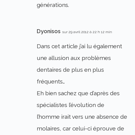
générations.
Dyonisos
sur 29 avril 2012 à 22 h 12 min
Dans cet article j’ai lu également
une allusion aux problèmes
dentaires de plus en plus
fréquents…
Eh bien sachez que d’après des
spécialistes l’évolution de
l’homme irait vers une absence de
molaires, car celui-ci éprouve de