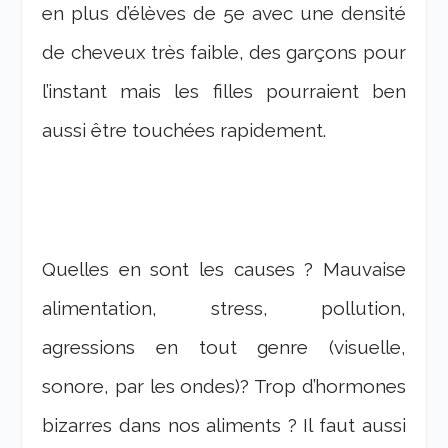
en plus d’élèves de 5e avec une densité
de cheveux très faible, des garçons pour
l’instant mais les filles pourraient ben
aussi être touchées rapidement.
Quelles en sont les causes ? Mauvaise
alimentation, stress, pollution,
agressions en tout genre (visuelle,
sonore, par les ondes)? Trop d’hormones
bizarres dans nos aliments ? Il faut aussi