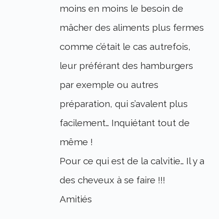
moins en moins le besoin de
mâcher des aliments plus fermes
comme c’était le cas autrefois,
leur préférant des hamburgers
par exemple ou autres
préparation, qui s’avalent plus
facilement… Inquiétant tout de
même !
Pour ce qui est de la calvitie… Il y a
des cheveux à se faire !!!
Amitiés