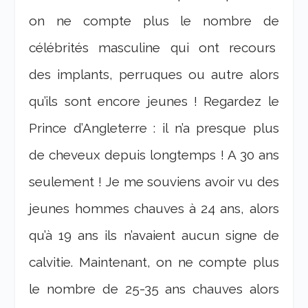
on ne compte plus le nombre de
célébrités masculine qui ont recours
des implants, perruques ou autre alors
qu’ils sont encore jeunes ! Regardez le
Prince d’Angleterre : il n’a presque plus
de cheveux depuis longtemps ! A 30 ans
seulement ! Je me souviens avoir vu des
jeunes hommes chauves à 24 ans, alors
qu’à 19 ans ils n’avaient aucun signe de
calvitie. Maintenant, on ne compte plus
le nombre de 25-35 ans chauves alors