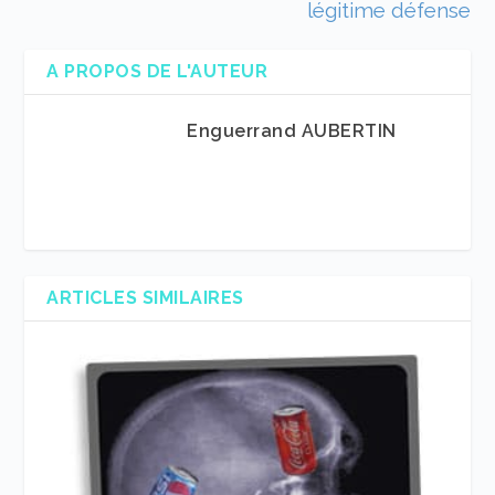
légitime défense
A PROPOS DE L'AUTEUR
Enguerrand AUBERTIN
ARTICLES SIMILAIRES