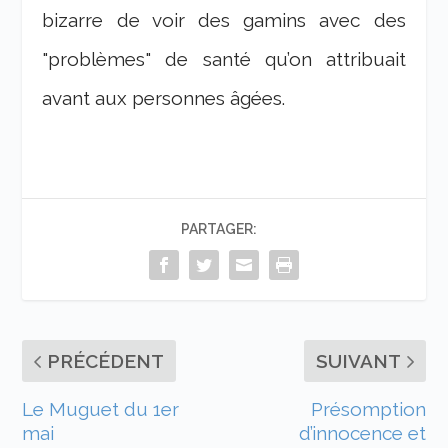
bizarre de voir des gamins avec des
"problèmes" de santé qu’on attribuait
avant aux personnes âgées.
PARTAGER:
PRÉCÉDENT
SUIVANT
Le Muguet du 1er
Présomption
mai
d’innocence et