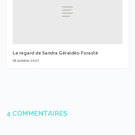
Le regard de Sandra Géraldès-Forasté
18 octobre 2007
4 COMMENTAIRES