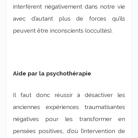
interfèrent négativement dans notre vie
avec d’autant plus de forces qu’ils
peuvent être inconscients (occultés).
Aide par la psychothérapie
Il faut donc réussir à désactiver les
anciennes expériences traumatisantes
négatives pour les transformer en
pensées positives, d’où l’intervention de