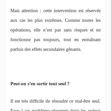
Mais attention : cette intervention est réservée
aux cas les plus extrêmes. Comme toutes les
opérations, elle n’est pas sans risques et ne
fonctionne pas toujours, tout en entraînant
parfois des effets secondaires gênants.
Peut-on s’en sortir tout seul ?
Il est très difficile de résoudre ce mal-être seul.
Face à un problème récurrent dont les racines