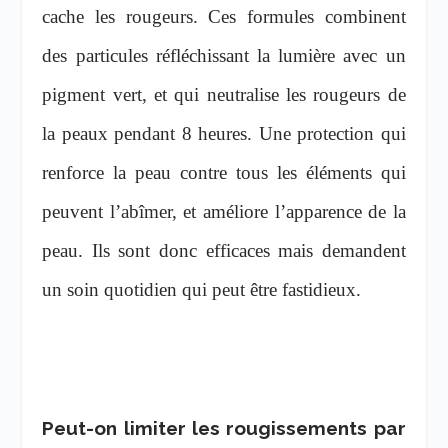
cache les rougeurs. Ces formules combinent
des particules réfléchissant la lumière avec un
pigment vert, et qui neutralise les rougeurs de
la peaux pendant 8 heures. Une protection qui
renforce la peau contre tous les éléments qui
peuvent l’abîmer, et améliore l’apparence de la
peau. Ils sont donc efficaces mais demandent
un soin quotidien qui peut être fastidieux.
Peut-on limiter les rougissements par