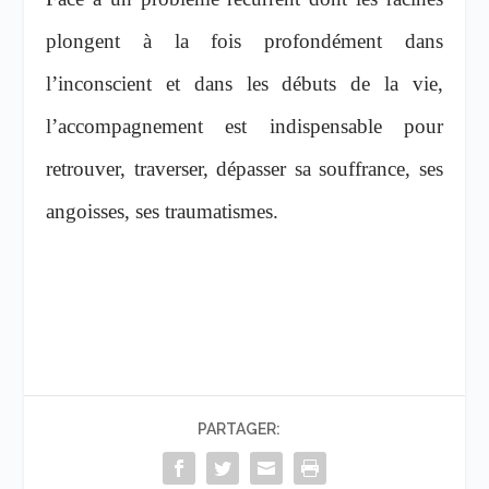
plongent à la fois profondément dans
l’inconscient et dans les débuts de la vie,
l’accompagnement est indispensable pour
retrouver, traverser, dépasser sa souffrance, ses
angoisses, ses traumatismes.
PARTAGER: