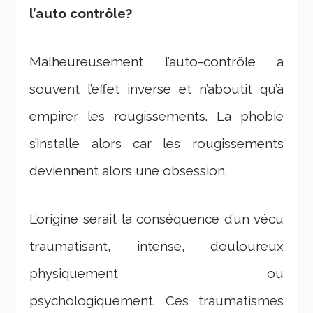
l’auto contrôle?
Malheureusement l’auto-contrôle a
souvent l’effet inverse et n’aboutit qu’à
empirer les rougissements. La phobie
s’installe alors car les rougissements
deviennent alors une obsession.
L’origine serait la conséquence d’un vécu
traumatisant, intense, douloureux
physiquement ou
psychologiquement. Ces traumatismes