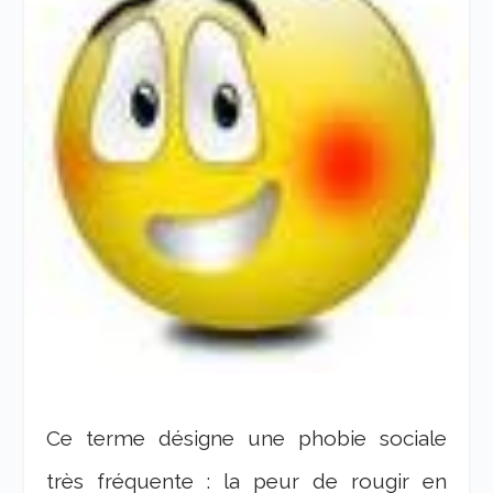
Ce terme désigne une phobie sociale
très fréquente : la peur de rougir en