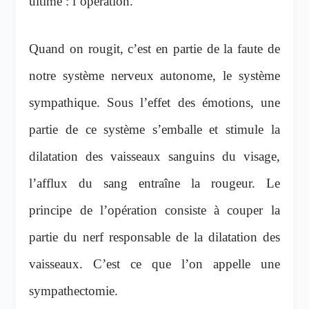
ultime : l’opération.
Quand on rougit, c’est en partie de la faute de
notre système nerveux autonome, le système
sympathique. Sous l’effet des émotions, une
partie de ce système s’emballe et stimule la
dilatation des vaisseaux sanguins du visage,
l’afflux du sang entraîne la rougeur. Le
principe de l’opération consiste à couper la
partie du nerf responsable de la dilatation des
vaisseaux. C’est ce que l’on appelle une
sympathectomie.