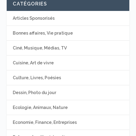
CATÉGORIES
Articles Sponsorisés
Bonnes affaires, Vie pratique
Ciné, Musique, Médias, TV
Cuisine, Art de vivre
Culture, Livres, Poésies
Dessin, Photo du jour
Ecologie, Animaux, Nature
Economie, Finance, Entreprises