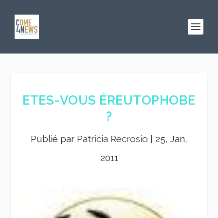
ETES-VOUS ÉREUTOPHOBE
?
Publié par
Patricia Recrosio
|
25, Jan,
2011