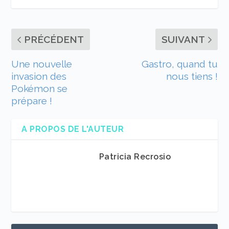
PRÉCÉDENT
SUIVANT
Une nouvelle
Gastro, quand tu
invasion des
nous tiens !
Pokémon se
prépare !
A PROPOS DE L'AUTEUR
Patricia Recrosio