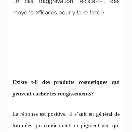
En cas d’aggravation, existe-t-il des
moyens efficaces pour y faire face ?
Existe t-il des produits cosmétiques qui
peuvent cacher les rougissements?
La réponse est positive. Il s’agit en général de
formules qui contiennent un pigment vert qui