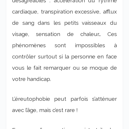
désagréables : accélération du rythme
cardiaque, transpiration excessive, afflux
de sang dans les petits vaisseaux du
visage, sensation de chaleur… Ces
phénomènes sont impossibles à
contrôler surtout si la personne en face
vous le fait remarquer ou se moque de
votre handicap.
L’éreutophobie peut parfois s’atténuer
avec l’âge, mais c’est rare !