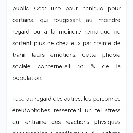
public. C’est une peur panique pour
certains, qui rougissant au moindre
regard ou à la moindre remarque ne
sortent plus de chez eux par crainte de
trahir leurs émotions. Cette phobie
sociale concernerait 10 % de la
population.
Face au regard des autres, les personnes
éreutophobes ressentent un tel stress
qui entraîne des réactions physiques