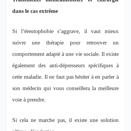
dans le cas extrême
Si l’éreutophobie s’aggrave, il vaut mieux
suivre une thérapie pour retrouver un
comportement adapté à une vie sociale. Il existe
également des anti-dépresseurs spécifiques à
cette maladie. Il ne faut pas hésiter à en parler à
son médecin qui vous conseillera la meilleure
voie à prendre.
Si cela ne marche pas, il existe une solution