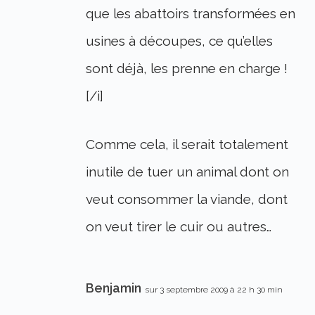
que les abattoirs transformées en
usines à découpes, ce qu’elles
sont déjà, les prenne en charge !
[/i]
Comme cela, il serait totalement
inutile de tuer un animal dont on
veut consommer la viande, dont
on veut tirer le cuir ou autres…
Benjamin
sur 3 septembre 2009 à 22 h 30 min