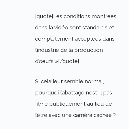
[quote]Les conditions montrées
dans la vidéo sont standards et
complètement acceptées dans
l’industrie de la production
d’oeufs »[/quote]
Si cela leur semble normal,
pourquoi l’abattage n’est-il pas
filmé publiquement au lieu de
l’être avec une caméra cachée ?