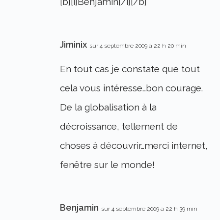
[b][i]Benjamin[/i][/b]
Jiminix
sur 4 septembre 2009 à 22 h 20 min
En tout cas je constate que tout
cela vous intéresse…bon courage.
De la globalisation à la
décroissance, tellement de
choses à découvrir…merci internet,
fenêtre sur le monde!
Benjamin
sur 4 septembre 2009 à 22 h 39 min