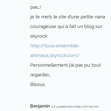
pas…!
je te mets le site d’une petite nana
courageuse qui a fait un blog sur
skyrock
http://tous-ensemble-
animaux.skyrock.com/
Personnellement j’ai pas pu tout
regarder…
Bisous
Benjamin
sur 4 septembre 2009 à 16 h 50 min