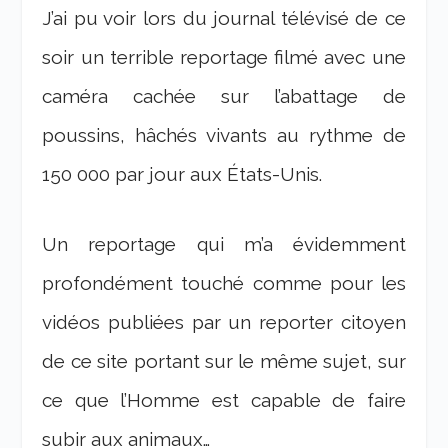
J’ai pu voir lors du journal télévisé de ce
soir un terrible reportage filmé avec une
caméra cachée sur l’abattage de
poussins, hâchés vivants au rythme de
150 000 par jour aux États-Unis.
Un reportage qui m’a évidemment
profondément touché comme pour les
vidéos publiées par un reporter citoyen
de ce site portant sur le même sujet, sur
ce que l’Homme est capable de faire
subir aux animaux…