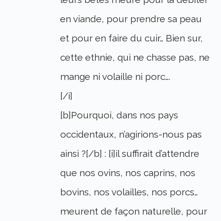
en viande, pour prendre sa peau
et pour en faire du cuir… Bien sur,
cette ethnie, qui ne chasse pas, ne
mange ni volaille ni porc….
[/i]
[b]Pourquoi, dans nos pays
occidentaux, n’agirions-nous pas
ainsi ?[/b] : [i]il suffirait d’attendre
que nos ovins, nos caprins, nos
bovins, nos volailles, nos porcs…
meurent de façon naturelle, pour