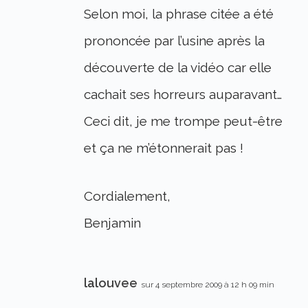
Selon moi, la phrase citée a été
prononcée par l’usine après la
découverte de la vidéo car elle
cachait ses horreurs auparavant…
Ceci dit, je me trompe peut-être
et ça ne m’étonnerait pas !
Cordialement,
Benjamin
lalouvee
sur 4 septembre 2009 à 12 h 09 min