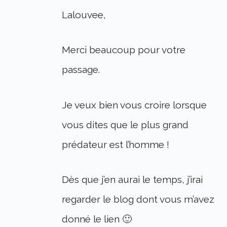
Lalouvee,
Merci beaucoup pour votre
passage.
Je veux bien vous croire lorsque
vous dites que le plus grand
prédateur est l’homme !
Dès que j’en aurai le temps, j’irai
regarder le blog dont vous m’avez
donné le lien 🙂