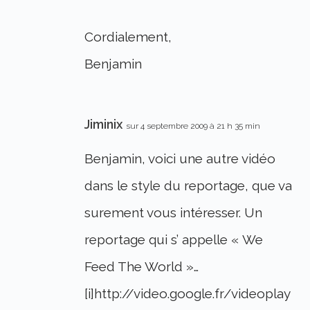
Cordialement,
Benjamin
Jiminix
sur 4 septembre 2009 à 21 h 35 min
Benjamin, voici une autre vidéo
dans le style du reportage, que va
surement vous intéresser. Un
reportage qui s’ appelle « We
Feed The World »…
[i]http://video.google.fr/videoplay