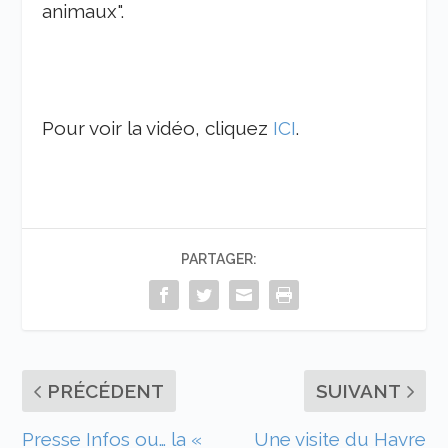
animaux"
.
Pour voir la vidéo, cliquez
ICI
.
PARTAGER:
PRÉCÉDENT
SUIVANT
Presse Infos ou… la «
Une visite du Havre