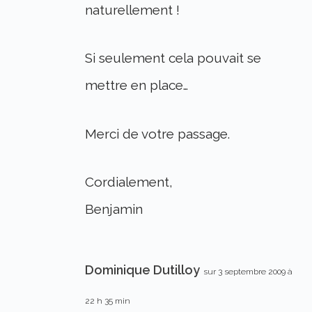
naturellement !
Si seulement cela pouvait se
mettre en place…
Merci de votre passage.
Cordialement,
Benjamin
Dominique Dutilloy
sur 3 septembre 2009 à
22 h 35 min