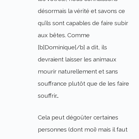
désormais la vérité et savons ce
qu’ils sont capables de faire subir
aux bêtes. Comme
[b]Dominique[/b] a dit, ils
devraient laisser les animaux
mourir naturellement et sans
souffrance plutôt que de les faire
souffrir…
Cela peut dégoûter certaines
personnes (dont moi) mais il faut