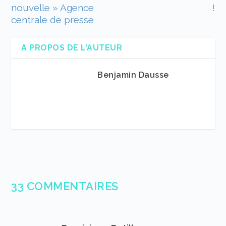
nouvelle » Agence
!
centrale de presse
A PROPOS DE L'AUTEUR
Benjamin Dausse
33 COMMENTAIRES