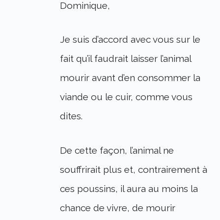
Dominique,
Je suis d’accord avec vous sur le
fait qu’il faudrait laisser l’animal
mourir avant d’en consommer la
viande ou le cuir, comme vous
dites.
De cette façon, l’animal ne
souffrirait plus et, contrairement à
ces poussins, il aura au moins la
chance de vivre, de mourir