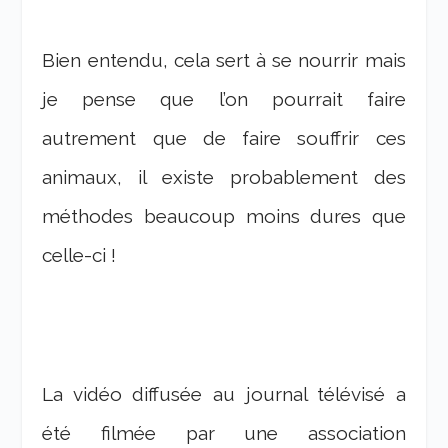
Bien entendu, cela sert à se nourrir mais
je pense que l’on pourrait faire
autrement que de faire souffrir ces
animaux, il existe probablement des
méthodes beaucoup moins dures que
celle-ci !
La vidéo diffusée au journal télévisé a
été filmée par une association