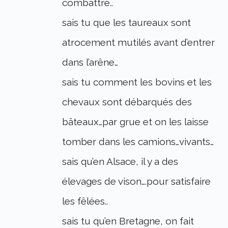
combattre..
sais tu que les taureaux sont
atrocement mutilés avant d’entrer
dans l’arêne…
sais tu comment les bovins et les
chevaux sont débarqués des
bâteaux…par grue et on les laisse
tomber dans les camions…vivants…
sais qu’en Alsace, il y a des
élevages de vison….pour satisfaire
les fêlées..
sais tu qu’en Bretagne, on fait