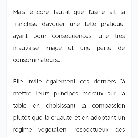
Mais encore faut-il que l’usine ait la
franchise d’avouer une telle pratique,
ayant pour conséquences, une très
mauvaise image et une perte de
consommateurs…
Elle invite également ces derniers
"à
mettre leurs principes moraux sur la
table en choisissant la compassion
plutôt que la cruauté et en adoptant un
régime végétalien, respectueux des