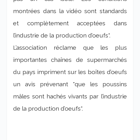
montrées dans la vidéo sont standards
et complètement acceptées dans
l’industrie de la production d’oeufs"
.
L’association réclame que les plus
importantes chaînes de supermarchés
du pays impriment sur les boîtes d’oeufs
un avis prévenant
"que les poussins
mâles sont hachés vivants par l’industrie
de la production d’oeufs"
.