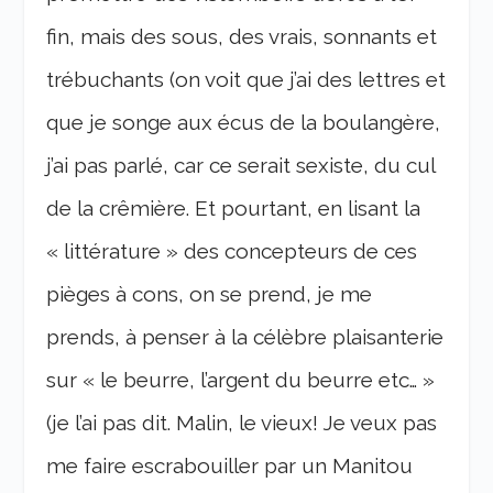
fin, mais des sous, des vrais, sonnants et
trébuchants (on voit que j’ai des lettres et
que je songe aux écus de la boulangère,
j’ai pas parlé, car ce serait sexiste, du cul
de la crêmière. Et pourtant, en lisant la
« littérature » des concepteurs de ces
pièges à cons, on se prend, je me
prends, à penser à la célèbre plaisanterie
sur « le beurre, l’argent du beurre etc… »
(je l’ai pas dit. Malin, le vieux! Je veux pas
me faire escrabouiller par un Manitou