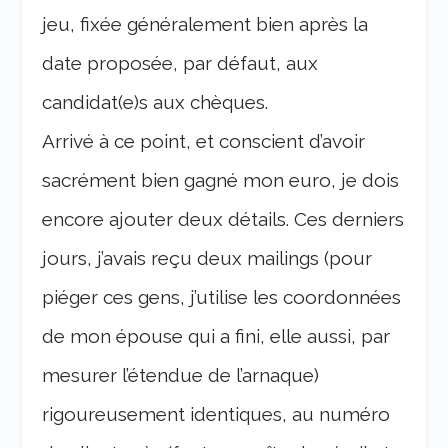
jeu, fixée généralement bien après la
date proposée, par défaut, aux
candidat(e)s aux chèques.
Arrivé à ce point, et conscient d’avoir
sacrément bien gagné mon euro, je dois
encore ajouter deux détails. Ces derniers
jours, j’avais reçu deux mailings (pour
piéger ces gens, j’utilise les coordonnées
de mon épouse qui a fini, elle aussi, par
mesurer l’étendue de l’arnaque)
rigoureusement identiques, au numéro