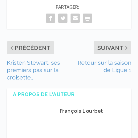
PARTAGER:
PRÉCÉDENT
SUIVANT
Kristen Stewart, ses
Retour sur la saison
premiers pas sur la
de Ligue 1
croisette…
A PROPOS DE L'AUTEUR
François Lourbet