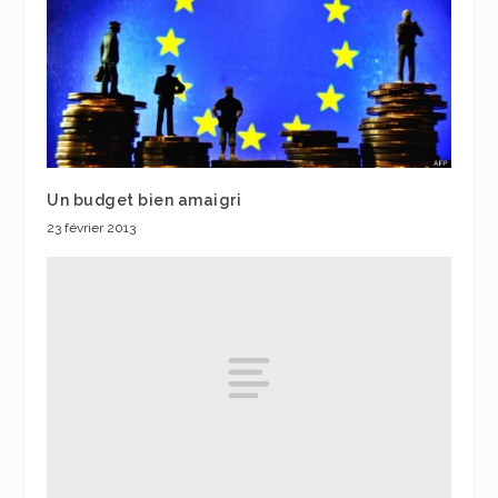
Un budget bien amaigri
23 février 2013