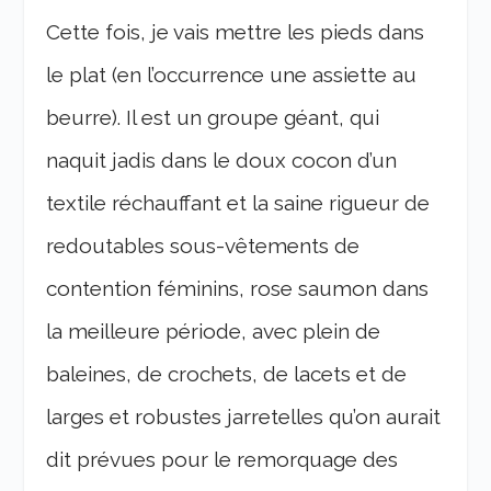
Cette fois, je vais mettre les pieds dans
le plat (en l’occurrence une assiette au
beurre). Il est un groupe géant, qui
naquit jadis dans le doux cocon d’un
textile réchauffant et la saine rigueur de
redoutables sous-vêtements de
contention féminins, rose saumon dans
la meilleure période, avec plein de
baleines, de crochets, de lacets et de
larges et robustes jarretelles qu’on aurait
dit prévues pour le remorquage des