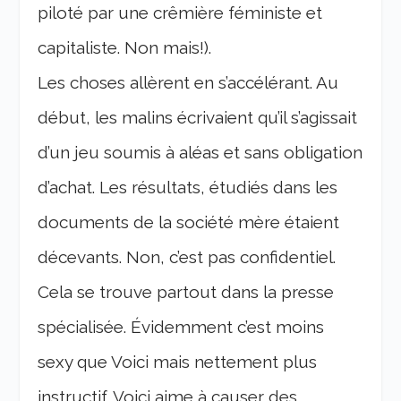
piloté par une crêmière féministe et
capitaliste. Non mais!).
Les choses allèrent en s’accélérant. Au
début, les malins écrivaient qu’il s’agissait
d’un jeu soumis à aléas et sans obligation
d’achat. Les résultats, étudiés dans les
documents de la société mère étaient
décevants. Non, c’est pas confidentiel.
Cela se trouve partout dans la presse
spécialisée. Évidemment c’est moins
sexy que Voici mais nettement plus
instructif. Voici aime à causer des