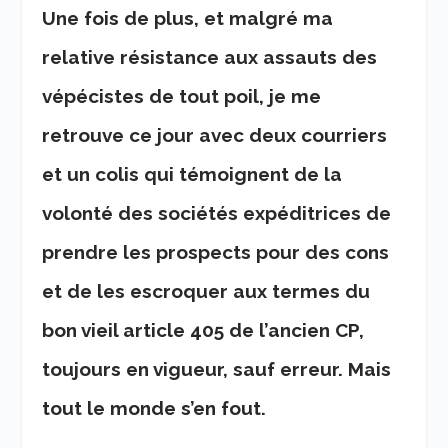
Une fois de plus, et malgré ma
relative résistance aux assauts des
vépécistes de tout poil, je me
retrouve ce jour avec deux courriers
et un colis qui témoignent de la
volonté des sociétés expéditrices de
prendre les prospects pour des cons
et de les escroquer aux termes du
bon vieil article 405 de l’ancien CP,
toujours en vigueur, sauf erreur. Mais
tout le monde s’en fout.