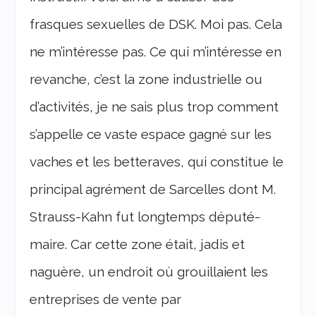
frasques sexuelles de DSK. Moi pas. Cela
ne m’intéresse pas. Ce qui m’intéresse en
revanche, c’est la zone industrielle ou
d’activités, je ne sais plus trop comment
s’appelle ce vaste espace gagné sur les
vaches et les betteraves, qui constitue le
principal agrément de Sarcelles dont M.
Strauss-Kahn fut longtemps député-
maire. Car cette zone était, jadis et
naguère, un endroit où grouillaient les
entreprises de vente par