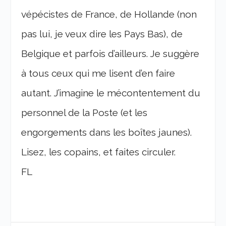
vépécistes de France, de Hollande (non
pas lui, je veux dire les Pays Bas), de
Belgique et parfois d’ailleurs. Je suggère
à tous ceux qui me lisent d’en faire
autant. J’imagine le mécontentement du
personnel de la Poste (et les
engorgements dans les boîtes jaunes).
Lisez, les copains, et faites circuler.
FL