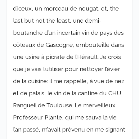
d’iceux, un morceau de nougat, et, the
last but not the least, une demi-
boutanche d’un incertain vin de pays des
côteaux de Gascogne, embouteillé dans
une usine à picrate de l’Hérault. Je crois
que je vais l’utiliser pour nettoyer l’évier
de la cuisine: il me rappelle, à vue de nez
et de palais, le vin de la cantine du CHU
Rangueil de Toulouse. Le merveilleux
Professeur Plante, qui me sauva la vie
l’an passé, m’avait prévenu en me signant