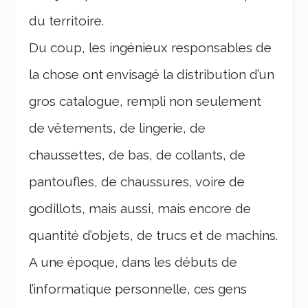
du territoire.
Du coup, les ingénieux responsables de
la chose ont envisagé la distribution d’un
gros catalogue, rempli non seulement
de vêtements, de lingerie, de
chaussettes, de bas, de collants, de
pantoufles, de chaussures, voire de
godillots, mais aussi, mais encore de
quantité d’objets, de trucs et de machins.
A une époque, dans les débuts de
l’informatique personnelle, ces gens