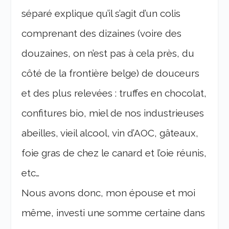
séparé explique qu’il s’agit d’un colis
comprenant des dizaines (voire des
douzaines, on n’est pas à cela près, du
côté de la frontière belge) de douceurs
et des plus relevées : truffes en chocolat,
confitures bio, miel de nos industrieuses
abeilles, vieil alcool, vin d’AOC, gâteaux,
foie gras de chez le canard et l’oie réunis,
etc…
Nous avons donc, mon épouse et moi
même, investi une somme certaine dans