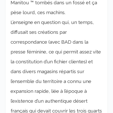
Manitou ™ tombés dans un fossé et ça
pèse lourd, ces machins.
L’enseigne en question qui, un temps,
diffusait ses créations par
correspondance (avec BAD dans la
presse féminine, ce qui permit assez vite
la constitution d’un fichier clientes) et
dans divers magasins répartis sur
l’ensemble du territoire a connu une
expansion rapide, liée à l’époque à
l’existence d’un authentique désert
français qui devait couvrir les trois quarts