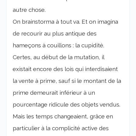
autre chose.
On brainstorma à tout va. Et on imagina
de recourir au plus antique des
hameçons à couillons : la cupidité.
Certes, au début de la mutation, il
existait encore des lois qui interdisaient
la vente à prime, sauf si le montant de la
prime demeurait inférieur à un
pourcentage ridicule des objets vendus.
Mais les temps changeaient, grâce en
particulier à la complicité active des