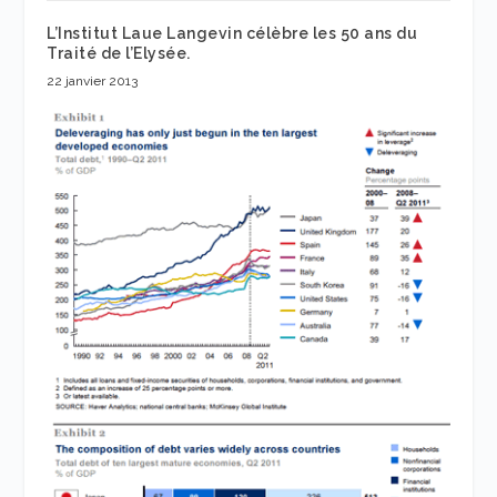
L’Institut Laue Langevin célèbre les 50 ans du
Traité de l’Elysée.
22 janvier 2013