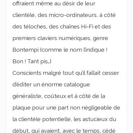
offraient même au désir de leur
clientèle, des micro-ordinateurs, à côté
des téloches, des chaînes Hi-Fi et des
premiers claviers numériques, genre
Bontempi (comme le nom l’indique !
Bon ! Tant pis…)
Conscients malgré tout qu’il fallait cesser
d’éditer un énorme catalogue
généraliste, coûteux et à côté de la
plaque pour une part non négligeable de
la clientèle potentielle, les astucieux du
début, qui avaient, avec le temps, cédé