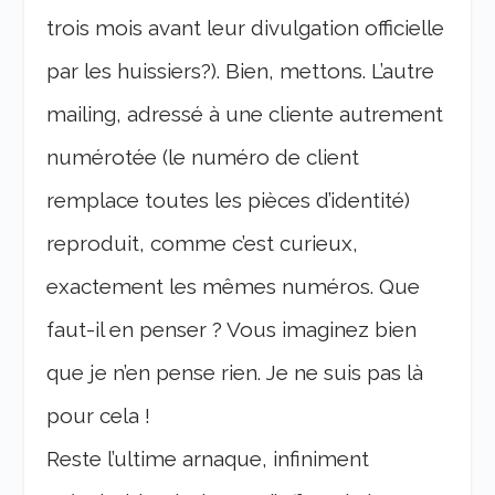
trois mois avant leur divulgation officielle
par les huissiers?). Bien, mettons. L’autre
mailing, adressé à une cliente autrement
numérotée (le numéro de client
remplace toutes les pièces d’identité)
reproduit, comme c’est curieux,
exactement les mêmes numéros. Que
faut-il en penser ? Vous imaginez bien
que je n’en pense rien. Je ne suis pas là
pour cela !
Reste l’ultime arnaque, infiniment