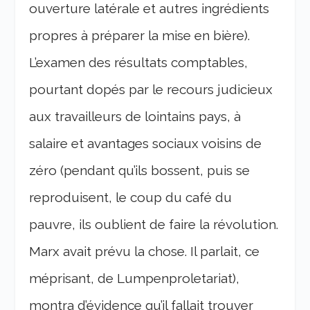
ouverture latérale et autres ingrédients
propres à préparer la mise en bière).
L’examen des résultats comptables,
pourtant dopés par le recours judicieux
aux travailleurs de lointains pays, à
salaire et avantages sociaux voisins de
zéro (pendant qu’ils bossent, puis se
reproduisent, le coup du café du
pauvre, ils oublient de faire la révolution.
Marx avait prévu la chose. Il parlait, ce
méprisant, de Lumpenproletariat),
montra d’évidence qu’il fallait trouver