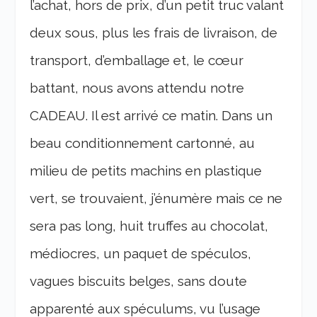
l’achat, hors de prix, d’un petit truc valant
deux sous, plus les frais de livraison, de
transport, d’emballage et, le cœur
battant, nous avons attendu notre
CADEAU. Il est arrivé ce matin. Dans un
beau conditionnement cartonné, au
milieu de petits machins en plastique
vert, se trouvaient, j’énumère mais ce ne
sera pas long, huit truffes au chocolat,
médiocres, un paquet de spéculos,
vagues biscuits belges, sans doute
apparenté aux spéculums, vu l’usage