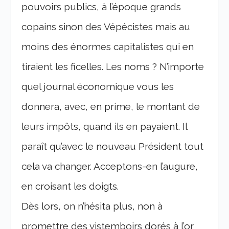
pouvoirs publics, à l’époque grands
copains sinon des Vépécistes mais au
moins des énormes capitalistes qui en
tiraient les ficelles. Les noms ? N’importe
quel journal économique vous les
donnera, avec, en prime, le montant de
leurs impôts, quand ils en payaient. Il
paraît qu’avec le nouveau Président tout
cela va changer. Acceptons-en l’augure,
en croisant les doigts.
Dès lors, on n’hésita plus, non à
promettre des vistemboirs dorés à l’or