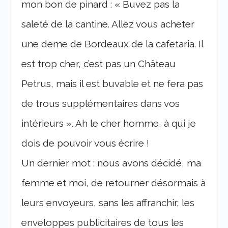
mon bon de pinard : « Buvez pas la
saleté de la cantine. Allez vous acheter
une deme de Bordeaux de la cafetaria. Il
est trop cher, c’est pas un Château
Petrus, mais il est buvable et ne fera pas
de trous supplémentaires dans vos
intérieurs ». Ah le cher homme, à qui je
dois de pouvoir vous écrire !
Un dernier mot : nous avons décidé, ma
femme et moi, de retourner désormais à
leurs envoyeurs, sans les affranchir, les
enveloppes publicitaires de tous les