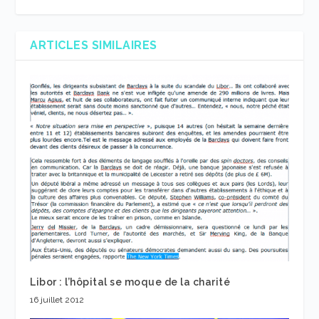
ARTICLES SIMILAIRES
Libor : l’hôpital se moque de la charité
16 juillet 2012