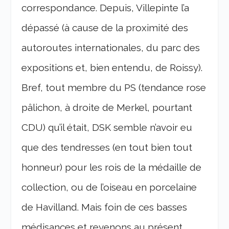
correspondance. Depuis, Villepinte l’a
dépassé (à cause de la proximité des
autoroutes internationales, du parc des
expositions et, bien entendu, de Roissy).
Bref, tout membre du PS (tendance rose
pâlichon, à droite de Merkel, pourtant
CDU) qu’il était, DSK semble n’avoir eu
que des tendresses (en tout bien tout
honneur) pour les rois de la médaille de
collection, ou de l’oiseau en porcelaine
de Havilland. Mais foin de ces basses
médisances et revenons au présent.