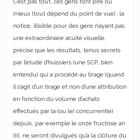
C’est pas tout, ces gens font pire ou
mieux (tout dépend du point de vue) : la
notice, illisible pour des gens n’ayant pas
une extraordinaire acuité visuelle,
précise que les résultats, tenus secrets
par l’étude d’huissiers (une SCP, bien
entendu) qui a procédé au tirage (quand
il s’agit d’un tirage et non d’une attribution
en fonction du volume d’achats
effectués par la (ou le) concurrent(e)
depuis, par exemple le onze fructose an
III), ne seront divulgués qu’à la clôture du