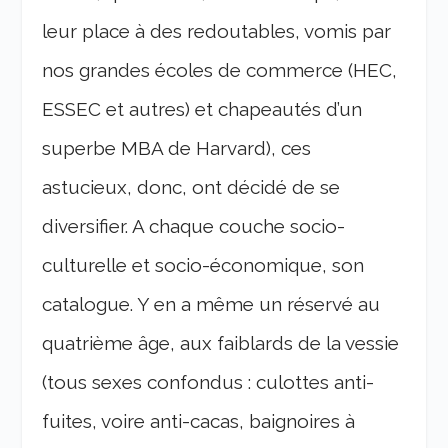
leur place à des redoutables, vomis par
nos grandes écoles de commerce (HEC,
ESSEC et autres) et chapeautés d’un
superbe MBA de Harvard), ces
astucieux, donc, ont décidé de se
diversifier. A chaque couche socio-
culturelle et socio-économique, son
catalogue. Y en a même un réservé au
quatrième âge, aux faiblards de la vessie
(tous sexes confondus : culottes anti-
fuites, voire anti-cacas, baignoires à