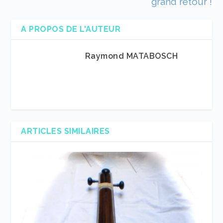
grand retour !
A PROPOS DE L'AUTEUR
Raymond MATABOSCH
ARTICLES SIMILAIRES