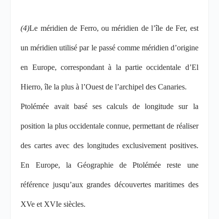
(4)
Le méridien de Ferro, ou méridien de l’île de Fer, est
un méridien utilisé par le passé comme méridien d’origine
en Europe, correspondant à la partie occidentale d’El
Hierro, île la plus à l’Ouest de l’archipel des Canaries.
Ptolémée avait basé ses calculs de longitude sur la
position la plus occidentale connue, permettant de réaliser
des cartes avec des longitudes exclusivement positives.
En Europe, la Géographie de Ptolémée reste une
référence jusqu’aux grandes découvertes maritimes des
XV
e
et XVI
e
siècles.