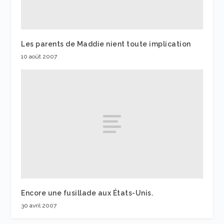
Les parents de Maddie nient toute implication
10 août 2007
Encore une fusillade aux États-Unis.
30 avril 2007