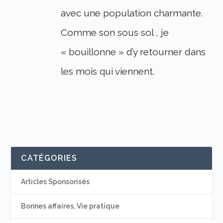
avec une population charmante.
Comme son sous sol , je
« bouillonne » d’y retourner dans
les mois qui viennent.
CATÉGORIES
Articles Sponsorisés
Bonnes affaires, Vie pratique