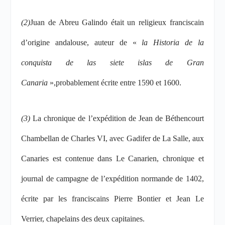
(2)
Juan de Abreu Galindo était un religieux franciscain
d’origine andalouse, auteur de «
la Historia de la
conquista de las siete islas de Gran
Canaria
»,
probablement écrite entre 1590 et 1600.
(3)
La chronique de l’expédition de Jean de Béthencourt
Chambellan de Charles VI, avec Gadifer de La Salle, aux
Canaries est contenue dans Le Canarien, chronique et
journal de campagne de l’expédition normande de 1402,
écrite par les franciscains Pierre Bontier et Jean Le
Verrier, chapelains des deux capitaines.