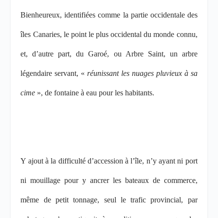
Bienheureux, identifiées comme la partie occidentale des
îles Canaries, le point le plus occidental du monde connu,
et, d’autre part, du Garoé, ou Arbre Saint, un arbre
légendaire servant, «
réunissant les nuages pluvieux à sa
cime
», de fontaine à eau pour les habitants.
Y ajout à la difficulté d’accession à l’île, n’y ayant ni port
ni mouillage pour y ancrer les bateaux de commerce,
même de petit tonnage, seul le trafic provincial, par