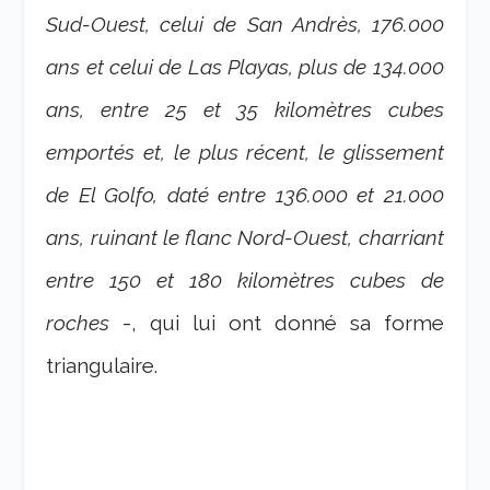
Sud-Ouest, celui de San Andrès, 176.000
ans et celui de Las Playas, plus de 134.000
ans, entre 25 et 35 kilomètres cubes
emportés et, le plus récent, le glissement
de El Golfo, daté entre 136.000 et 21.000
ans, ruinant le flanc Nord-Ouest, charriant
entre 150 et 180 kilomètres cubes de
roches
-, qui lui ont donné sa forme
triangulaire.