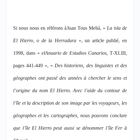
Si nous nous en référons à
Juan Tous Meliá
, «
La isla de
El Hierro, o de la Herradura
», un article publié, en
1998, dans «
el
Anuario de Estudios Canarios
, T-XLIII,
pages 441-449
», «
Des historiens, des linguistes et des
géographes ont passé des années à chercher le sens et
l’origine du nom El Hierro. Avec l’aide du contour de
l’île et la description de son image par les voyageurs, les
géographes et les cartographes, nous pouvons conclure
que l’île El Hierro peut aussi se dénommer l’île Fer à