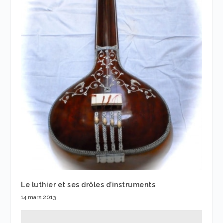
Le luthier et ses drôles d’instruments
14 mars 2013