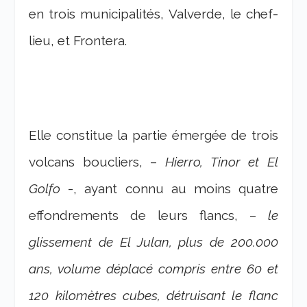
en trois municipalités, Valverde, le chef-
lieu, et Frontera.
Elle constitue la partie émergée de trois
volcans boucliers, –
Hierro, Tinor et El
Golfo
-, ayant connu au moins quatre
effondrements de leurs flancs, –
le
glissement de El Julan, plus de 200.000
ans, volume déplacé compris entre 60 et
120 kilomètres cubes, détruisant le flanc