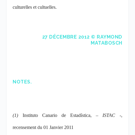
culturelles et cultuelles.
27 DÉCEMBRE 2012 © RAYMOND
MATABOSCH
NOTES.
(1)
Instituto Canario de Estadística, –
ISTAC
-,
recensement du 01 Janvier 2011