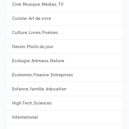
Ciné, Musique, Médias, TV
Cuisine, Art de vivre
Culture, Livres, Poésies
Dessin, Photo du jour
Ecologie, Animaux, Nature
Economie, Finance, Entreprises
Enfance, famille, éducation
High Tech, Sciences
International