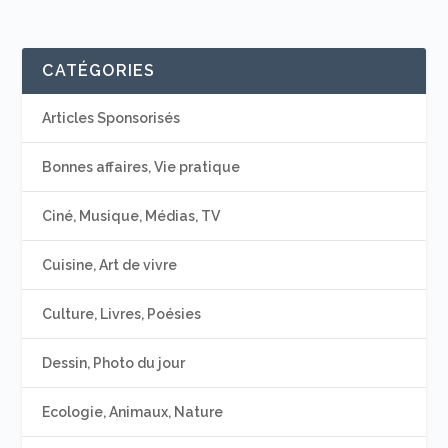
CATÉGORIES
Articles Sponsorisés
Bonnes affaires, Vie pratique
Ciné, Musique, Médias, TV
Cuisine, Art de vivre
Culture, Livres, Poésies
Dessin, Photo du jour
Ecologie, Animaux, Nature