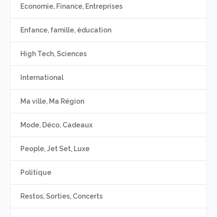
Economie, Finance, Entreprises
Enfance, famille, éducation
High Tech, Sciences
International
Ma ville, Ma Région
Mode, Déco, Cadeaux
People, Jet Set, Luxe
Politique
Restos, Sorties, Concerts