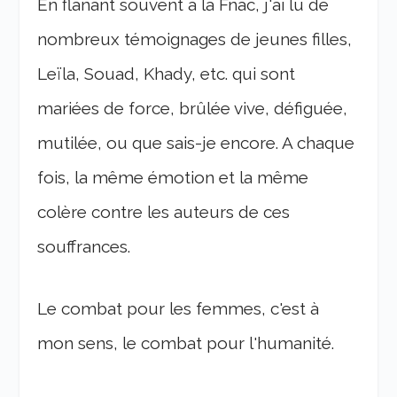
En flânant souvent à la Fnac, j'ai lu de
nombreux témoignages de jeunes filles,
Leïla, Souad, Khady, etc. qui sont
mariées de force, brûlée vive, défiguée,
mutilée, ou que sais-je encore. A chaque
fois, la même émotion et la même
colère contre les auteurs de ces
souffrances.
Le combat pour les femmes, c'est à
mon sens, le combat pour l'humanité.