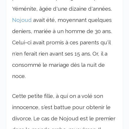
Yéménite, âgée d'une dizaine d'années.
Nojoud
avait été, moyennant quelques
deniers, mariée à un homme de 30 ans.
Celui-ci avait promis à ces parents qu'il
n'en ferait rien avant ses 15 ans. Or, il a
consommé le mariage dès la nuit de
noce.
Cette petite fille, à qui on a volé son
innocence, s'est battue pour obtenir le
divorce. Le cas de Nojoud est le premier