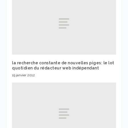
la recherche constante de nouvelles piges: le lot
quotidien du rédacteur web indépendant
19 janvier 2012