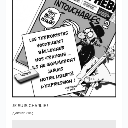
JE SUIS CHARLIE !
7 janvier 2015