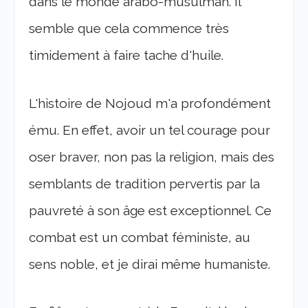
dans le monde arabo-musulman. Il
semble que cela commence très
timidement à faire tache d'huile.
L'histoire de Nojoud m'a profondément
ému. En effet, avoir un tel courage pour
oser braver, non pas la religion, mais des
semblants de tradition pervertis par la
pauvreté à son âge est exceptionnel. Ce
combat est un combat féministe, au
sens noble, et je dirai même humaniste.