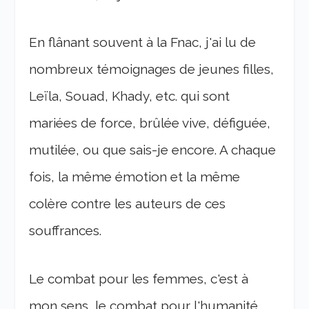
En flânant souvent à la Fnac, j'ai lu de
nombreux témoignages de jeunes filles,
Leïla, Souad, Khady, etc. qui sont
mariées de force, brûlée vive, défiguée,
mutilée, ou que sais-je encore. A chaque
fois, la même émotion et la même
colère contre les auteurs de ces
souffrances.
Le combat pour les femmes, c'est à
mon sens, le combat pour l'humanité.