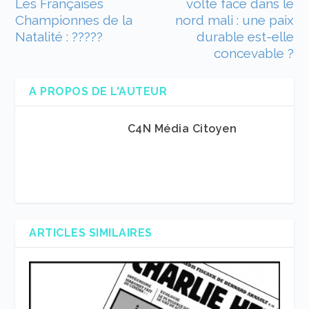
Les Françaises
volte face dans le
Championnes de la
nord mali : une paix
Natalité : ?????
durable est-elle
concevable ?
A PROPOS DE L'AUTEUR
C4N Média Citoyen
ARTICLES SIMILAIRES