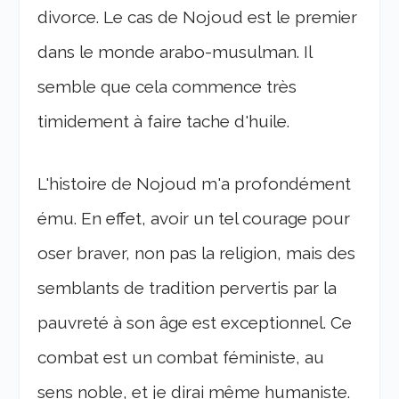
divorce. Le cas de Nojoud est le premier
dans le monde arabo-musulman. Il
semble que cela commence très
timidement à faire tache d'huile.
L'histoire de Nojoud m'a profondément
ému. En effet, avoir un tel courage pour
oser braver, non pas la religion, mais des
semblants de tradition pervertis par la
pauvreté à son âge est exceptionnel. Ce
combat est un combat féministe, au
sens noble, et je dirai même humaniste.