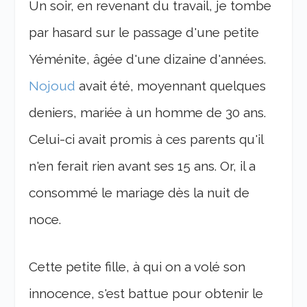
Un soir, en revenant du travail, je tombe
par hasard sur le passage d'une petite
Yéménite, âgée d'une dizaine d'années.
Nojoud
avait été, moyennant quelques
deniers, mariée à un homme de 30 ans.
Celui-ci avait promis à ces parents qu'il
n'en ferait rien avant ses 15 ans. Or, il a
consommé le mariage dès la nuit de
noce.
Cette petite fille, à qui on a volé son
innocence, s'est battue pour obtenir le