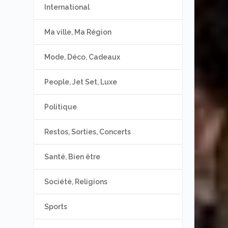
International
Ma ville, Ma Région
Mode, Déco, Cadeaux
People, Jet Set, Luxe
Politique
Restos, Sorties, Concerts
Santé, Bien être
Société, Religions
Sports