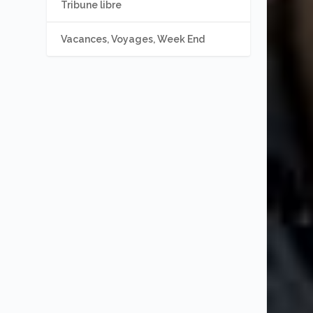
Tribune libre
Vacances, Voyages, Week End