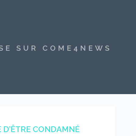
SSE SUR COME4NEWS
RE D’ÊTRE CONDAMNÉ