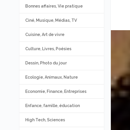
Bonnes affaires, Vie pratique
Ciné, Musique, Médias, TV
Cuisine, Art de vivre
Culture, Livres, Poésies
Dessin, Photo du jour
Ecologie, Animaux, Nature
Economie, Finance, Entreprises
Enfance, famille, éducation
High Tech, Sciences