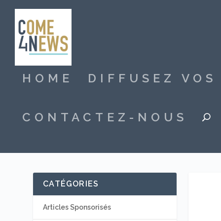
HOME
DIFFUSEZ VO
CONTACTEZ-NOUS
CATÉGORIES
Articles Sponsorisés