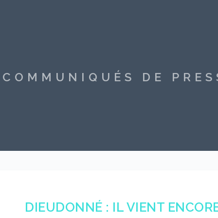
S COMMUNIQUÉS DE PRE
DIEUDONNÉ : IL VIENT ENCO