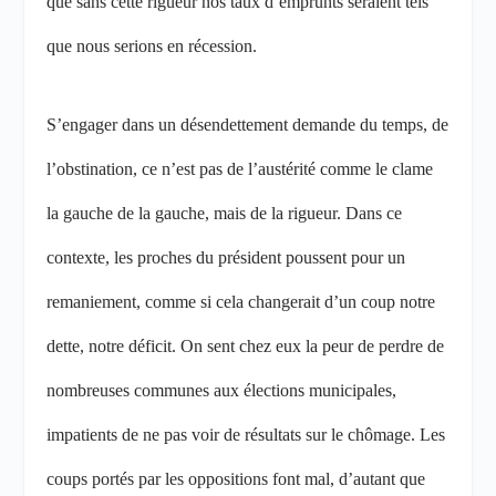
que sans cette rigueur nos taux d’emprunts seraient tels
que nous serions en récession.
S’engager dans un désendettement demande du temps, de
l’obstination, ce n’est pas de l’austérité comme le clame
la gauche de la gauche, mais de la rigueur. Dans ce
contexte, les proches du président poussent pour un
remaniement, comme si cela changerait d’un coup notre
dette, notre déficit. On sent chez eux la peur de perdre de
nombreuses communes aux élections municipales,
impatients de ne pas voir de résultats sur le chômage. Les
coups portés par les oppositions font mal, d’autant que