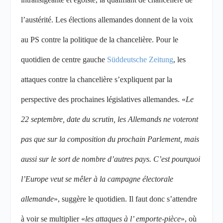
l’austérité. Les élections allemandes donnent de la voix
au PS contre la politique de la chancelière. Pour le
quotidien de centre gauche
Süddeutsche Zeitung
, les
attaques contre la chancelière s’expliquent par la
perspective des prochaines législatives allemandes. «
Le
22 septembre, date du scrutin, les Allemands ne voteront
pas que sur la composition du prochain Parlement, mais
aussi sur le sort de nombre d’autres pays. C’est pourquoi
l’Europe veut se mêler à la campagne électorale
allemande
», suggère le quotidien. Il faut donc s’attendre
à voir se multiplier «
les attaques à l’ emporte-pièce
», où