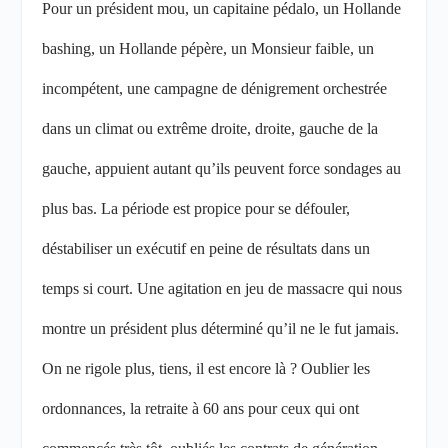
Pour un président mou, un capitaine pédalo, un Hollande
bashing, un Hollande pépère, un Monsieur faible, un
incompétent, une campagne de dénigrement orchestrée
dans un climat ou extrême droite, droite, gauche de la
gauche, appuient autant qu’ils peuvent force sondages au
plus bas. La période est propice pour se défouler,
déstabiliser un exécutif en peine de résultats dans un
temps si court. Une agitation en jeu de massacre qui nous
montre un président plus déterminé qu’il ne le fut jamais.
On ne rigole plus, tiens, il est encore là ? Oublier les
ordonnances, la retraite à 60 ans pour ceux qui ont