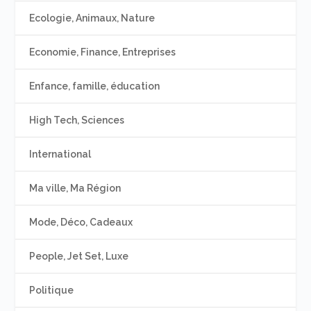
Ecologie, Animaux, Nature
Economie, Finance, Entreprises
Enfance, famille, éducation
High Tech, Sciences
International
Ma ville, Ma Région
Mode, Déco, Cadeaux
People, Jet Set, Luxe
Politique