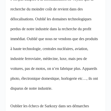
recherche du moindre coût de revient dans des
délocalisations. Oublié les domaines technologiques
perdus de notre industrie dans la recherche du profit
immédiat. Oublié que nous ne vendons que des produits
à haute technologie, centrales nucléaires, aviation,
industrie ferroviaire, médecine, luxe, mais peu de
voitures, pas de motos, on n’en fabrique plus. Appareils
photo, électronique domestique, horlogerie etc…, ils ont
disparus de notre industrie.
Oublier les échecs de Sarkozy dans ses démarches