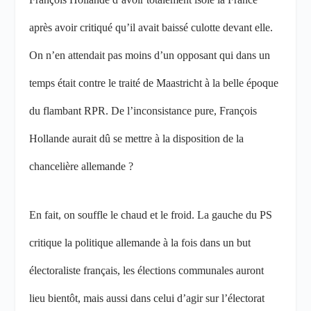
après avoir critiqué qu’il avait baissé culotte devant elle.
On n’en attendait pas moins d’un opposant qui dans un
temps était contre le traité de Maastricht à la belle époque
du flambant RPR. De l’inconsistance pure, François
Hollande aurait dû se mettre à la disposition de la
chancelière allemande ?
En fait, on souffle le chaud et le froid. La gauche du PS
critique la politique allemande à la fois dans un but
électoraliste français, les élections communales auront
lieu bientôt, mais aussi dans celui d’agir sur l’électorat