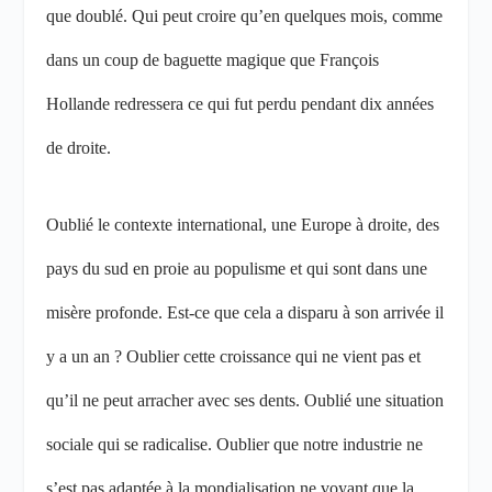
que doublé. Qui peut croire qu’en quelques mois, comme
dans un coup de baguette magique que François
Hollande redressera ce qui fut perdu pendant dix années
de droite.
Oublié le contexte international, une Europe à droite, des
pays du sud en proie au populisme et qui sont dans une
misère profonde. Est-ce que cela a disparu à son arrivée il
y a un an ? Oublier cette croissance qui ne vient pas et
qu’il ne peut arracher avec ses dents. Oublié une situation
sociale qui se radicalise. Oublier que notre industrie ne
s’est pas adaptée à la mondialisation ne voyant que la