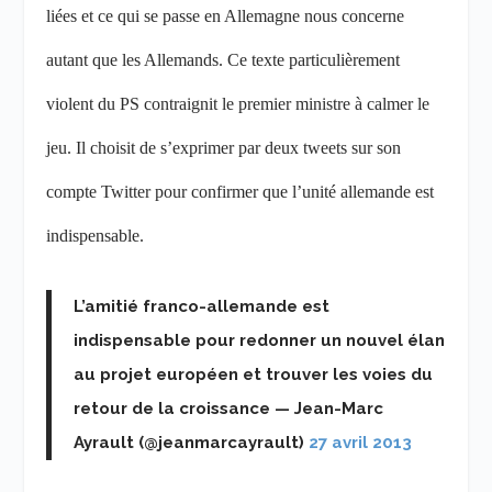
liées et ce qui se passe en Allemagne nous concerne
autant que les Allemands. Ce texte particulièrement
violent du PS contraignit le premier ministre à calmer le
jeu. Il choisit de s’exprimer par deux tweets sur son
compte Twitter pour confirmer que l’unité allemande est
indispensable.
L’amitié franco-allemande est
indispensable pour redonner un nouvel élan
au projet européen et trouver les voies du
retour de la croissance — Jean-Marc
Ayrault (@jeanmarcayrault)
27 avril 2013