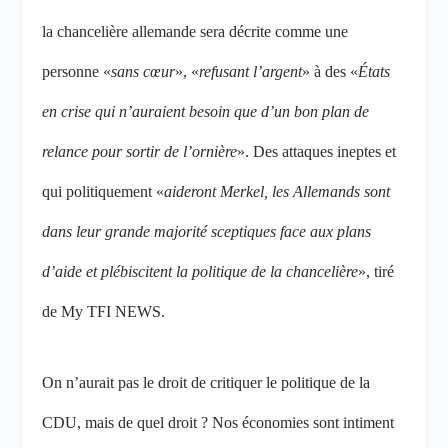
la chancelière allemande sera décrite comme une
personne «
sans cœur
», «
refusant l’argent
» à des «
États
en crise qui n’auraient besoin que d’un bon plan de
relance pour sortir de l’ornière
». Des attaques ineptes et
qui politiquement «
aideront Merkel, les Allemands sont
dans leur grande majorité sceptiques face aux plans
d’aide et plébiscitent la politique de la chancelière
», tiré
de My TFI NEWS.
On n’aurait pas le droit de critiquer le politique de la
CDU, mais de quel droit ? Nos économies sont intiment