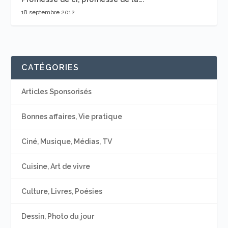
18 septembre 2012
CATÉGORIES
Articles Sponsorisés
Bonnes affaires, Vie pratique
Ciné, Musique, Médias, TV
Cuisine, Art de vivre
Culture, Livres, Poésies
Dessin, Photo du jour