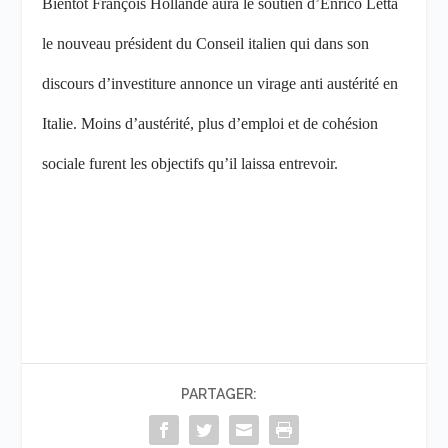
Bientôt François Hollande aura le soutien d’Enrico Letta
le nouveau président du Conseil italien qui dans son
discours d’investiture annonce un virage anti austérité en
Italie. Moins d’austérité, plus d’emploi et de cohésion
sociale furent les objectifs qu’il laissa entrevoir.
PARTAGER: