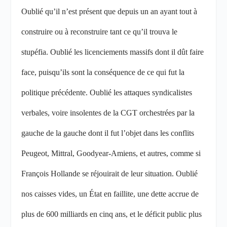
Oublié qu’il n’est présent que depuis un an ayant tout à
construire ou à reconstruire tant ce qu’il trouva le
stupéfia. Oublié les licenciements massifs dont il dût faire
face, puisqu’ils sont la conséquence de ce qui fut la
politique précédente. Oublié les attaques syndicalistes
verbales, voire insolentes de la CGT orchestrées par la
gauche de la gauche dont il fut l’objet dans les conflits
Peugeot, Mittral, Goodyear-Amiens, et autres, comme si
François Hollande se réjouirait de leur situation. Oublié
nos caisses vides, un État en faillite, une dette accrue de
plus de 600 milliards en cinq ans, et le déficit public plus