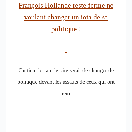
François Hollande reste ferme ne
voulant changer un iota de sa
politique !
On tient le cap, le pire serait de changer de
politique devant les assauts de ceux qui ont
peur.