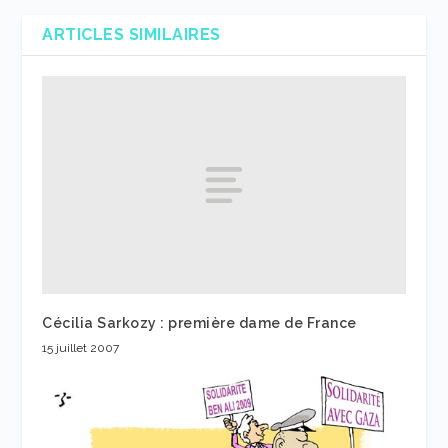
ARTICLES SIMILAIRES
Cécilia Sarkozy : première dame de France
15 juillet 2007