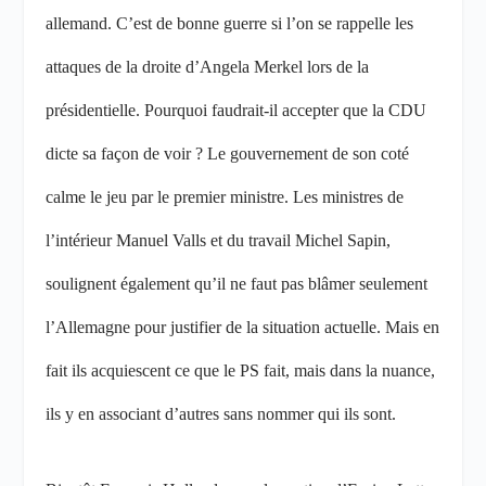
allemand. C’est de bonne guerre si l’on se rappelle les
attaques de la droite d’Angela Merkel lors de la
présidentielle. Pourquoi faudrait-il accepter que la CDU
dicte sa façon de voir ? Le gouvernement de son coté
calme le jeu par le premier ministre. Les ministres de
l’intérieur Manuel Valls et du travail Michel Sapin,
soulignent également qu’il ne faut pas blâmer seulement
l’Allemagne pour justifier de la situation actuelle. Mais en
fait ils acquiescent ce que le PS fait, mais dans la nuance,
ils y en associant d’autres sans nommer qui ils sont.