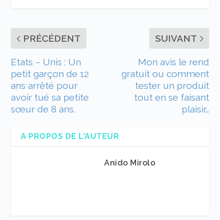
PRÉCÉDENT
SUIVANT
Etats – Unis : Un
Mon avis le rend
petit garçon de 12
gratuit ou comment
ans arrêté pour
tester un produit
avoir tué sa petite
tout en se faisant
sœur de 8 ans.
plaisir…
A PROPOS DE L'AUTEUR
Anido Mirolo