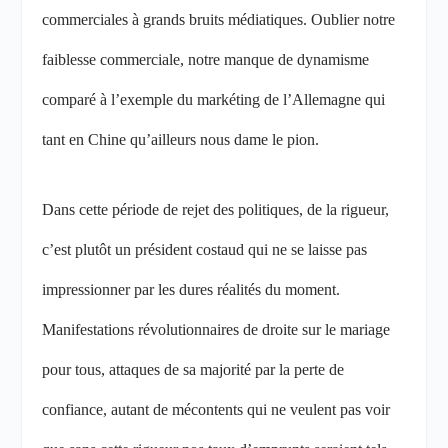
commerciales à grands bruits médiatiques. Oublier notre
faiblesse commerciale, notre manque de dynamisme
comparé à l’exemple du markéting de l’Allemagne qui
tant en Chine qu’ailleurs nous dame le pion.
Dans cette période de rejet des politiques, de la rigueur,
c’est plutôt un président costaud qui ne se laisse pas
impressionner par les dures réalités du moment.
Manifestations révolutionnaires de droite sur le mariage
pour tous, attaques de sa majorité par la perte de
confiance, autant de mécontents qui ne veulent pas voir