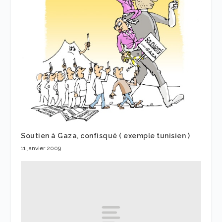
Soutien à Gaza, confisqué ( exemple tunisien )
11 janvier 2009