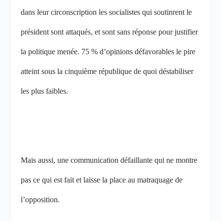
dans leur circonscription les socialistes qui soutinrent le
président sont attaqués, et sont sans réponse pour justifier
la politique menée. 75 % d’opinions défavorables le pire
atteint sous la cinquième république de quoi déstabiliser
les plus faibles.
Mais aussi, une communication défaillante qui ne montre
pas ce qui est fait et laisse la place au matraquage de
l’opposition.