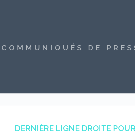
S COMMUNIQUÉS DE PRE
DERNIÈRE LIGNE DROITE POU