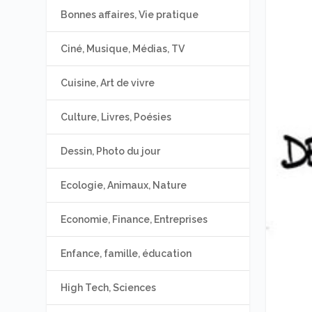
Bonnes affaires, Vie pratique
Ciné, Musique, Médias, TV
Cuisine, Art de vivre
Culture, Livres, Poésies
Dessin, Photo du jour
Ecologie, Animaux, Nature
Economie, Finance, Entreprises
Enfance, famille, éducation
High Tech, Sciences