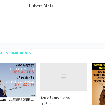
Hubert Blatz
CLES SIMILAIRES
Experts membrés
14 juin 2012