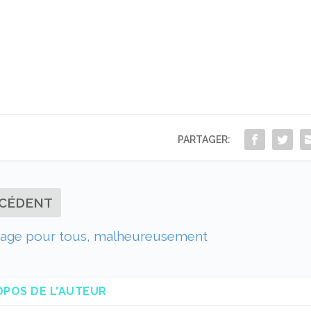
PARTAGER:
CÉDENT
iage pour tous, malheureusement
OPOS DE L'AUTEUR