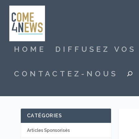
HOME
DIFFUSEZ VO
CONTACTEZ-NOUS
CATÉGORIES
Articles Sponsorisés