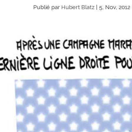
Publié par
Hubert Blatz
|
5, Nov, 2012