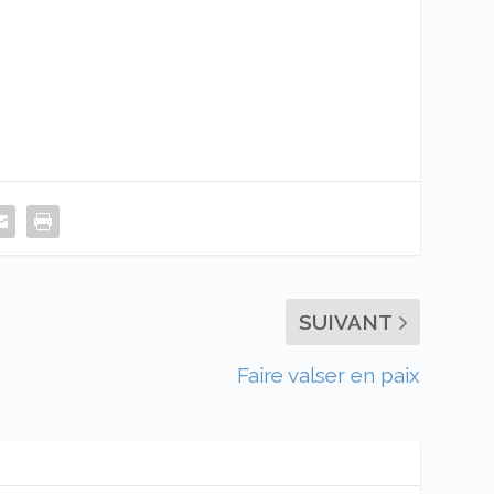
SUIVANT
Faire valser en paix