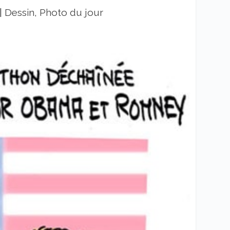
|
Dessin, Photo du jour