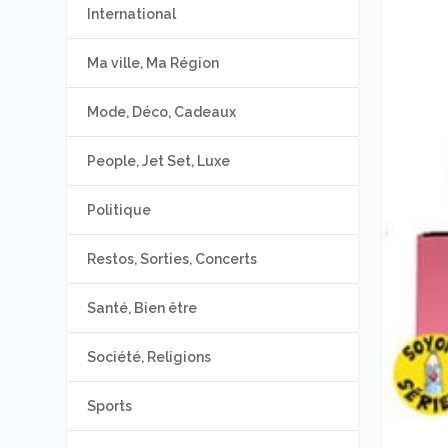
International
Ma ville, Ma Région
Mode, Déco, Cadeaux
People, Jet Set, Luxe
Politique
Restos, Sorties, Concerts
Santé, Bien être
Société, Religions
Sports