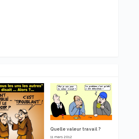
Quelle valeur travail ?
11 mars 2012