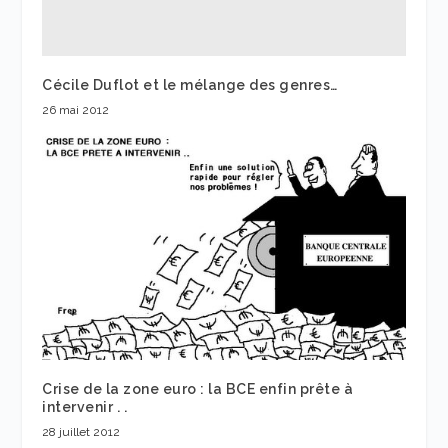
Cécile Duflot et le mélange des genres…
26 mai 2012
Crise de la zone euro : la BCE enfin prête à
intervenir . .
28 juillet 2012