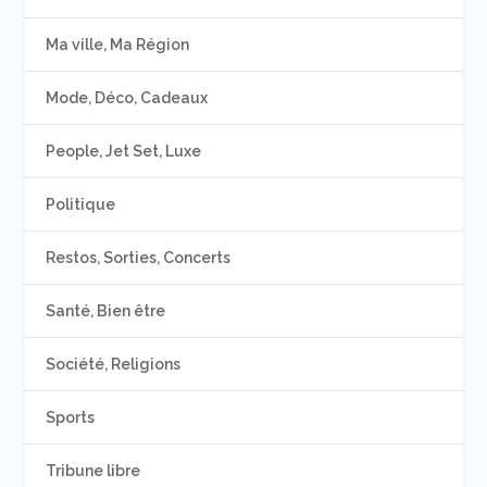
Ma ville, Ma Région
Mode, Déco, Cadeaux
People, Jet Set, Luxe
Politique
Restos, Sorties, Concerts
Santé, Bien être
Société, Religions
Sports
Tribune libre