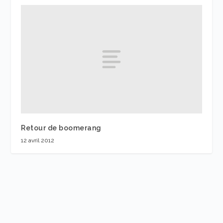
Retour de boomerang
12 avril 2012