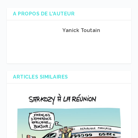
A PROPOS DE L'AUTEUR
Yanick Toutain
ARTICLES SIMILAIRES