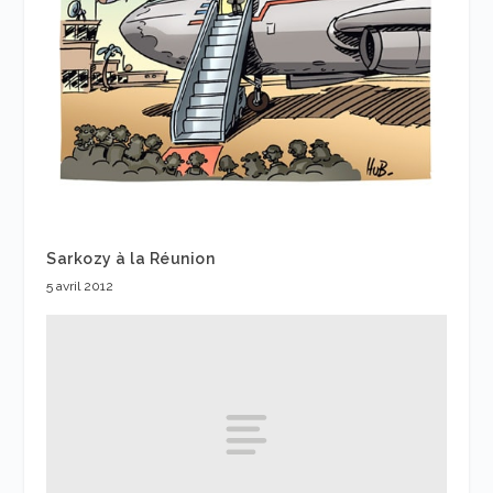
Sarkozy à la Réunion
5 avril 2012