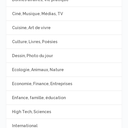
Ciné, Musique, Médias, TV
Cuisine, Art de vivre
Culture, Livres, Poésies
Dessin, Photo du jour
Ecologie, Animaux, Nature
Economie, Finance, Entreprises
Enfance, famille, éducation
High Tech, Sciences
International