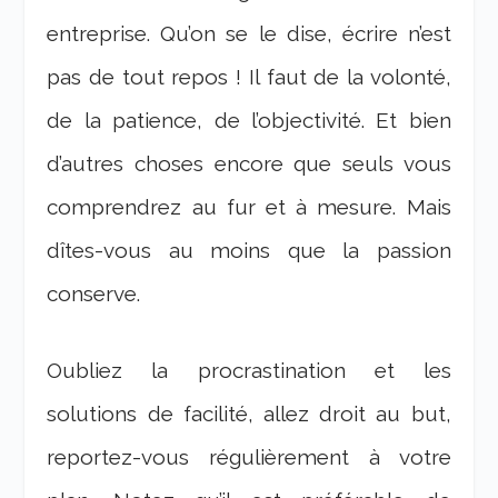
entreprise. Qu’on se le dise, écrire n’est
pas de tout repos ! Il faut de la volonté,
de la patience, de l’objectivité. Et bien
d’autres choses encore que seuls vous
comprendrez au fur et à mesure. Mais
dîtes-vous au moins que la passion
conserve.
Oubliez la procrastination et les
solutions de facilité, allez droit au but,
reportez-vous régulièrement à votre