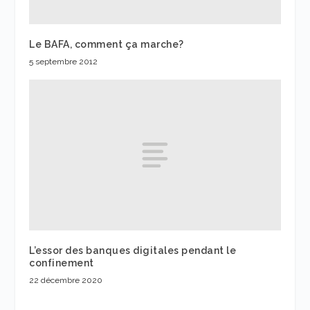
Le BAFA, comment ça marche?
5 septembre 2012
L’essor des banques digitales pendant le
confinement
22 décembre 2020