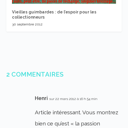
Vieilles guimbardes : de l’espoir pour les
collectionneurs
30 septembre 2012
2 COMMENTAIRES
Henri
sur 22 mars 2012 à 16 h 54 min
Article intéressant. Vous montrez
bien ce qu’est « la passion