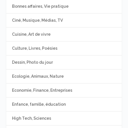
Bonnes affaires, Vie pratique
Ciné, Musique, Médias, TV
Cuisine, Art de vivre
Culture, Livres, Poésies
Dessin, Photo du jour
Ecologie, Animaux, Nature
Economie, Finance, Entreprises
Enfance, famille, éducation
High Tech, Sciences