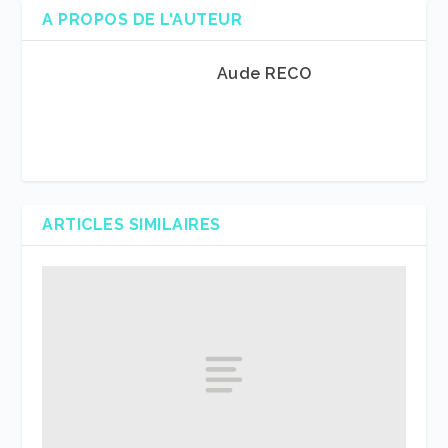
A PROPOS DE L'AUTEUR
Aude RECO
ARTICLES SIMILAIRES