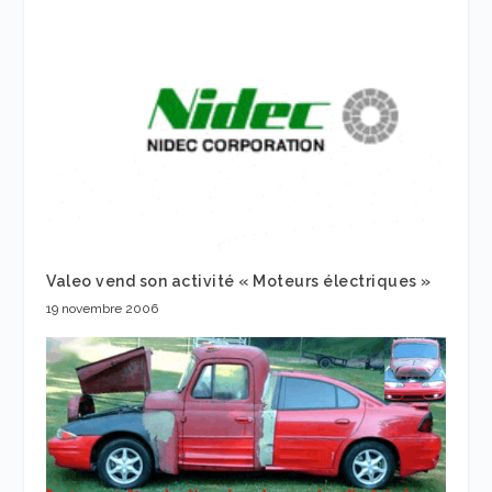
Valeo vend son activité « Moteurs électriques »
19 novembre 2006