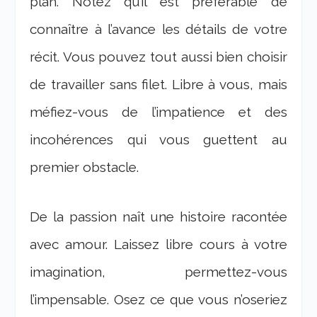
plan. Notez qu’il est préférable de
connaître à l’avance les détails de votre
récit. Vous pouvez tout aussi bien choisir
de travailler sans filet. Libre à vous, mais
méfiez-vous de l’impatience et des
incohérences qui vous guettent au
premier obstacle.
De la passion naît une histoire racontée
avec amour. Laissez libre cours à votre
imagination, permettez-vous
l’impensable. Osez ce que vous n’oseriez