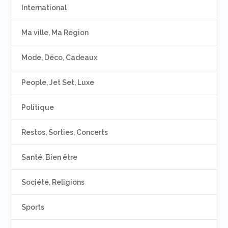
International
Ma ville, Ma Région
Mode, Déco, Cadeaux
People, Jet Set, Luxe
Politique
Restos, Sorties, Concerts
Santé, Bien être
Société, Religions
Sports