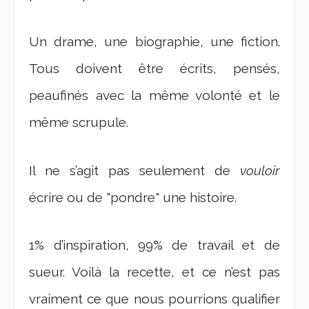
Un drame, une biographie, une fiction.
Tous doivent être écrits, pensés,
peaufinés avec la même volonté et le
même scrupule.
Il ne s’agit pas seulement de
vouloir
écrire ou de "pondre" une histoire.
1% d’inspiration, 99% de travail et de
sueur. Voilà la recette, et ce n’est pas
vraiment ce que nous pourrions qualifier