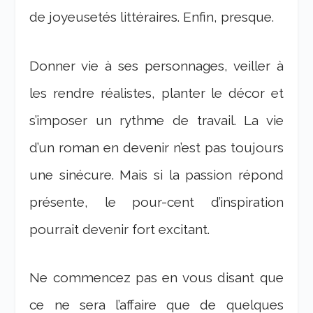
de joyeusetés littéraires. Enfin, presque.
Donner vie à ses personnages, veiller à
les rendre réalistes, planter le décor et
s’imposer un rythme de travail. La vie
d’un roman en devenir n’est pas toujours
une sinécure. Mais si la passion répond
présente, le pour-cent d’inspiration
pourrait devenir fort excitant.
Ne commencez pas en vous disant que
ce ne sera l’affaire que de quelques