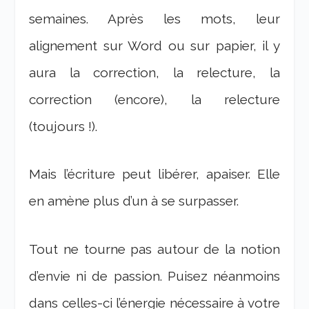
semaines. Après les mots, leur
alignement sur Word ou sur papier, il y
aura la correction, la relecture, la
correction (encore), la relecture
(toujours !).
Mais l’écriture peut libérer, apaiser. Elle
en amène plus d’un à se surpasser.
Tout ne tourne pas autour de la notion
d’envie ni de passion. Puisez néanmoins
dans celles-ci l’énergie nécessaire à votre