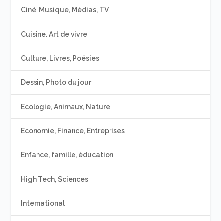
Ciné, Musique, Médias, TV
Cuisine, Art de vivre
Culture, Livres, Poésies
Dessin, Photo du jour
Ecologie, Animaux, Nature
Economie, Finance, Entreprises
Enfance, famille, éducation
High Tech, Sciences
International