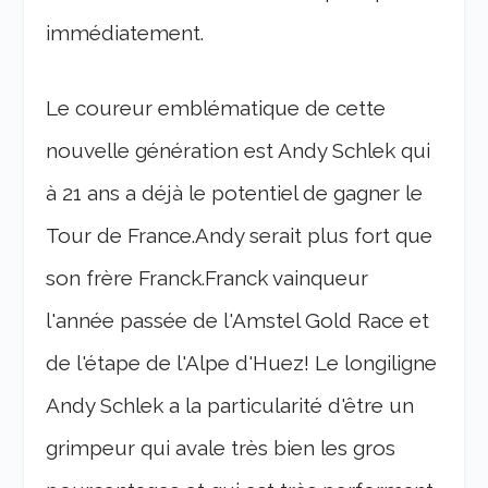
immédiatement.
Le coureur emblématique de cette
nouvelle génération est Andy Schlek qui
à 21 ans a déjà le potentiel de gagner le
Tour de France.Andy serait plus fort que
son frère Franck.Franck vainqueur
l'année passée de l'Amstel Gold Race et
de l'étape de l'Alpe d'Huez! Le longiligne
Andy Schlek a la particularité d'être un
grimpeur qui avale très bien les gros