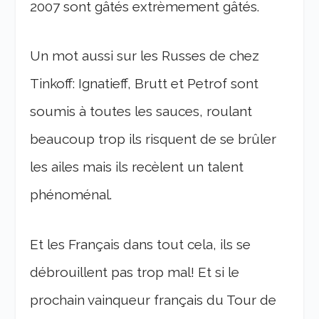
2007 sont gâtés extrèmement gâtés.
Un mot aussi sur les Russes de chez
Tinkoff: Ignatieff, Brutt et Petrof sont
soumis à toutes les sauces, roulant
beaucoup trop ils risquent de se brûler
les ailes mais ils recèlent un talent
phénoménal.
Et les Français dans tout cela, ils se
débrouillent pas trop mal! Et si le
prochain vainqueur français du Tour de