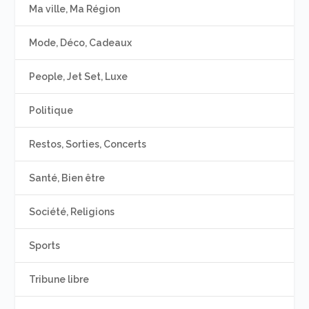
Ma ville, Ma Région
Mode, Déco, Cadeaux
People, Jet Set, Luxe
Politique
Restos, Sorties, Concerts
Santé, Bien être
Société, Religions
Sports
Tribune libre