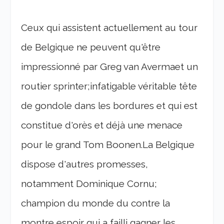
Ceux qui assistent actuellement au tour
de Belgique ne peuvent qu'être
impressionné par Greg van Avermaet un
routier sprinter;infatigable véritable tête
de gondole dans les bordures et qui est
constitue d'orès et déjà une menace
pour le grand Tom Boonen.La Belgique
dispose d'autres promesses,
notamment Dominique Cornu;
champion du monde du contre la
montre espoir qui a failli gagner les