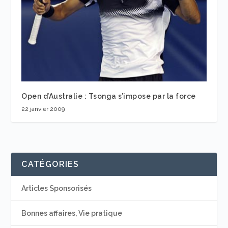
Open d’Australie : Tsonga s’impose par la force
22 janvier 2009
CATÉGORIES
Articles Sponsorisés
Bonnes affaires, Vie pratique