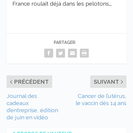
France roulait déjà dans les pelotons….
PARTAGER:
PRÉCÉDENT
SUIVANT
Journal des
Cancer de l’utérus,
cadeaux
le vaccin dès 14 ans
d’entreprise, édition
de juin en vidéo