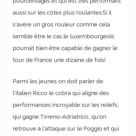
pourcentages et qui est très performant
aussi sur les côtes plus roulantes.Si il
s'avère un gros rouleur comme cela
semble être le cas,le luxembourgeois
pourrait bien être capable de gagner le
tour de France une dizaine de fois!
Parmi les jeunes on doit parler de
l'italien Ricco le cobra qui aligne des
performances incroyable sur les reliefs,
qui gagne Tirreno-Adriatrico, qu'on
retrouve à l'attaque sur le Poggio et qui