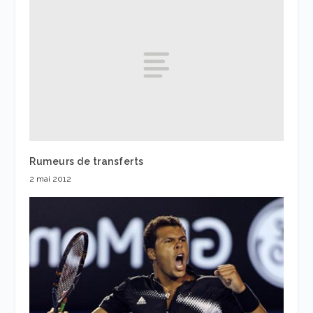
Rumeurs de transferts
2 mai 2012