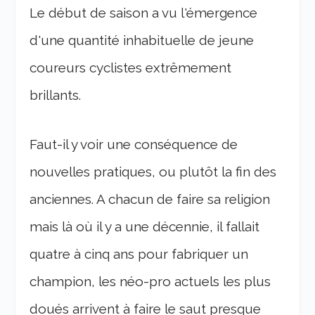
Le début de saison a vu l'émergence
d'une quantité inhabituelle de jeune
coureurs cyclistes extrêmement
brillants.
Faut-il y voir une conséquence de
nouvelles pratiques, ou plutôt la fin des
anciennes. A chacun de faire sa religion
mais là où il y a une décennie, il fallait
quatre à cinq ans pour fabriquer un
champion, les néo-pro actuels les plus
doués arrivent à faire le saut presque