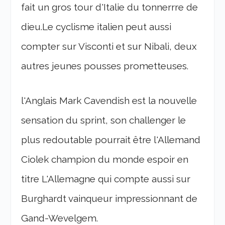
fait un gros tour d'Italie du tonnerrre de
dieu.Le cyclisme italien peut aussi
compter sur Visconti et sur Nibali, deux
autres jeunes pousses prometteuses.
l'Anglais Mark Cavendish est la nouvelle
sensation du sprint, son challenger le
plus redoutable pourrait être l'Allemand
Ciolek champion du monde espoir en
titre L'Allemagne qui compte aussi sur
Burghardt vainqueur impressionnant de
Gand-Wevelgem.