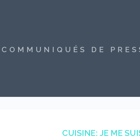
S COMMUNIQUÉS DE PRE
CUISINE: JE ME SU