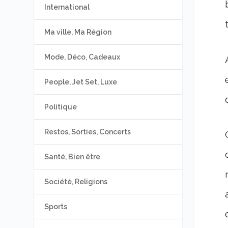
International
Ma ville, Ma Région
Mode, Déco, Cadeaux
People, Jet Set, Luxe
Politique
Restos, Sorties, Concerts
Santé, Bien être
Société, Religions
Sports