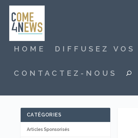
HOME
DIFFUSEZ VO
CONTACTEZ-NOUS
CATÉGORIES
Articles Sponsorisés