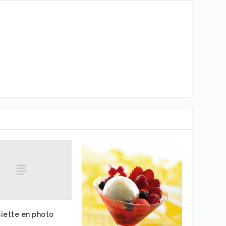
iette en photo