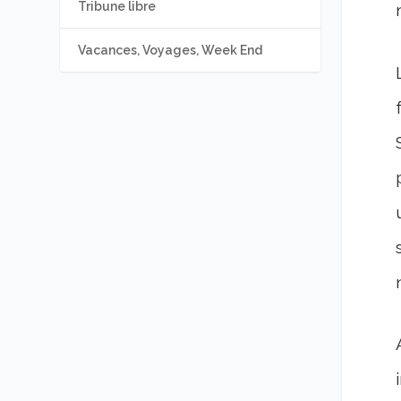
Tribune libre
Vacances, Voyages, Week End