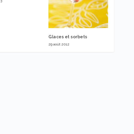
13
Glaces et sorbets
29 août 2012