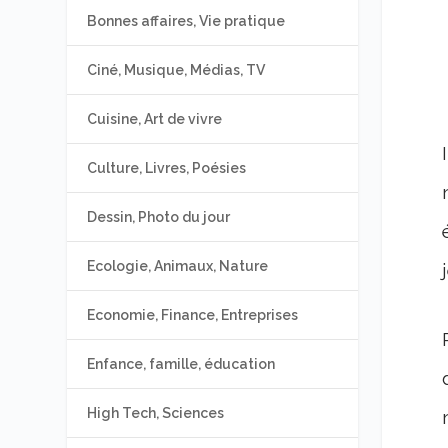
Bonnes affaires, Vie pratique
Ciné, Musique, Médias, TV
Cuisine, Art de vivre
Culture, Livres, Poésies
Dessin, Photo du jour
Ecologie, Animaux, Nature
Economie, Finance, Entreprises
Enfance, famille, éducation
High Tech, Sciences