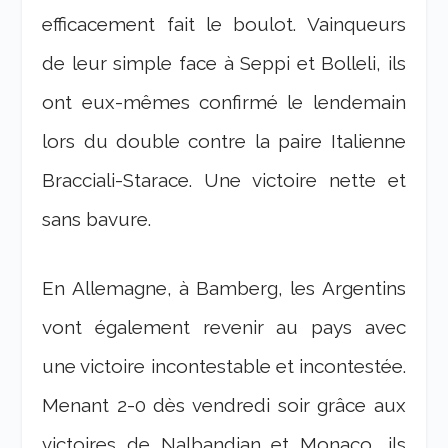
efficacement fait le boulot. Vainqueurs
de leur simple face à Seppi et Bolleli, ils
ont eux-mêmes confirmé le lendemain
lors du double contre la paire Italienne
Bracciali-Starace. Une victoire nette et
sans bavure.
En Allemagne, à Bamberg, les Argentins
vont également revenir au pays avec
une victoire incontestable et incontestée.
Menant 2-0 dès vendredi soir grâce aux
victoires de Nalbandian et Monaco, ils