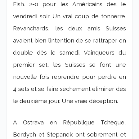
Fish. 2-0 pour les Américains dès le
vendredi soir. Un vrai coup de tonnerre.
Revanchards, les deux amis Suisses
avaient bien l’intention de se rattraper en
double dès le samedi. Vainqueurs du
premier set, les Suisses se font une
nouvelle fois reprendre pour perdre en
4 sets et se faire sèchement éliminer dès
le deuxième jour. Une vraie déception.
A Ostrava en République Tchèque,
Berdych et Stepanek ont sobrement et