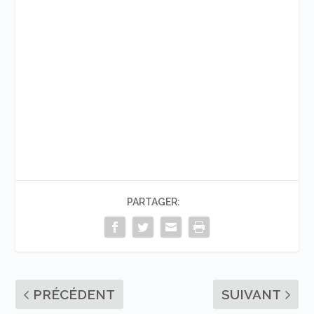
PARTAGER:
PRÉCÉDENT
SUIVANT