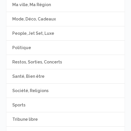
Ma ville, Ma Région
Mode, Déco, Cadeaux
People, Jet Set, Luxe
Politique
Restos, Sorties, Concerts
Santé, Bien être
Société, Religions
Sports
Tribune libre