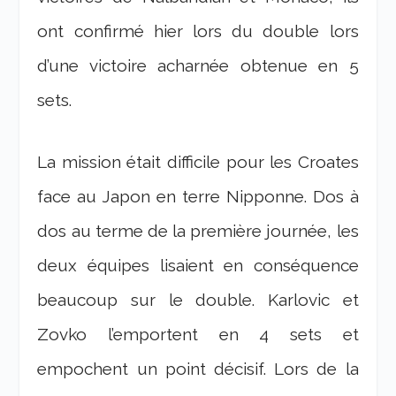
ont confirmé hier lors du double lors
d’une victoire acharnée obtenue en 5
sets.
La mission était difficile pour les Croates
face au Japon en terre Nipponne. Dos à
dos au terme de la première journée, les
deux équipes lisaient en conséquence
beaucoup sur le double. Karlovic et
Zovko l’emportent en 4 sets et
empochent un point décisif. Lors de la