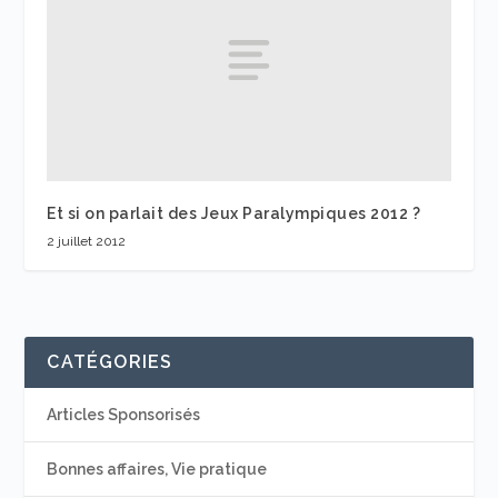
Et si on parlait des Jeux Paralympiques 2012 ?
2 juillet 2012
CATÉGORIES
Articles Sponsorisés
Bonnes affaires, Vie pratique