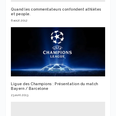
Quand les commentateurs confondent athlètes
et people.
6 août 2012
Ligue des Champions : Présentation du match
Bayern / Barcelone
23 avril 2013