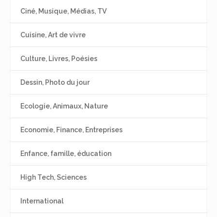
Ciné, Musique, Médias, TV
Cuisine, Art de vivre
Culture, Livres, Poésies
Dessin, Photo du jour
Ecologie, Animaux, Nature
Economie, Finance, Entreprises
Enfance, famille, éducation
High Tech, Sciences
International