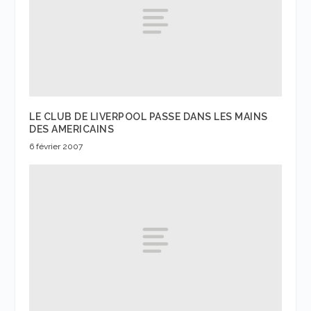
LE CLUB DE LIVERPOOL PASSE DANS LES MAINS
DES AMERICAINS
6 février 2007