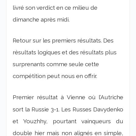
livré son verdict en ce milieu de
dimanche après midi.
Retour sur les premiers résultats. Des
résultats logiques et des résultats plus
surprenants comme seule cette
compétition peut nous en offrir.
Premier résultat à Vienne où l’Autriche
sort la Russie 3-1. Les Russes Davydenko
et Youzhhy, pourtant vainqueurs du
double hier mais non alignés en simple,