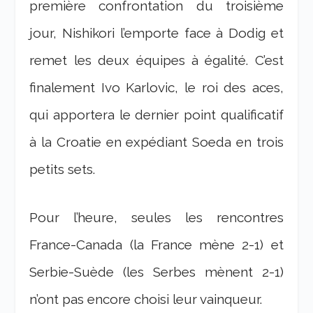
première confrontation du troisième
jour, Nishikori l’emporte face à Dodig et
remet les deux équipes à égalité. C’est
finalement Ivo Karlovic, le roi des aces,
qui apportera le dernier point qualificatif
à la Croatie en expédiant Soeda en trois
petits sets.
Pour l’heure, seules les rencontres
France-Canada (la France mène 2-1) et
Serbie-Suède (les Serbes mènent 2-1)
n’ont pas encore choisi leur vainqueur.