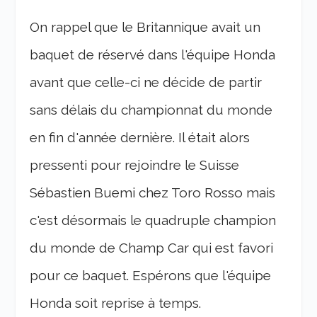
On rappel que le Britannique avait un
baquet de réservé dans l'équipe Honda
avant que celle-ci ne décide de partir
sans délais du championnat du monde
en fin d'année dernière. Il était alors
pressenti pour rejoindre le Suisse
Sébastien Buemi chez Toro Rosso mais
c'est désormais le quadruple champion
du monde de Champ Car qui est favori
pour ce baquet. Espérons que l'équipe
Honda soit reprise à temps.