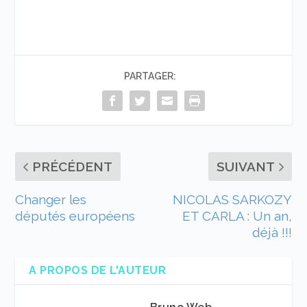
PARTAGER:
PRÉCÉDENT
SUIVANT
Changer les
NICOLAS SARKOZY
députés européens
ET CARLA : Un an,
déjà !!!
A PROPOS DE L'AUTEUR