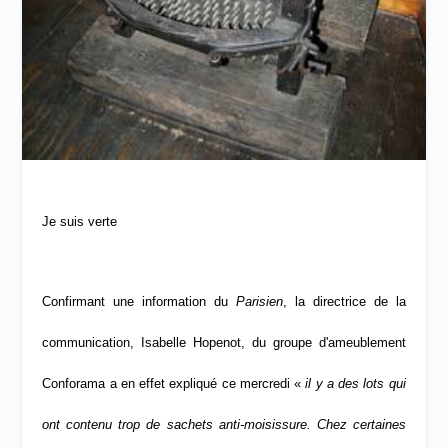
Je suis verte
Confirmant une information du
Parisien
, la directrice de la
communication, Isabelle Hopenot, du groupe
d'ameublement
Conforama a en
effet expliqué ce mercredi «
il y a des lots qui
ont contenu trop de sachets anti-moisissure. Chez certaines