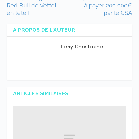
Red Bull de Vettel
à payer 200 000€
en tête !
par le CSA
A PROPOS DE L'AUTEUR
Leny Christophe
ARTICLES SIMILAIRES