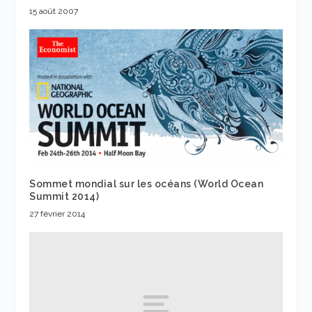
15 août 2007
Sommet mondial sur les océans (World Ocean
Summit 2014)
27 février 2014