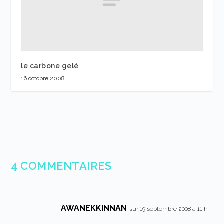
le carbone gelé
16 octobre 2008
4 COMMENTAIRES
AWANEKKINNAN
sur 19 septembre 2008 à 11 h