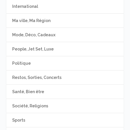
International
Ma ville, Ma Région
Mode, Déco, Cadeaux
People, Jet Set, Luxe
Politique
Restos, Sorties, Concerts
Santé, Bien être
Société, Religions
Sports