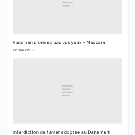
Vous n’en croierez pas vos yeux – Mascara
22 mai 2008
Interdiction de fumer adoptée au Danemark