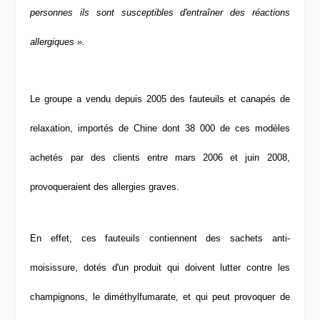
personnes ils sont susceptibles d'entraîner des réactions
allergiques ».
Le groupe a vendu depuis 2005 des fauteuils et canapés de
relaxation, importés de Chine dont 38 000 de ces modèles
achetés par des clients entre mars 2006 et juin 2008,
provoqueraient
des allergies graves.
En effet, ces fauteuils contiennent des sachets anti-
moisissure,
dotés d'un produit qui doivent lutter contre
les
champignons, le diméthylfumarate, et qui peut
provoquer de