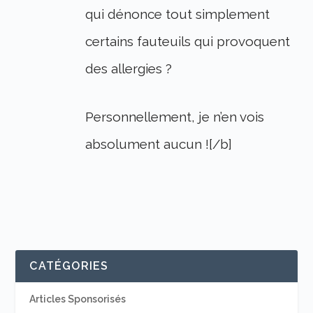
qui dénonce tout simplement
certains fauteuils qui provoquent
des allergies ?
Personnellement, je n’en vois
absolument aucun ![/b]
CATÉGORIES
Articles Sponsorisés