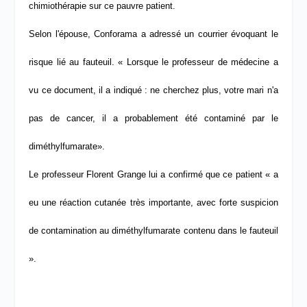
chimiothérapie
sur ce pauvre patient.
Selon l'épouse, Conforama a adressé un courrier évoquant le
risque lié au fauteuil. « Lorsque le professeur de médecine a
vu ce document, il a indiqué : ne cherchez plus, votre mari n'a
pas de cancer, il a probablement été contaminé par le
diméthylfumarate».
Le professeur Florent Grange lui a confirmé
que ce patient « a
eu une réaction cutanée très importante, avec forte suspicion
de contamination au diméthylfumarate contenu dans le fauteuil
».