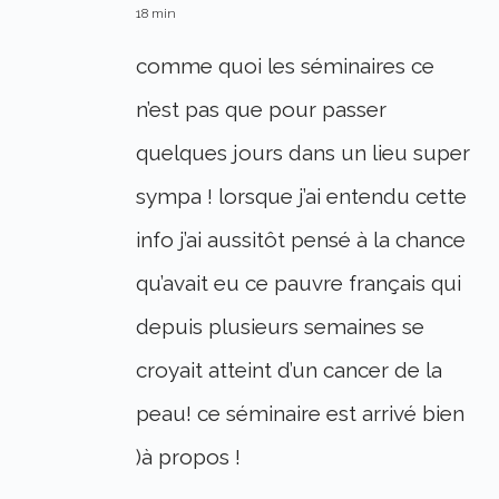
18 min
comme quoi les séminaires ce
n’est pas que pour passer
quelques jours dans un lieu super
sympa ! lorsque j’ai entendu cette
info j’ai aussitôt pensé à la chance
qu’avait eu ce pauvre français qui
depuis plusieurs semaines se
croyait atteint d’un cancer de la
peau! ce séminaire est arrivé bien
)à propos !