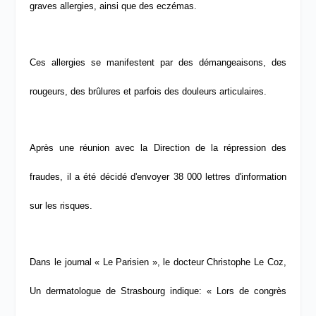
graves allergies, ainsi que des eczémas.
Ces allergies se manifestent par des démangeaisons, des
rougeurs, des brûlures et parfois des douleurs articulaires.
Après une réunion avec la Direction de la répression des
fraudes, il a été décidé
d'envoyer
38 000 lettres d'information
sur les risques.
Dans le journal « Le Parisien », le docteur Christophe Le Coz,
Un dermatologue de Strasbourg indique: « Lors de congrès