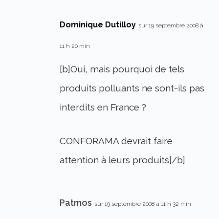
Dominique Dutilloy
sur 19 septembre 2008 à
11 h 20 min
[b]Oui, mais pourquoi de tels
produits polluants ne sont-ils pas
interdits en France ?
CONFORAMA devrait faire
attention à leurs produits[/b]
Patmos
sur 19 septembre 2008 à 11 h 32 min