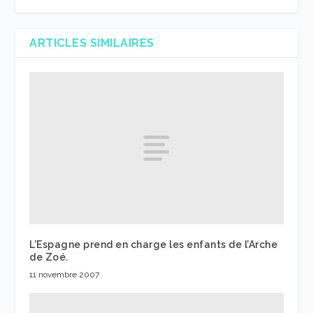
ARTICLES SIMILAIRES
L’Espagne prend en charge les enfants de l’Arche
de Zoé.
11 novembre 2007