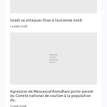
Israël va attaquer l’Iran à l’automne 2008
1 juillet 2008
Agression de Messaoud Romdhani porte-parole
du Comité national de soutien à la population
du…
23 mai 2008