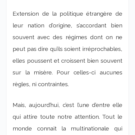
Extension de la politique étrangère de
leur nation d’origine, s’accordant bien
souvent avec des régimes dont on ne
peut pas dire qu’ils soient irréprochables,
elles poussent et croissent bien souvent
sur la misère. Pour celles-ci aucunes
règles, ni contraintes.
Mais, aujourd’hui, c’est l’une d’entre elle
qui attire toute notre attention. Tout le
monde connait la multinationale qui