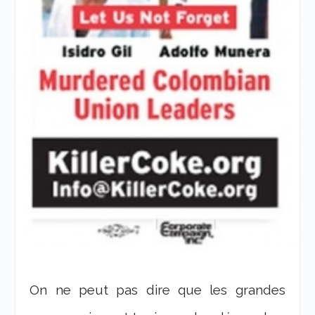
On ne peut pas dire que les grandes