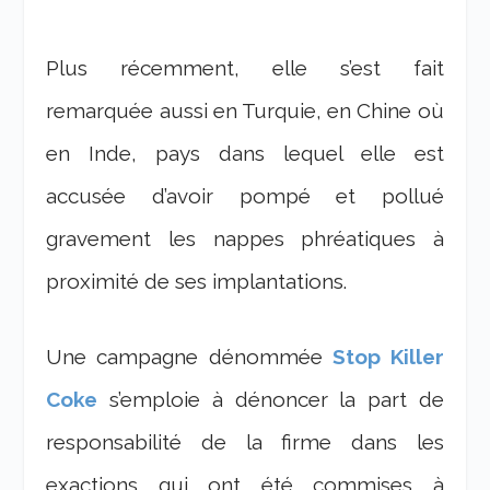
Plus récemment, elle s’est fait
remarquée aussi en Turquie, en Chine où
en Inde, pays dans lequel elle est
accusée d’avoir pompé et pollué
gravement les nappes phréatiques à
proximité de ses implantations.
Une campagne dénommée
Stop Killer
Coke
s’emploie à dénoncer la part de
responsabilité de la firme dans les
exactions qui ont été commises à