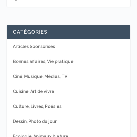
CATÉGORIES
Articles Sponsorisés
Bonnes affaires, Vie pratique
Ciné, Musique, Médias, TV
Cuisine, Art de vivre
Culture, Livres, Poésies
Dessin, Photo du jour
Ecologie, Animaux, Nature