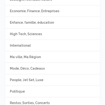
Economie, Finance, Entreprises
Enfance, famille, éducation
High Tech, Sciences
International
Ma ville, Ma Région
Mode, Déco, Cadeaux
People, Jet Set, Luxe
Politique
Restos, Sorties, Concerts