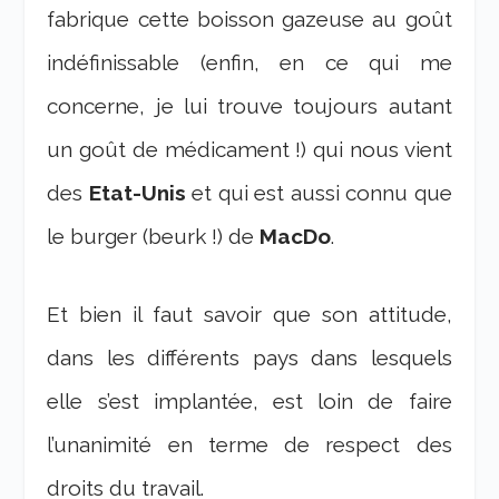
fabrique cette boisson gazeuse au goût
indéfinissable (enfin, en ce qui me
concerne, je lui trouve toujours autant
un goût de médicament !) qui nous vient
des
Etat-Unis
et qui est aussi connu que
le burger (beurk !) de
MacDo
.
Et bien il faut savoir que son attitude,
dans les différents pays dans lesquels
elle s’est implantée, est loin de faire
l’unanimité en terme de respect des
droits du travail.