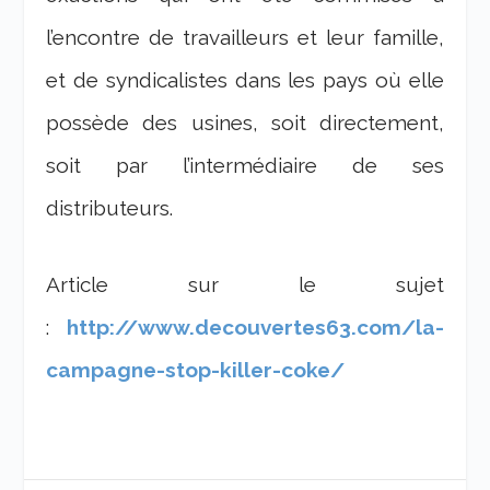
l’encontre de travailleurs et leur famille,
et de syndicalistes dans les pays où elle
possède des usines, soit directement,
soit par l’intermédiaire de ses
distributeurs.
Article sur le sujet
:
http://www.decouvertes63.com/la-
campagne-stop-killer-coke/