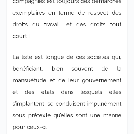
compagnies est toujours des démarches
exemplaires en terme de respect des
droits du travail… et des droits tout
court !
La liste est longue de ces sociétés qui,
bénéficiant, bien souvent de la
mansuétude et de leur gouvernement
et des états dans lesquels elles
s’implantent, se conduisent impunément
sous prétexte qu’elles sont une manne
pour ceux-ci.