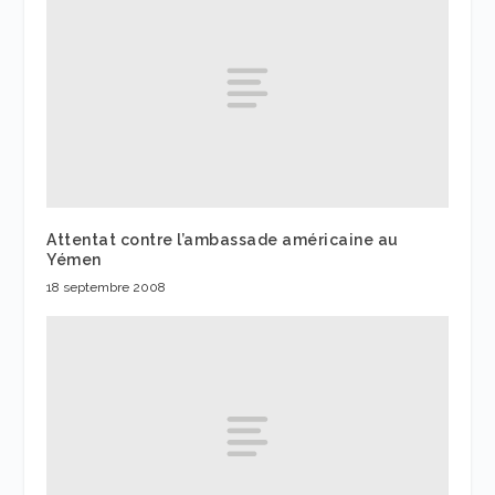
Attentat contre l’ambassade américaine au
Yémen
18 septembre 2008