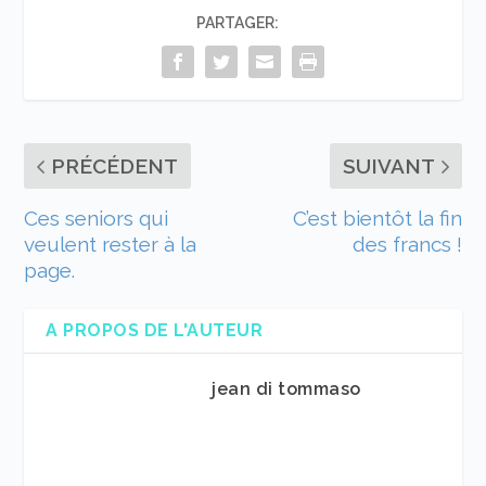
PARTAGER:
PRÉCÉDENT
SUIVANT
Ces seniors qui
C’est bientôt la fin
veulent rester à la
des francs !
page.
A PROPOS DE L'AUTEUR
jean di tommaso