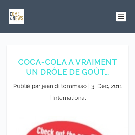
COCA-COLA A VRAIMENT
UN DRÔLE DE GOÛT…
Publié par
jean di tommaso
|
3, Déc, 2011
|
International