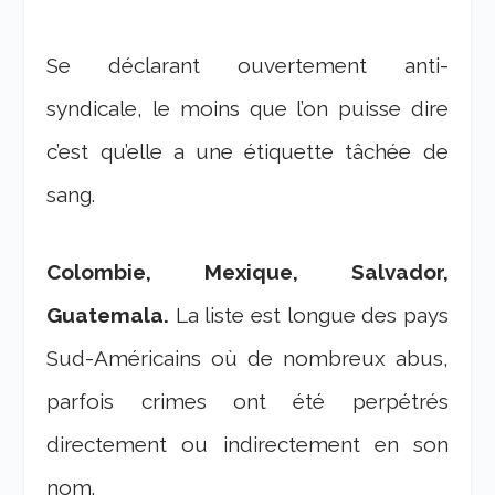
Se déclarant ouvertement anti-
syndicale, le moins que l’on puisse dire
c’est qu’elle a une étiquette tâchée de
sang.
Colombie, Mexique, Salvador,
Guatemala.
La liste est longue des pays
Sud-Américains où de nombreux abus,
parfois crimes ont été perpétrés
directement ou indirectement en son
nom.