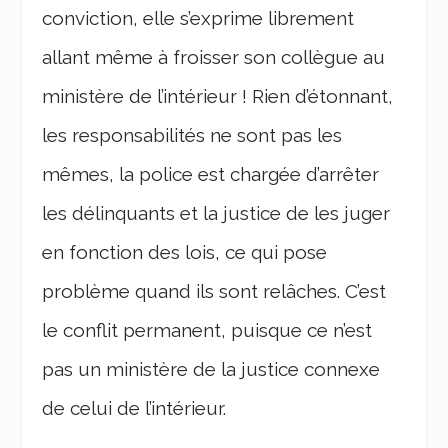
conviction, elle s’exprime librement
allant même à froisser son collègue au
ministère de l’intérieur ! Rien d’étonnant,
les responsabilités ne sont pas les
mêmes, la police est chargée d’arrêter
les délinquants et la justice de les juger
en fonction des lois, ce qui pose
problème quand ils sont relâches. C’est
le conflit permanent, puisque ce n’est
pas un ministère de la justice connexe
de celui de l’intérieur.