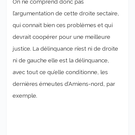
On ne comprend donc pas
l’argumentation de cette droite sectaire,
qui connait bien ces problèmes et qui
devrait coopérer pour une meilleure
justice. La délinquance n’est ni de droite
ni de gauche elle est la délinquance,
avec tout ce qu’elle conditionne, les
dernières émeutes d’Amiens-nord, par
exemple.