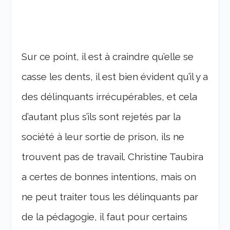
Sur ce point, il est à craindre qu’elle se
casse les dents, il est bien évident qu’il y a
des délinquants irrécupérables, et cela
d’autant plus s’ils sont rejetés par la
société à leur sortie de prison, ils ne
trouvent pas de travail. Christine Taubira
a certes de bonnes intentions, mais on
ne peut traiter tous les délinquants par
de la pédagogie, il faut pour certains