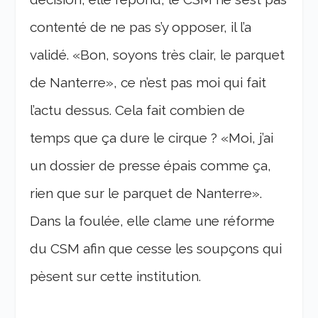
contenté de ne pas s’y opposer, il l’a
validé. «Bon, soyons très clair, le parquet
de Nanterre», ce n’est pas moi qui fait
l’actu dessus. Cela fait combien de
temps que ça dure le cirque ? «Moi, j’ai
un dossier de presse épais comme ça,
rien que sur le parquet de Nanterre».
Dans la foulée, elle clame une réforme
du CSM afin que cesse les soupçons qui
pèsent sur cette institution.