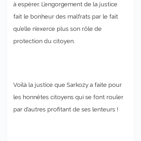
à espérer. L’engorgement de la justice
fait le bonheur des malfrats par le fait
qu’elle n’exerce plus son rôle de
protection du citoyen.
Voilà la justice que Sarkozy a faite pour
les honnêtes citoyens qui se font rouler
par d’autres profitant de ses lenteurs !