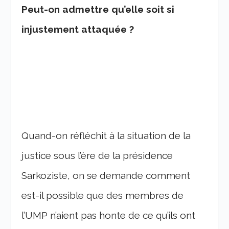
Peut-on admettre qu’elle soit si
injustement attaquée ?
Quand-on réfléchit à la situation de la
justice sous l’ère de la présidence
Sarkoziste, on se demande comment
est-il possible que des membres de
l’UMP n’aient pas honte de ce qu’ils ont