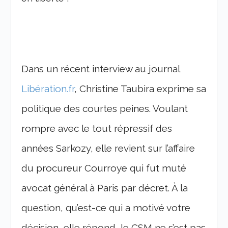
Dans un récent interview au journal
Libération.fr
, Christine Taubira exprime sa
politique des courtes peines. Voulant
rompre avec le tout répressif des
années Sarkozy, elle revient sur l’affaire
du procureur Courroye qui fut muté
avocat général à Paris par décret. À la
question, qu’est-ce qui a motivé votre
décision, elle répond, le CSM ne s’est pas