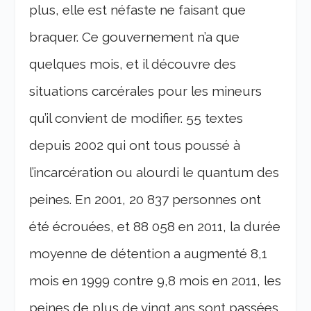
plus, elle est néfaste ne faisant que
braquer. Ce gouvernement n’a que
quelques mois, et il découvre des
situations carcérales pour les mineurs
qu’il convient de modifier. 55 textes
depuis 2002 qui ont tous poussé à
l’incarcération ou alourdi le quantum des
peines. En 2001, 20 837 personnes ont
été écrouées, et 88 058 en 2011, la durée
moyenne de détention a augmenté 8,1
mois en 1999 contre 9,8 mois en 2011, les
peines de plus de vingt ans sont passées