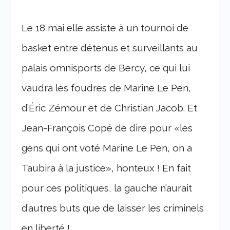
Le 18 mai elle assiste à un tournoi de
basket entre détenus et surveillants au
palais omnisports de Bercy, ce qui lui
vaudra les foudres de Marine Le Pen,
d’Éric Zémour et de Christian Jacob. Et
Jean-François Copé de dire pour «les
gens qui ont voté Marine Le Pen, on a
Taubira à la justice», honteux ! En fait
pour ces politiques, la gauche n’aurait
d’autres buts que de laisser les criminels
en liberté !