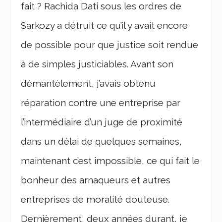
fait ? Rachida Dati sous les ordres de
Sarkozy a détruit ce qu’il y avait encore
de possible pour que justice soit rendue
à de simples justiciables. Avant son
démantèlement, j’avais obtenu
réparation contre une entreprise par
l’intermédiaire d’un juge de proximité
dans un délai de quelques semaines,
maintenant c’est impossible, ce qui fait le
bonheur des arnaqueurs et autres
entreprises de moralité douteuse.
Dernièrement, deux années durant, je