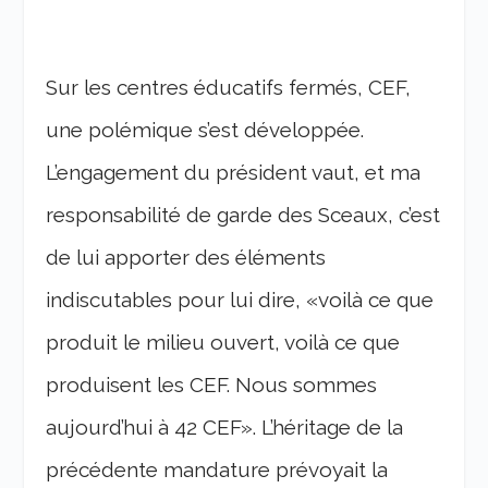
Sur les centres éducatifs fermés, CEF,
une polémique s’est développée.
L’engagement du président vaut, et ma
responsabilité de garde des Sceaux, c’est
de lui apporter des éléments
indiscutables pour lui dire, «voilà ce que
produit le milieu ouvert, voilà ce que
produisent les CEF. Nous sommes
aujourd’hui à 42 CEF». L’héritage de la
précédente mandature prévoyait la