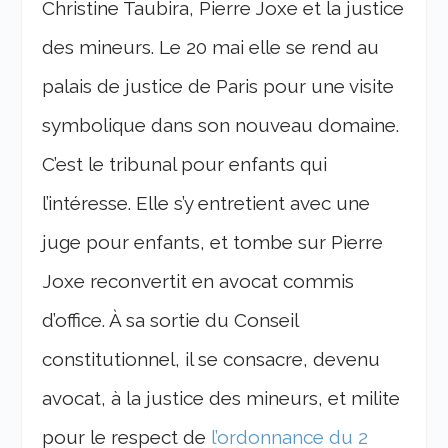
Christine Taubira, Pierre Joxe et la justice
des mineurs. Le 20 mai elle se rend au
palais de justice de Paris pour une visite
symbolique dans son nouveau domaine.
C’est le tribunal pour enfants qui
l’intéresse. Elle s’y entretient avec une
juge pour enfants, et tombe sur Pierre
Joxe reconvertit en avocat commis
d’office. À sa sortie du Conseil
constitutionnel, il se consacre, devenu
avocat, à la justice des mineurs, et milite
pour le respect de
l’ordonnance du 2