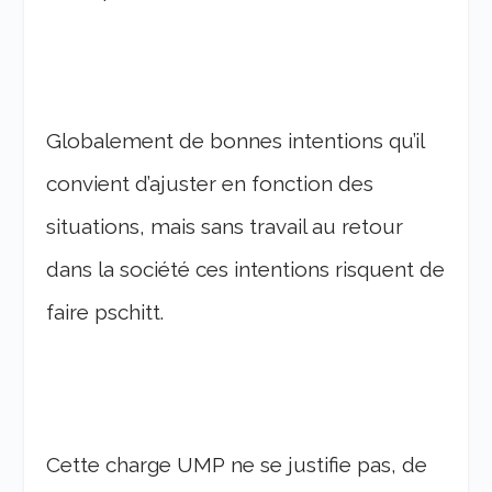
Globalement de bonnes intentions qu’il
convient d’ajuster en fonction des
situations, mais sans travail au retour
dans la société ces intentions risquent de
faire pschitt.
Cette charge UMP ne se justifie pas, de