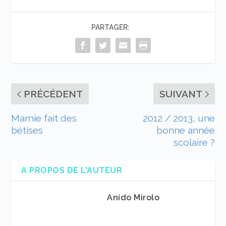
PARTAGER:
PRÉCÉDENT
SUIVANT
Mamie fait des
2012 / 2013, une
bétises
bonne année
scolaire ?
A PROPOS DE L'AUTEUR
Anido Mirolo