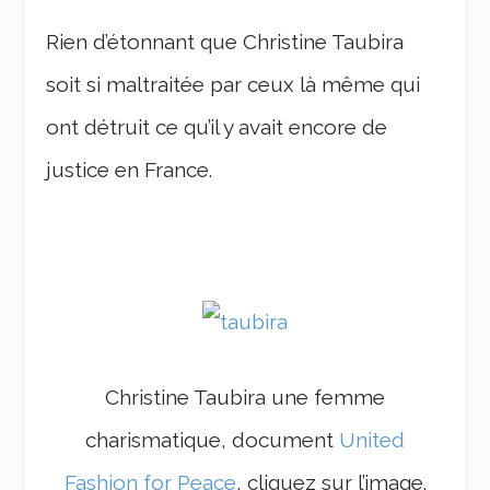
Rien d’étonnant que Christine Taubira
soit si maltraitée par ceux là même qui
ont détruit ce qu’il y avait encore de
justice en France.
Christine Taubira une femme
charismatique, document
United
Fashion for Peace
, cliquez sur l’image.