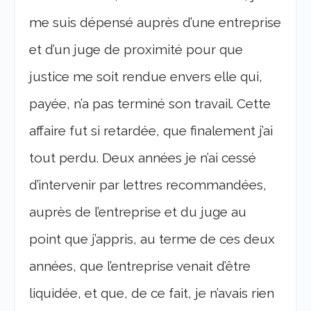
me suis dépensé auprès d’une entreprise
et d’un juge de proximité pour que
justice me soit rendue envers elle qui,
payée, n’a pas terminé son travail. Cette
affaire fut si retardée, que finalement j’ai
tout perdu. Deux années je n’ai cessé
d’intervenir par lettres recommandées,
auprès de l’entreprise et du juge au
point que j’appris, au terme de ces deux
années, que l’entreprise venait d’être
liquidée, et que, de ce fait, je n’avais rien