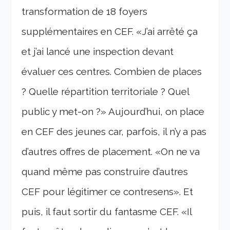
transformation de 18 foyers
supplémentaires en CEF. «J’ai arrêté ça
et j’ai lancé une inspection devant
évaluer ces centres. Combien de places
? Quelle répartition territoriale ? Quel
public y met-on ?» Aujourd’hui, on place
en CEF des jeunes car, parfois, il n’y a pas
d’autres offres de placement. «On ne va
quand même pas construire d’autres
CEF pour légitimer ce contresens». Et
puis, il faut sortir du fantasme CEF. «Il