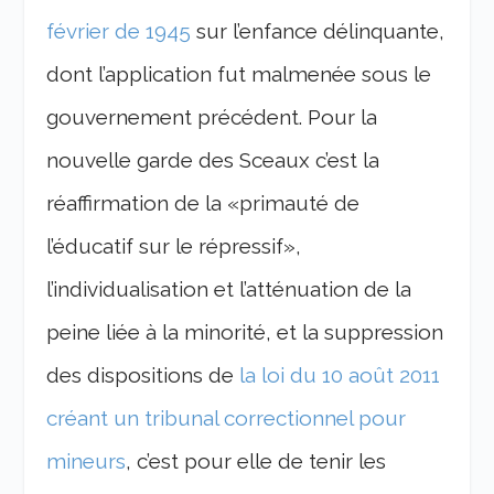
février de 1945
sur l’enfance délinquante,
dont l’application fut malmenée sous le
gouvernement précédent. Pour la
nouvelle garde des Sceaux c’est la
réaffirmation de la «primauté de
l’éducatif sur le répressif»,
l’individualisation et l’atténuation de la
peine liée à la minorité, et la suppression
des dispositions de
la loi du 10 août 2011
créant un tribunal correctionnel pour
mineurs
, c’est pour elle de tenir les