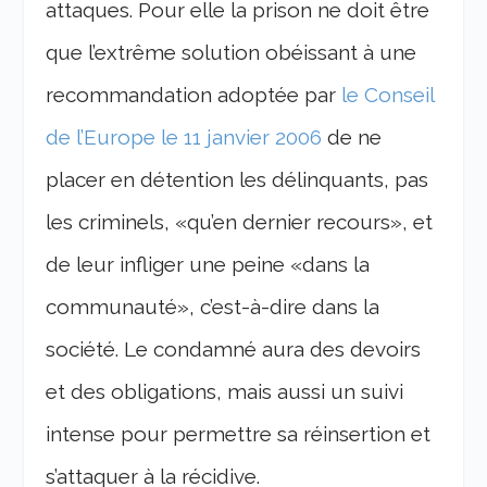
attaques. Pour elle la prison ne doit être
que l’extrême solution obéissant à une
recommandation adoptée par
le Conseil
de l’Europe le 11 janvier 2006
de ne
placer en détention les délinquants, pas
les criminels, «qu’en dernier recours», et
de leur infliger une peine «dans la
communauté», c’est-à-dire dans la
société. Le condamné aura des devoirs
et des obligations, mais aussi un suivi
intense pour permettre sa réinsertion et
s’attaquer à la récidive.