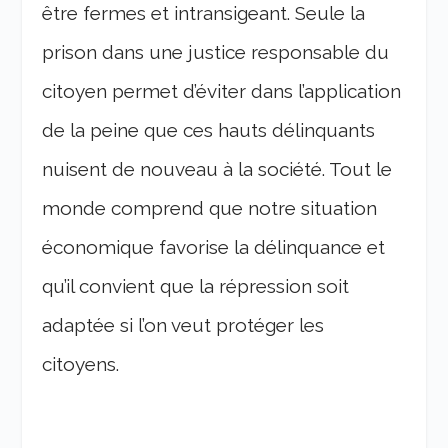
être fermes et intransigeant. Seule la
prison dans une justice responsable du
citoyen permet d’éviter dans l’application
de la peine que ces hauts délinquants
nuisent de nouveau à la société. Tout le
monde comprend que notre situation
économique favorise la délinquance et
qu’il convient que la répression soit
adaptée si l’on veut protéger les
citoyens.