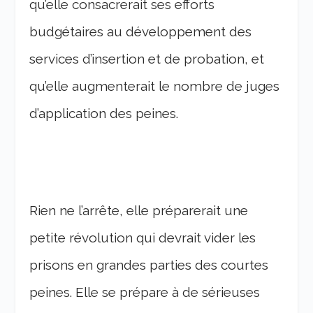
qu’elle consacrerait ses efforts
budgétaires au développement des
services d’insertion et de probation, et
qu’elle augmenterait le nombre de juges
d’application des peines.
Rien ne l’arrête, elle préparerait une
petite révolution qui devrait vider les
prisons en grandes parties des courtes
peines. Elle se prépare à de sérieuses