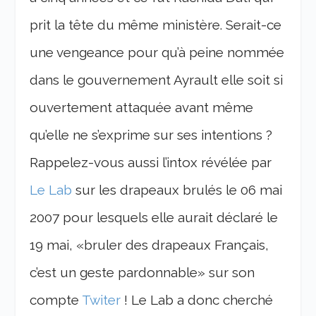
prit la tête du même ministère. Serait-ce
une vengeance pour qu’à peine nommée
dans le gouvernement Ayrault elle soit si
ouvertement attaquée avant même
qu’elle ne s’exprime sur ses intentions ?
Rappelez-vous aussi l’intox révélée par
Le Lab
sur les drapeaux brulés le 06 mai
2007 pour lesquels elle aurait déclaré le
19 mai, «bruler des drapeaux Français,
c’est un geste pardonnable» sur son
compte
Twiter
! Le Lab a donc cherché