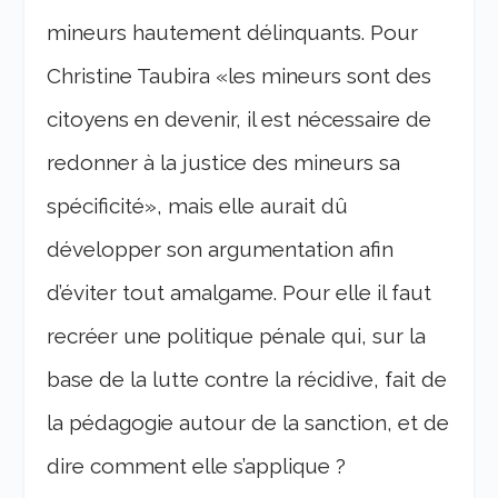
mineurs hautement délinquants. Pour
Christine Taubira «les mineurs sont des
citoyens en devenir, il est nécessaire de
redonner à la justice des mineurs sa
spécificité», mais elle aurait dû
développer son argumentation afin
d’éviter tout amalgame. Pour elle il faut
recréer une politique pénale qui, sur la
base de la lutte contre la récidive, fait de
la pédagogie autour de la sanction, et de
dire comment elle s’applique ?