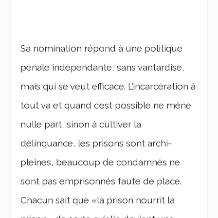
Sa nomination répond à une politique
pénale indépendante, sans vantardise,
mais qui se veut efficace. L’incarcération à
tout va et quand c’est possible ne mène
nulle part, sinon à cultiver la
délinquance, les prisons sont archi-
pleines, beaucoup de condamnés ne
sont pas emprisonnés faute de place.
Chacun sait que «la prison nourrit la