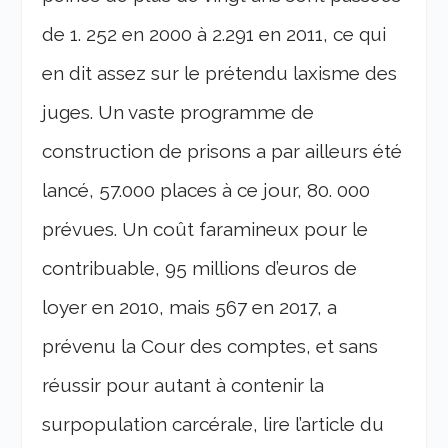
de 1. 252 en 2000 à 2.291 en 2011, ce qui
en dit assez sur le prétendu laxisme des
juges. Un vaste programme de
construction de prisons a par ailleurs été
lancé, 57.000 places à ce jour, 80. 000
prévues. Un coût faramineux pour le
contribuable, 95 millions d’euros de
loyer en 2010, mais 567 en 2017, a
prévenu la Cour des comptes, et sans
réussir pour autant à contenir la
surpopulation carcérale, lire l’article du