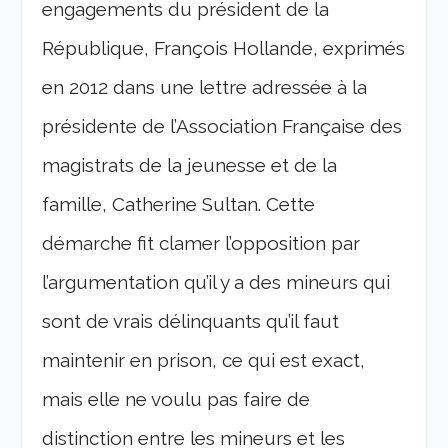
engagements du président de la
République, François Hollande, exprimés
en 2012 dans une lettre adressée à la
présidente de l’Association Française des
magistrats de la jeunesse et de la
famille, Catherine Sultan. Cette
démarche fit clamer l’opposition par
l’argumentation qu’il y a des mineurs qui
sont de vrais délinquants qu’il faut
maintenir en prison, ce qui est exact,
mais elle ne voulu pas faire de
distinction entre les mineurs et les