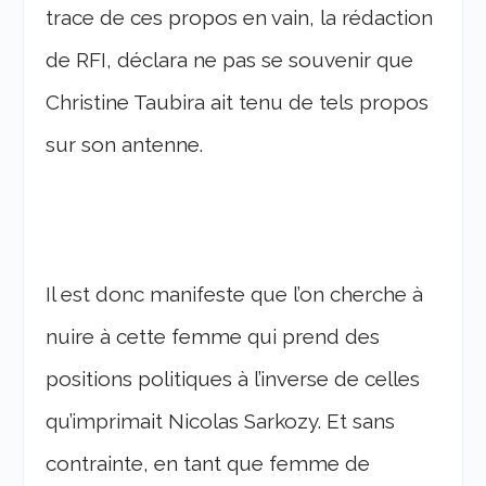
trace de ces propos en vain, la rédaction
de RFI, déclara ne pas se souvenir que
Christine Taubira ait tenu de tels propos
sur son antenne.
Il est donc manifeste que l’on cherche à
nuire à cette femme qui prend des
positions politiques à l’inverse de celles
qu’imprimait Nicolas Sarkozy. Et sans
contrainte, en tant que femme de