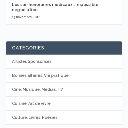
Les sur-honoraires médicaux l’impossible
négociation
13 novembre 2012
CATÉGORIES
Articles Sponsorisés
Bonnes affaires, Vie pratique
Ciné, Musique, Médias, TV
Cuisine, Art de vivre
Culture, Livres, Poésies