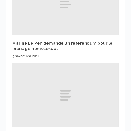
Marine Le Pen demande un référendum pour le
mariage homosexuel.
5 novembre 2012