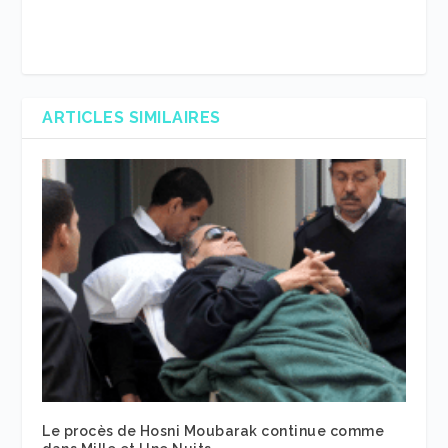
ARTICLES SIMILAIRES
Le procès de Hosni Moubarak continue comme