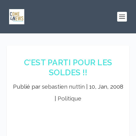
C’EST PARTI POUR LES
SOLDES !!
Publié par
sebastien nuttin
|
10, Jan, 2008
|
Politique