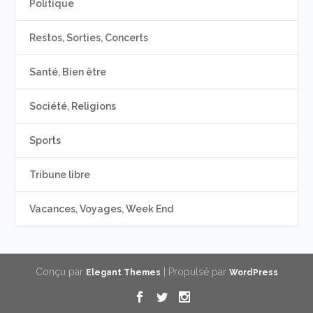
Politique
Restos, Sorties, Concerts
Santé, Bien être
Société, Religions
Sports
Tribune libre
Vacances, Voyages, Week End
Conçu par
| Propulsé par
Elegant Themes
WordPress