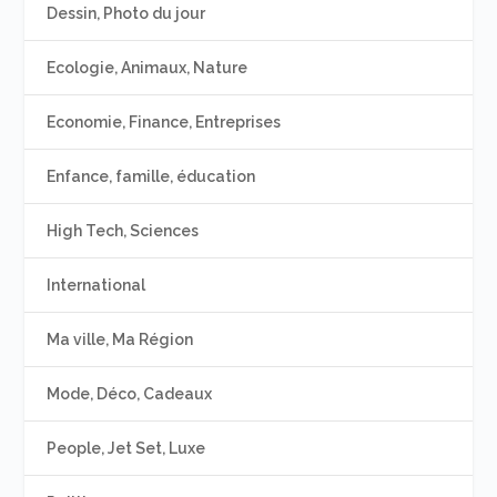
Dessin, Photo du jour
Ecologie, Animaux, Nature
Economie, Finance, Entreprises
Enfance, famille, éducation
High Tech, Sciences
International
Ma ville, Ma Région
Mode, Déco, Cadeaux
People, Jet Set, Luxe