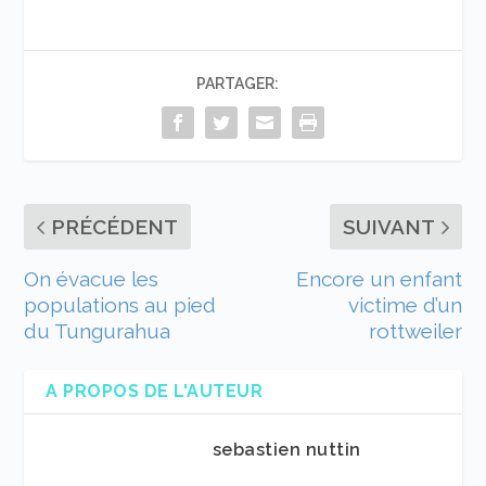
PARTAGER:
PRÉCÉDENT
SUIVANT
On évacue les
Encore un enfant
populations au pied
victime d’un
du Tungurahua
rottweiler
A PROPOS DE L'AUTEUR
sebastien nuttin