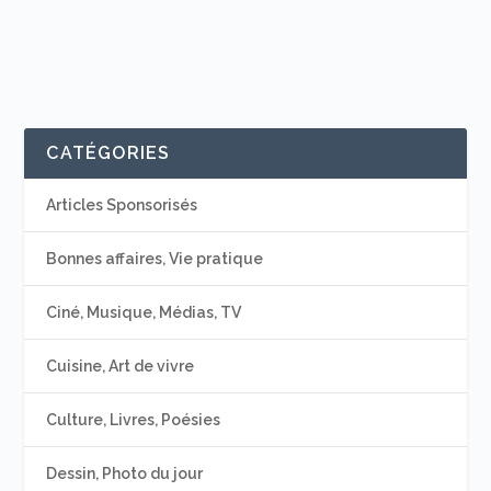
CATÉGORIES
Articles Sponsorisés
Bonnes affaires, Vie pratique
Ciné, Musique, Médias, TV
Cuisine, Art de vivre
Culture, Livres, Poésies
Dessin, Photo du jour