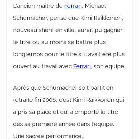
L'ancien maitre de
Ferrari
, Michael
Schumacher, pense que Kimi Raikkonen,
nouveau shérif en ville, aurait pu gagner
le titre ou au moins se battre plus
longtemps pour le titre si il avait été plus
ouvert au travail avec
Ferrari
, son équipe.
Après que Schumacher soit partit en
retraite fin 2006, c'est Kimi Raikkonen qui
a pris sa place et qui a emporté le titre
dès sa première année dans l'équipe.
Une sacrée performance…