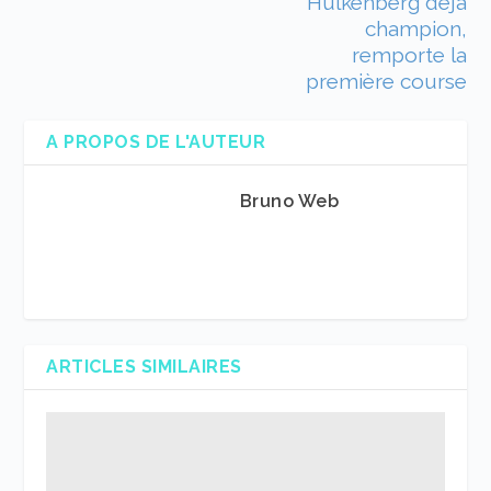
Hülkenberg déjà
champion,
remporte la
première course
A PROPOS DE L'AUTEUR
Bruno Web
ARTICLES SIMILAIRES