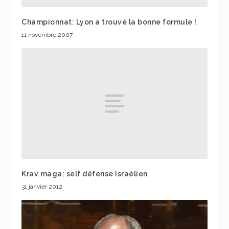
Championnat: Lyon a trouvé la bonne formule !
11 novembre 2007
Krav maga: self défense Israélien
31 janvier 2012