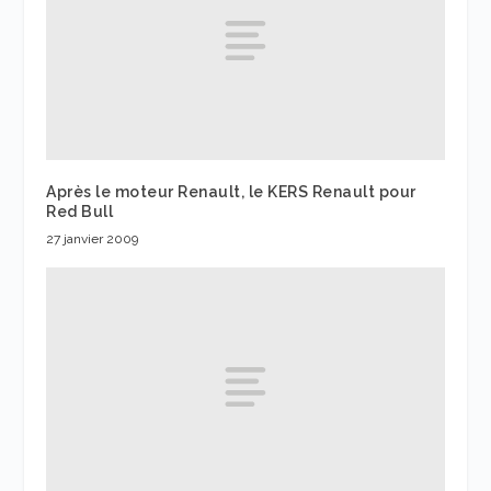
Après le moteur Renault, le KERS Renault pour
Red Bull
27 janvier 2009