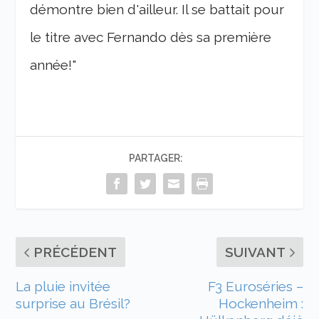
démontre bien d'ailleur. Il se battait pour
le titre avec Fernando dès sa première
année!"
PARTAGER:
PRÉCÉDENT
SUIVANT
La pluie invitée
F3 Euroséries –
surprise au Brésil?
Hockenheim :