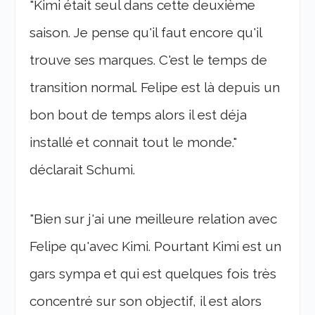
"Kimi était seul dans cette deuxième
saison. Je pense qu'il faut encore qu'il
trouve ses marques. C'est le temps de
transition normal. Felipe est là depuis un
bon bout de temps alors il est déja
installé et connait tout le monde."
déclarait Schumi.
"Bien sur j'ai une meilleure relation avec
Felipe qu'avec Kimi. Pourtant Kimi est un
gars sympa et qui est quelques fois très
concentré sur son objectif, il est alors