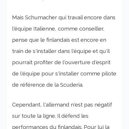
Mais Schumacher qui travail encore dans
l'équipe Italienne, comme conseiller,
pense que le finlandais est encore en
train de s'installer dans l'équipe et qu'il
pourrait profiter de l'ouverture d'esprit
de l'équipe pour s'installer comme pilote
de référence de la Scuderia.
Cependant, l'allemand n'est pas négatif
sur toute la ligne. Il défend les
performances du finlandais. Pour lui la