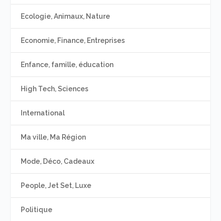
Ecologie, Animaux, Nature
Economie, Finance, Entreprises
Enfance, famille, éducation
High Tech, Sciences
International
Ma ville, Ma Région
Mode, Déco, Cadeaux
People, Jet Set, Luxe
Politique