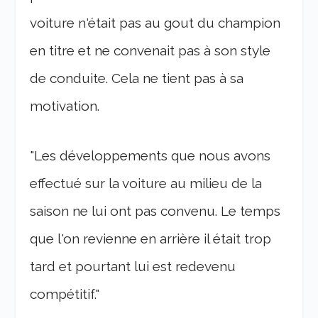
voiture n'était pas au gout du champion
en titre et ne convenait pas à son style
de conduite. Cela ne tient pas à sa
motivation.
"Les développements que nous avons
effectué sur la voiture au milieu de la
saison ne lui ont pas convenu. Le temps
que l'on revienne en arrière il était trop
tard et pourtant lui est redevenu
compétitif."