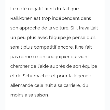
Le coté négatif tient du fait que
Raikkonen est trop indépendant dans
son approche de la voiture. Si il travaillait
un peu plus avec l'équipe je pense qu'il
serait plus compétitif encore. Il ne fait
pas comme son coéquipier qui vient
chercher de l'aide auprès de son équipe
et de Schumacher et pour la légende
allemande cela nuit à sa carrière, du
moins à sa saison.