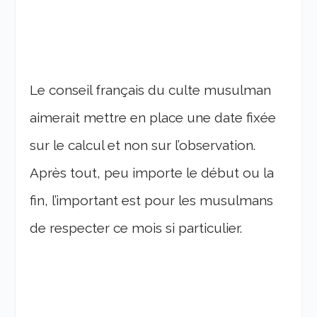
Le conseil français du culte musulman
aimerait mettre en place une date fixée
sur le calcul et non sur l’observation.
Après tout, peu importe le début ou la
fin, l’important est pour les musulmans
de respecter ce mois si particulier.