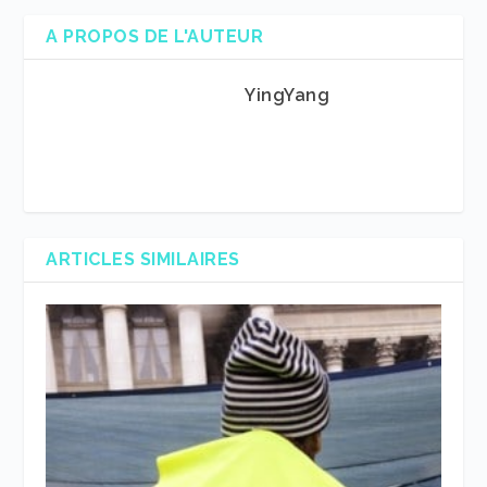
A PROPOS DE L'AUTEUR
YingYang
ARTICLES SIMILAIRES