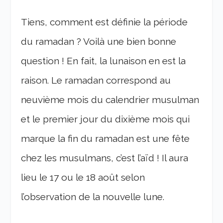
Tiens, comment est définie la période
du ramadan ? Voilà une bien bonne
question ! En fait, la lunaison en est la
raison. Le ramadan correspond au
neuvième mois du calendrier musulman
et le premier jour du dixième mois qui
marque la fin du ramadan est une fête
chez les musulmans, c’est l’aïd ! Il aura
lieu le 17 ou le 18 août selon
l’observation de la nouvelle lune.