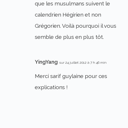
que les musulmans suivent le
calendrien Hégirien et non
Grégorien. Voilà pourquoi il vous
semble de plus en plus tôt.
YingYang
sur 24 juillet 2012 à 7 h 46 min
Merci sarif guylaine pour ces
explications !