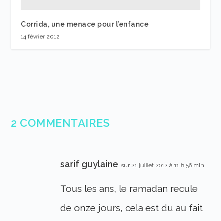
Corrida, une menace pour l’enfance
14 février 2012
2 COMMENTAIRES
sarif guylaine
sur 21 juillet 2012 à 11 h 56 min
Tous les ans, le ramadan recule
de onze jours, cela est du au fait