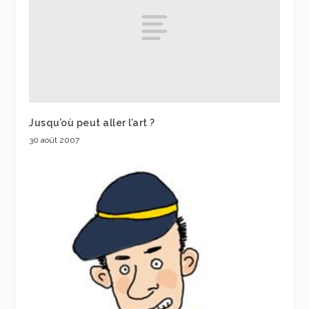
Jusqu’où peut aller l’art ?
30 août 2007