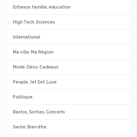
Enfance, famille, éducation
High Tech, Sciences
International
Ma ville, Ma Région
Mode, Déco, Cadeaux
People, Jet Set, Luxe
Politique
Restos, Sorties, Concerts
Santé, Bien être