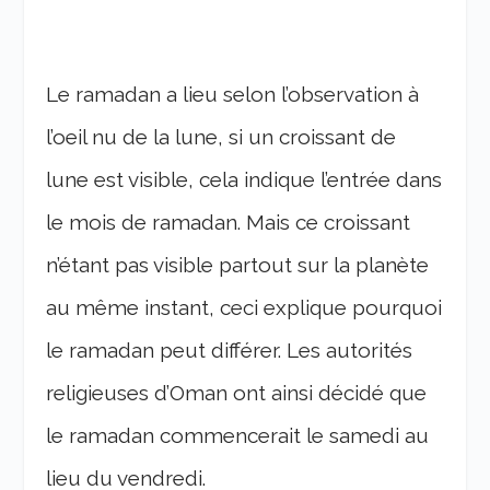
Le ramadan a lieu selon l’observation à
l’oeil nu de la lune, si un croissant de
lune est visible, cela indique l’entrée dans
le mois de ramadan. Mais ce croissant
n’étant pas visible partout sur la planète
au même instant, ceci explique pourquoi
le ramadan peut différer. Les autorités
religieuses d’Oman ont ainsi décidé que
le ramadan commencerait le samedi au
lieu du vendredi.