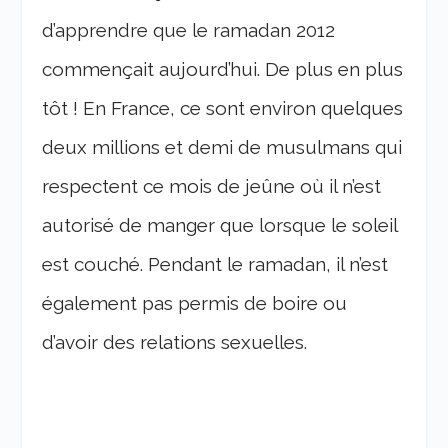
d’apprendre que le ramadan 2012
commençait aujourd’hui. De plus en plus
tôt ! En France, ce sont environ quelques
deux millions et demi de musulmans qui
respectent ce mois de jeûne où il n’est
autorisé de manger que lorsque le soleil
est couché. Pendant le ramadan, il n’est
également pas permis de boire ou
d’avoir des relations sexuelles.