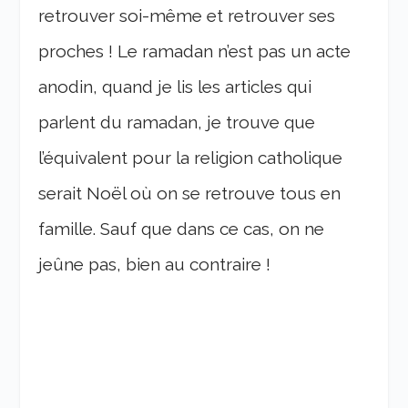
retrouver soi-même et retrouver ses
proches ! Le ramadan n’est pas un acte
anodin, quand je lis les articles qui
parlent du ramadan, je trouve que
l’équivalent pour la religion catholique
serait Noël où on se retrouve tous en
famille. Sauf que dans ce cas, on ne
jeûne pas, bien au contraire !