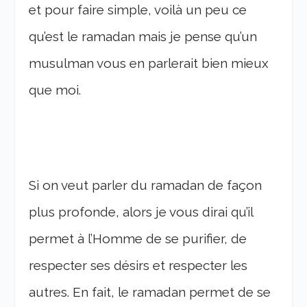
et pour faire simple, voilà un peu ce
qu’est le ramadan mais je pense qu’un
musulman vous en parlerait bien mieux
que moi.
Si on veut parler du ramadan de façon
plus profonde, alors je vous dirai qu’il
permet à l’Homme de se purifier, de
respecter ses désirs et respecter les
autres. En fait, le ramadan permet de se