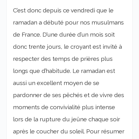
C’est donc depuis ce vendredi que le
ramadan a débuté pour nos musulmans
de France. D’une durée d’un mois soit
donc trente jours, le croyant est invité à
respecter des temps de prières plus
longs que d’habitude. Le ramadan est
aussi un excellent moyen de se
pardonner de ses pêchés et de vivre des
moments de convivialité plus intense
lors de la rupture du jeûne chaque soir
après le coucher du soleil. Pour résumer