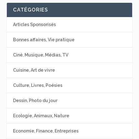
CATÉGORIES
Articles Sponsorisés
Bonnes affaires, Vie pratique
Ciné, Musique, Médias, TV
Cuisine, Art de vivre
Culture, Livres, Poésies
Dessin, Photo du jour
Ecologie, Animaux, Nature
Economie, Finance, Entreprises