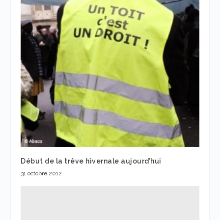
Début de la trêve hivernale aujourd’hui
31 octobre 2012