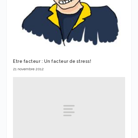
Etre facteur : Un facteur de stress!
21 novembre 2012