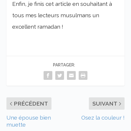
Enfin, je finis cet article en souhaitant à
tous mes lecteurs musulmans un
excellent ramadan !
PARTAGER:
PRÉCÉDENT
SUIVANT
Une épouse bien
Osez la couleur !
muette