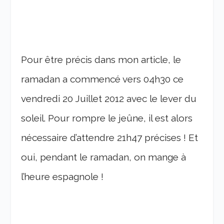
Pour être précis dans mon article, le
ramadan a commencé vers 04h30 ce
vendredi 20 Juillet 2012 avec le lever du
soleil. Pour rompre le jeûne, il est alors
nécessaire d’attendre 21h47 précises ! Et
oui, pendant le ramadan, on mange à
l’heure espagnole !