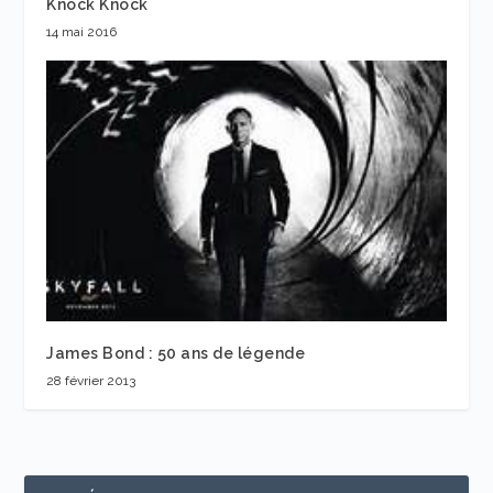
Knock Knock
14 mai 2016
James Bond : 50 ans de légende
28 février 2013