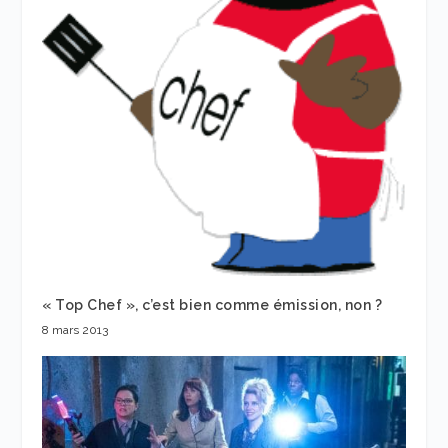
« Top Chef », c’est bien comme émission, non ?
8 mars 2013