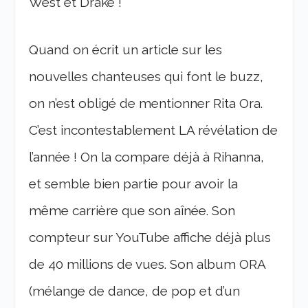
West et Drake !
Quand on écrit un article sur les
nouvelles chanteuses qui font le buzz,
on n’est obligé de mentionner Rita Ora.
C’est incontestablement LA révélation de
l’année ! On la compare déjà à Rihanna,
et semble bien partie pour avoir la
même carrière que son aînée. Son
compteur sur YouTube affiche déjà plus
de 40 millions de vues. Son album ORA
(mélange de dance, de pop et d’un