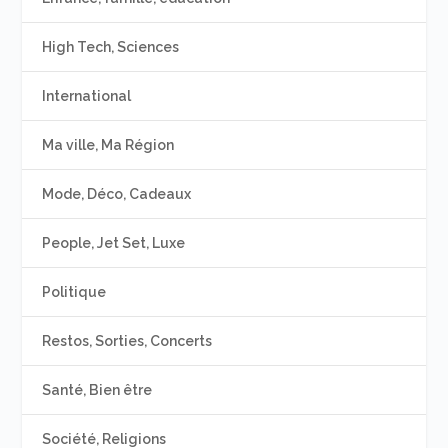
High Tech, Sciences
International
Ma ville, Ma Région
Mode, Déco, Cadeaux
People, Jet Set, Luxe
Politique
Restos, Sorties, Concerts
Santé, Bien être
Société, Religions