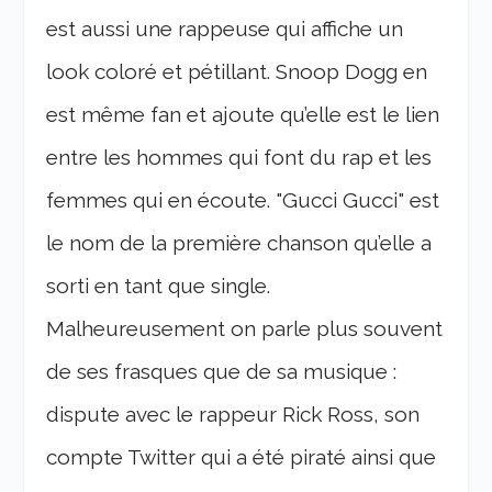
est aussi une rappeuse qui affiche un
look coloré et pétillant. Snoop Dogg en
est même fan et ajoute qu’elle est le lien
entre les hommes qui font du rap et les
femmes qui en écoute. "Gucci Gucci" est
le nom de la première chanson qu’elle a
sorti en tant que single.
Malheureusement on parle plus souvent
de ses frasques que de sa musique :
dispute avec le rappeur Rick Ross, son
compte Twitter qui a été piraté ainsi que