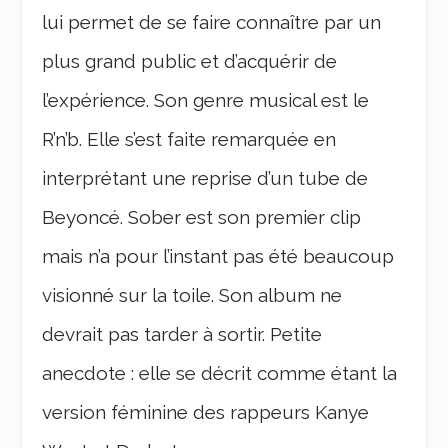
lui permet de se faire connaître par un
plus grand public et d’acquérir de
l’expérience. Son genre musical est le
R’n’b. Elle s’est faite remarquée en
interprétant une reprise d’un tube de
Beyoncé. Sober est son premier clip
mais n’a pour l’instant pas été beaucoup
visionné sur la toile. Son album ne
devrait pas tarder à sortir. Petite
anecdote : elle se décrit comme étant la
version féminine des rappeurs Kanye