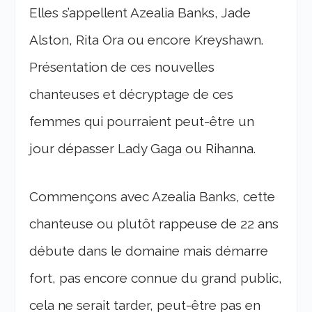
Elles s’appellent Azealia Banks, Jade
Alston, Rita Ora ou encore Kreyshawn.
Présentation de ces nouvelles
chanteuses et décryptage de ces
femmes qui pourraient peut-être un
jour dépasser Lady Gaga ou Rihanna.
Commençons avec Azealia Banks, cette
chanteuse ou plutôt rappeuse de 22 ans
débute dans le domaine mais démarre
fort, pas encore connue du grand public,
cela ne serait tarder, peut-être pas en