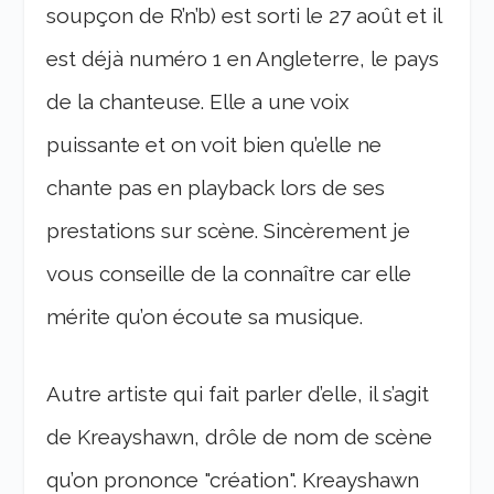
soupçon de R’n’b) est sorti le 27 août et il
est déjà numéro 1 en Angleterre, le pays
de la chanteuse. Elle a une voix
puissante et on voit bien qu’elle ne
chante pas en playback lors de ses
prestations sur scène. Sincèrement je
vous conseille de la connaître car elle
mérite qu’on écoute sa musique.
Autre artiste qui fait parler d’elle, il s’agit
de Kreayshawn, drôle de nom de scène
qu’on prononce "création". Kreayshawn