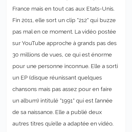
France mais en tout cas aux Etats-Unis.
Fin 2011, elle sort un clip "212" qui buzze
pas mal en ce moment. La vidéo postée
sur YouTube approche à grands pas des
30 millions de vues, ce qui est énorme
pour une personne inconnue. Elle a sorti
un EP (disque réunissant quelques
chansons mais pas assez pour en faire
un album) intitulé "1991" qui est l’année
de sa naissance. Elle a publié deux
autres titres qu’elle a adaptée en vidéo.