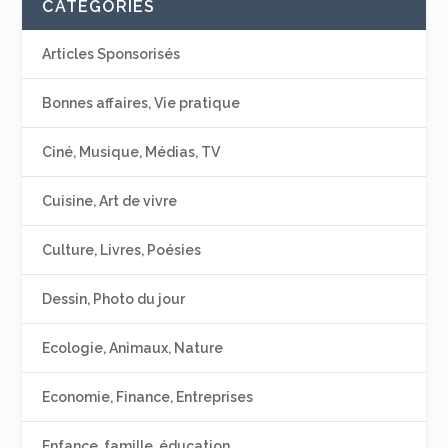
CATÉGORIES
Articles Sponsorisés
Bonnes affaires, Vie pratique
Ciné, Musique, Médias, TV
Cuisine, Art de vivre
Culture, Livres, Poésies
Dessin, Photo du jour
Ecologie, Animaux, Nature
Economie, Finance, Entreprises
Enfance, famille, éducation