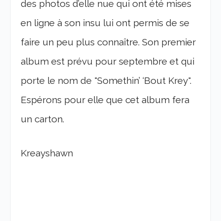
des photos d’elle nue qui ont été mises
en ligne à son insu lui ont permis de se
faire un peu plus connaître. Son premier
album est prévu pour septembre et qui
porte le nom de "Somethin’ ‘Bout Krey".
Espérons pour elle que cet album fera
un carton.
Kreayshawn