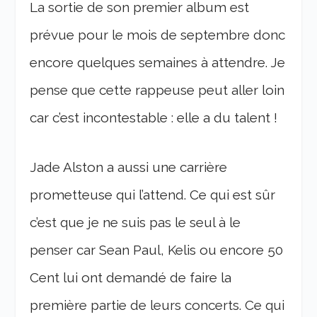
La sortie de son premier album est
prévue pour le mois de septembre donc
encore quelques semaines à attendre. Je
pense que cette rappeuse peut aller loin
car c’est incontestable : elle a du talent !
Jade Alston a aussi une carrière
prometteuse qui l’attend. Ce qui est sûr
c’est que je ne suis pas le seul à le
penser car Sean Paul, Kelis ou encore 50
Cent lui ont demandé de faire la
première partie de leurs concerts. Ce qui