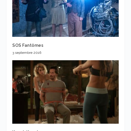
SOS Fantômes
3 septembre 2016