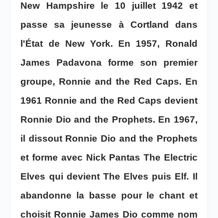
New Hampshire le 10 juillet 1942 et
passe sa jeunesse à Cortland dans
l'État de New York. En 1957, Ronald
James Padavona forme son premier
groupe, Ronnie and the Red Caps. En
1961 Ronnie and the Red Caps devient
Ronnie Dio and the Prophets. En 1967,
il dissout Ronnie Dio and the Prophets
et forme avec Nick Pantas The Electric
Elves qui devient The Elves puis Elf. Il
abandonne la basse pour le chant et
choisit Ronnie James Dio comme nom