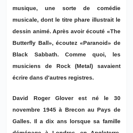
musique, une sorte de comédie
musicale, dont le titre phare illustrait le
dessin animé. Après avoir écouté «The
Butterfly Ball», écoutez «Paranoid» de
Black Sabbath. Comme quoi, les
musiciens de Rock (Metal) savaient
écrire dans d'autres registres.
David Roger Glover est né le 30
novembre 1945 à Brecon au Pays de
Galles. Il a dix ans lorsque sa famille
déménage à Londres, en Angleterre.