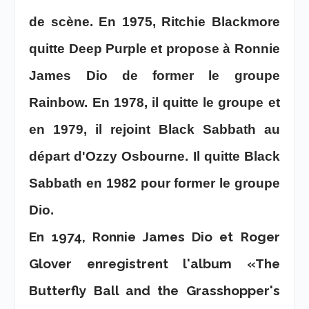
de scène. En 1975, Ritchie Blackmore
quitte Deep Purple et propose à Ronnie
James Dio de former le groupe
Rainbow. En 1978, il quitte le groupe et
en 1979, il rejoint Black Sabbath au
départ d'Ozzy Osbourne. Il quitte Black
Sabbath en 1982 pour former le groupe
Dio.
En 1974, Ronnie James Dio et Roger
Glover enregistrent l'album «The
Butterfly Ball and the Grasshopper's