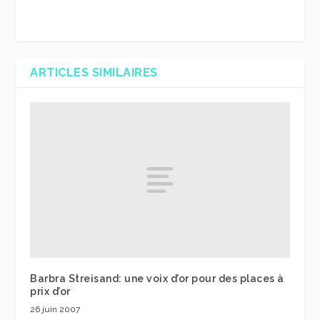
ARTICLES SIMILAIRES
Barbra Streisand: une voix d’or pour des places à
prix d’or
26 juin 2007