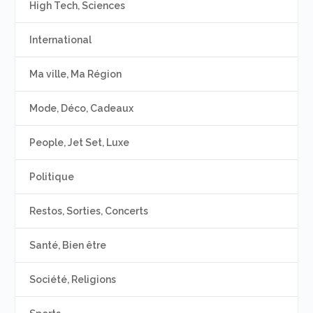
High Tech, Sciences
International
Ma ville, Ma Région
Mode, Déco, Cadeaux
People, Jet Set, Luxe
Politique
Restos, Sorties, Concerts
Santé, Bien être
Société, Religions