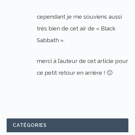
cependant je me souviens aussi
très bien de cet air de « Black
Sabbath ».
merci à l’auteur de cet article pour
ce petit retour en arrière ! 🙂
CATÉGORIES