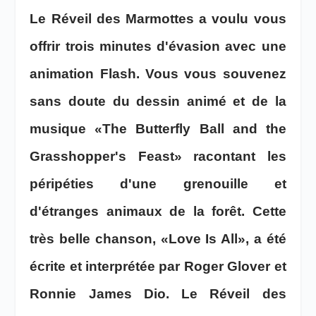
Le Réveil des Marmottes a voulu vous
offrir trois minutes d'évasion avec une
animation Flash. Vous vous souvenez
sans doute du dessin animé et de la
musique «The Butterfly Ball and the
Grasshopper's Feast» racontant les
péripéties d'une grenouille et
d'étranges animaux de la forêt. Cette
très belle chanson, «Love Is All», a été
écrite et interprétée par Roger Glover et
Ronnie James Dio. Le Réveil des