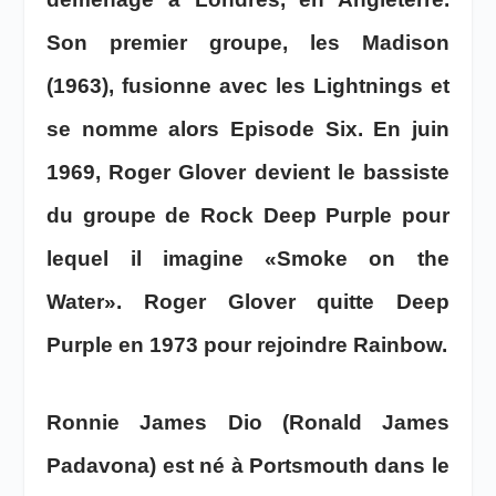
Son premier groupe, les Madison
(1963), fusionne avec les Lightnings et
se nomme alors Episode Six. En juin
1969, Roger Glover devient le bassiste
du groupe de Rock Deep Purple pour
lequel il imagine «Smoke on the
Water». Roger Glover quitte Deep
Purple en 1973 pour rejoindre Rainbow.
Ronnie James Dio (Ronald James
Padavona) est né à Portsmouth dans le