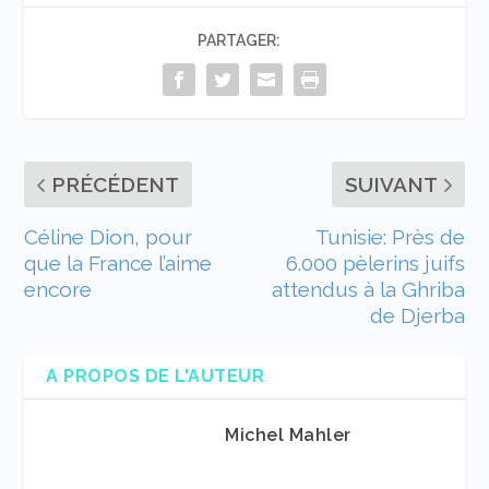
PARTAGER:
PRÉCÉDENT
SUIVANT
Céline Dion, pour
Tunisie: Près de
que la France l’aime
6.000 pèlerins juifs
encore
attendus à la Ghriba
de Djerba
A PROPOS DE L'AUTEUR
Michel Mahler