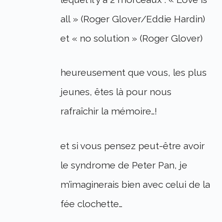
all » (Roger Glover/Eddie Hardin)
et « no solution » (Roger Glover)
heureusement que vous, les plus
jeunes, êtes là pour nous
rafraîchir la mémoire…!
et si vous pensez peut-être avoir
le syndrome de Peter Pan, je
m’imaginerais bien avec celui de la
fée clochette…