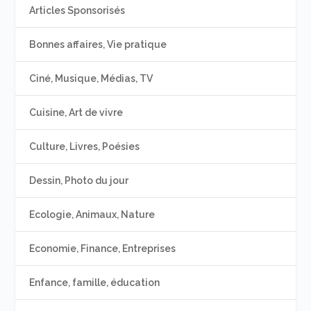
Articles Sponsorisés
Bonnes affaires, Vie pratique
Ciné, Musique, Médias, TV
Cuisine, Art de vivre
Culture, Livres, Poésies
Dessin, Photo du jour
Ecologie, Animaux, Nature
Economie, Finance, Entreprises
Enfance, famille, éducation