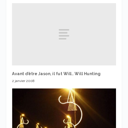
Avant d’être Jason, il fut Will.. Will Hunting
2 janvier 2008