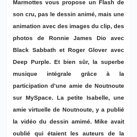
Marmottes vous propose un Flash de
son cru, pas le dessin animé, mais une
animation avec des images du clip, des
photos de Ronnie James Dio avec
Black Sabbath et Roger Glover avec
Deep Purple. Et bien sûr, la superbe
musique intégrale grâce à la
participation d'une amie de Noutnoute
sur MySpace
. La petite Isabelle, une
amie virtuelle de Noutnoute, y a publié
la vidéo du dessin amimé. Mike avait
oublié qui étaient les auteurs de la