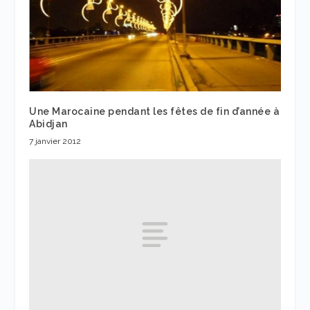
Une Marocaine pendant les fêtes de fin d’année à
Abidjan
7 janvier 2012