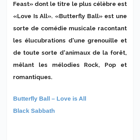
Feast» dont le titre le plus célèbre est
«Love Is All». «Butterfly Ball» est une
sorte de comédie musicale racontant
les élucubrations d'une grenouille et
de toute sorte d'animaux de la forêt,
mêlant les mélodies Rock, Pop et
romantiques.
Butterfly Ball – Love is All
Black Sabbath