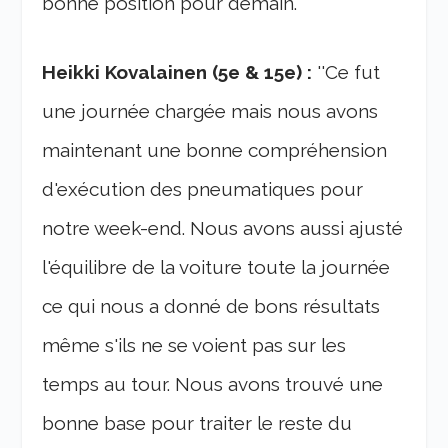
bonne position pour demain.''
Heikki Kovalainen (5e & 15e) :
''Ce fut
une journée chargée mais nous avons
maintenant une bonne compréhension
d'exécution des pneumatiques pour
notre week-end. Nous avons aussi ajusté
l'équilibre de la voiture toute la journée
ce qui nous a donné de bons résultats
même s'ils ne se voient pas sur les
temps au tour. Nous avons trouvé une
bonne base pour traiter le reste du