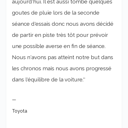
aujourd'hui. Il est aussi tombé quelques
goutes de pluie lors de la seconde
séance d'essais donc nous avons décidé
de partir en piste très tôt pour prévoir
une possible averse en fin de séance.
Nous n'avons pas atteint notre but dans
les chronos mais nous avons progressé
dans l'équilibre de la voiture.''
—
Toyota