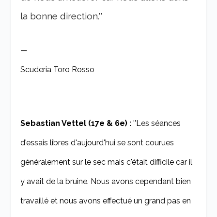
la bonne direction.''
—
Scuderia Toro Rosso
Sebastian Vettel (17e & 6e) :
''Les séances
d'essais libres d'aujourd'hui se sont courues
généralement sur le sec mais c'était difficile car il
y avait de la bruine. Nous avons cependant bien
travaillé et nous avons effectué un grand pas en