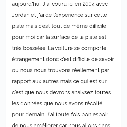
aujourd'hui. J'ai couru ici en 2004 avec
Jordan et j'ai de l'expérience sur cette
piste mais c'est tout de même difficile
pour moi car la surface de la piste est
très bosselée. La voiture se comporte
étrangement donc c'est difficile de savoir
ou nous nous trouvons réellement par
rapport aux autres mais ce qui est sur
c'est que nous devrons analysez toutes
les données que nous avons récolté
pour demain. J'ai toute fois bon espoir
de nous améliorer car nous allons dans