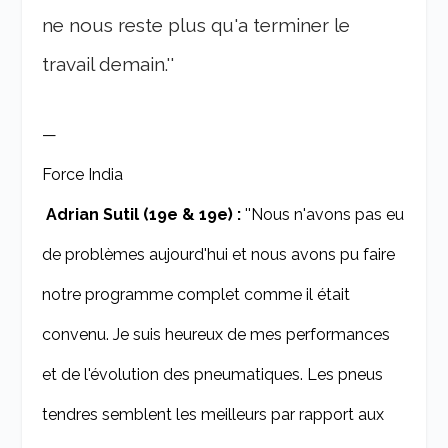
ne nous reste plus qu'a terminer le
travail demain.''
—
Force India
Adrian Sutil (19e & 19e) :
''Nous n'avons pas eu
de problèmes aujourd'hui et nous avons pu faire
notre programme complet comme il était
convenu. Je suis heureux de mes performances
et de l'évolution des pneumatiques. Les pneus
tendres semblent les meilleurs par rapport aux