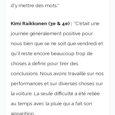
d'y mettre des mots.''
Kimi Raikkonen (3e & 4e) :
''C'était une
journée généralement positive pour
nous bien que se ne soit que vendredi et
qu'il reste encore beaucoup trop de
choses à définir pour tirer des
conclusions. Nous avons travaillé sur nos
performances et sur diverses choses sur
la voiture. La seule difficulté a été reliée
au temps avec la pluie qui a fait son
apparition.