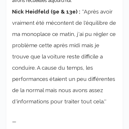
avons recueillies aujourd'hui.''
Nick Heidfeld (9e & 13e) :
''Après avoir
vraiment été mécontent de l'équilibre de
ma monoplace ce matin, j'ai pu régler ce
problème cette après midi mais je
trouve que la voiture reste difficile a
conduire. A cause du temps, les
performances étaient un peu différentes
de la normal mais nous avons assez
d'informations pour traiter tout cela.''
—