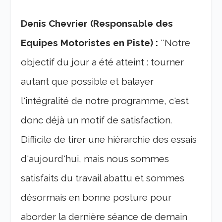
Denis Chevrier (Responsable des
Equipes Motoristes en Piste) :
''Notre
objectif du jour a été atteint : tourner
autant que possible et balayer
l'intégralité de notre programme, c'est
donc déjà un motif de satisfaction.
Difficile de tirer une hiérarchie des essais
d'aujourd'hui, mais nous sommes
satisfaits du travail abattu et sommes
désormais en bonne posture pour
aborder la dernière séance de demain