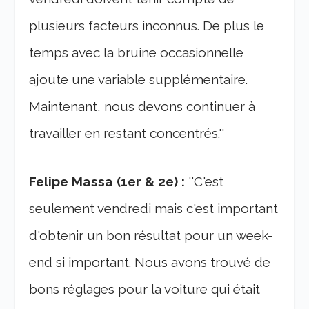
plusieurs facteurs inconnus. De plus le
temps avec la bruine occasionnelle
ajoute une variable supplémentaire.
Maintenant, nous devons continuer à
travailler en restant concentrés.''
Felipe Massa (1er & 2e) :
''C'est
seulement vendredi mais c'est important
d'obtenir un bon résultat pour un week-
end si important. Nous avons trouvé de
bons réglages pour la voiture qui était