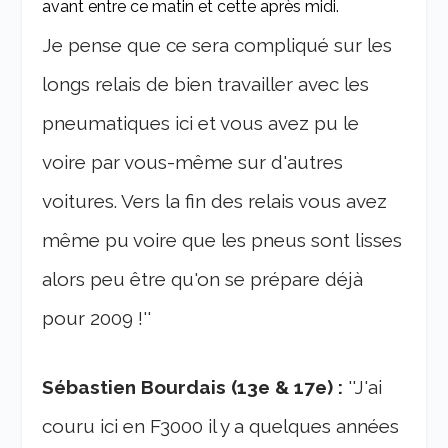
avant entre ce matin et cette après midi.
Je pense que ce sera compliqué sur les
longs relais de bien travailler avec les
pneumatiques ici et vous avez pu le
voire par vous-même sur d'autres
voitures. Vers la fin des relais vous avez
même pu voire que les pneus sont lisses
alors peu être qu'on se prépare déjà
pour 2009 !''
Sébastien Bourdais (13e & 17e) :
''J'ai
couru ici en F3000 il y a quelques années