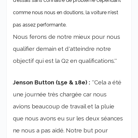
d'essais sans connaître de problème cependant
comme nous nous en doutions, la voiture n'est
pas assez performante.
Nous ferons de notre mieux pour nous
qualifier demain et d'atteindre notre
objectif qui est la Q2 en qualifications.''
Jenson Button (15e & 18e) :
''Cela a été
une journée très chargée car nous
avions beaucoup de travail et la pluie
que nous avons eu sur les deux séances
ne nous a pas aidé. Notre but pour