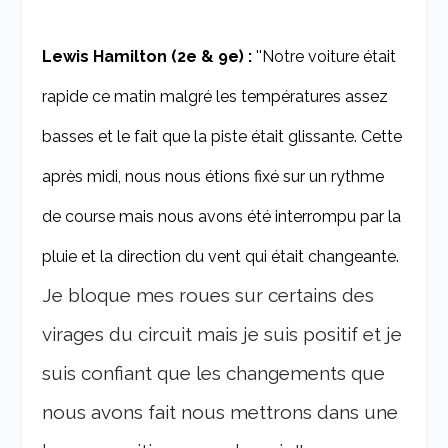
Lewis Hamilton (2e & 9e) :
''Notre voiture était
rapide ce matin malgré les températures assez
basses et le fait que la piste était glissante. Cette
après midi, nous nous étions fixé sur un rythme
de course mais nous avons été interrompu par la
pluie et la direction du vent qui était changeante.
Je bloque mes roues sur certains des
virages du circuit mais je suis positif et je
suis confiant que les changements que
nous avons fait nous mettrons dans une