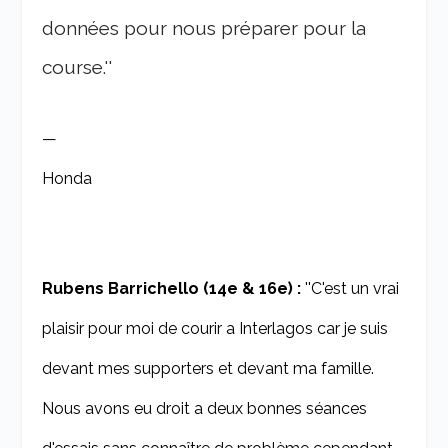
données pour nous préparer pour la
course.''
—
Honda
Rubens Barrichello (14e & 16e) :
''C'est un vrai
plaisir pour moi de courir a Interlagos car je suis
devant mes supporters et devant ma famille.
Nous avons eu droit a deux bonnes séances