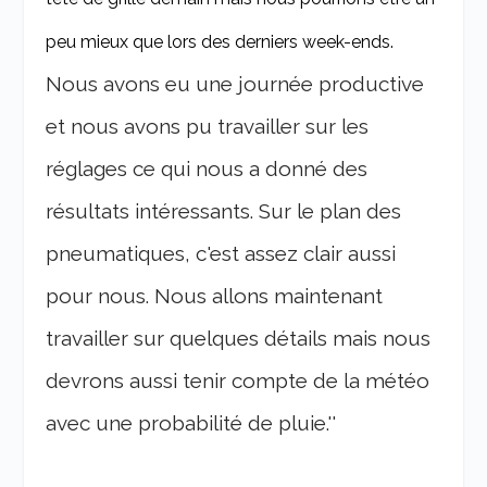
peu mieux que lors des derniers week-ends.
Nous avons eu une journée productive
et nous avons pu travailler sur les
réglages ce qui nous a donné des
résultats intéressants. Sur le plan des
pneumatiques, c'est assez clair aussi
pour nous. Nous allons maintenant
travailler sur quelques détails mais nous
devrons aussi tenir compte de la météo
avec une probabilité de pluie.''