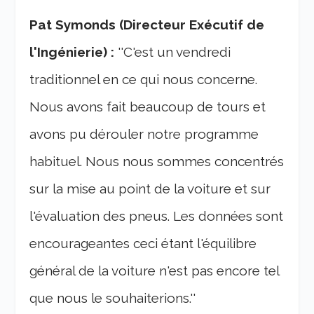
Pat Symonds (Directeur Exécutif de
l'Ingénierie) :
''C'est un vendredi
traditionnel en ce qui nous concerne.
Nous avons fait beaucoup de tours et
avons pu dérouler notre programme
habituel. Nous nous sommes concentrés
sur la mise au point de la voiture et sur
l'évaluation des pneus. Les données sont
encourageantes ceci étant l'équilibre
général de la voiture n'est pas encore tel
que nous le souhaiterions.''