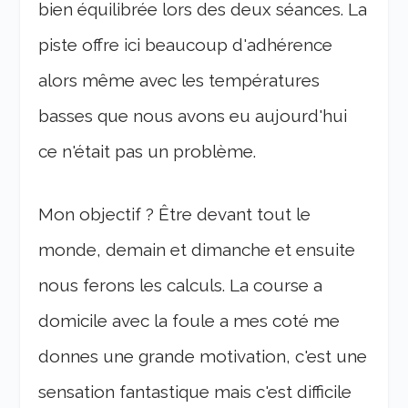
bien équilibrée lors des deux séances. La
piste offre ici beaucoup d'adhérence
alors même avec les températures
basses que nous avons eu aujourd'hui
ce n'était pas un problème.
Mon objectif ? Être devant tout le
monde, demain et dimanche et ensuite
nous ferons les calculs. La course a
domicile avec la foule a mes coté me
donnes une grande motivation, c'est une
sensation fantastique mais c'est difficile