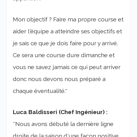
Mon objectif ? Faire ma propre course et
aider l'équipe a atteindre ses objectifs et
je sais ce que je dois faire pour y arrivé.
Ce sera une course dure dimanche et
vous ne savez jamais ce qui peut arriver
donc nous devons nous préparé a
chaque éventualité.''
Luca Baldisseri (Chef Ingénieur) :
''Nous avons débuté la dernière ligne
droite de la saison d'une façon positive.