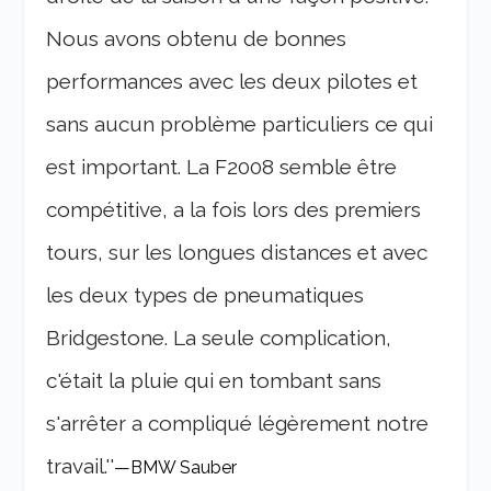
Nous avons obtenu de bonnes
performances avec les deux pilotes et
sans aucun problème particuliers ce qui
est important. La F2008 semble être
compétitive, a la fois lors des premiers
tours, sur les longues distances et avec
les deux types de pneumatiques
Bridgestone. La seule complication,
c'était la pluie qui en tombant sans
s'arrêter a compliqué légèrement notre
travail.''
—
BMW Sauber