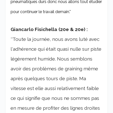
pneumatiques durs donc nous allons tout étudier
pour continuer le travail demain.''
Giancarlo Fisichella (20e & 20e) :
''Toute la journée, nous avons luté avec
l'adhérence qui était quasi nulle sur piste
légèrement humide. Nous semblons
avoir des problèmes de graining même
après quelques tours de piste. Ma
vitesse est elle aussi relativement faible
ce qui signifie que nous ne sommes pas
en mesure de profiter des lignes droites