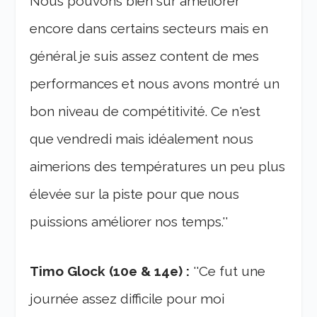
Nous pouvons bien sur améliorer
encore dans certains secteurs mais en
général je suis assez content de mes
performances et nous avons montré un
bon niveau de compétitivité. Ce n'est
que vendredi mais idéalement nous
aimerions des températures un peu plus
élevée sur la piste pour que nous
puissions améliorer nos temps.''
Timo Glock (10e & 14e) :
''Ce fut une
journée assez difficile pour moi