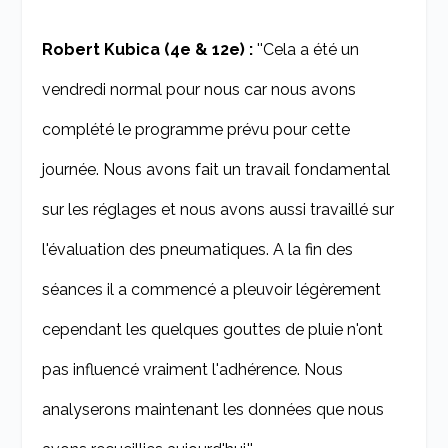
Robert Kubica (4e & 12e) :
''Cela a été un
vendredi normal pour nous car nous avons
complété le programme prévu pour cette
journée. Nous avons fait un travail fondamental
sur les réglages et nous avons aussi travaillé sur
l'évaluation des pneumatiques. A la fin des
séances il a commencé a pleuvoir légèrement
cependant les quelques gouttes de pluie n'ont
pas influencé vraiment l'adhérence. Nous
analyserons maintenant les données que nous