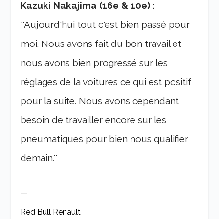
Kazuki Nakajima (16e & 10e) :
''Aujourd'hui tout c'est bien passé pour
moi. Nous avons fait du bon travail et
nous avons bien progressé sur les
réglages de la voitures ce qui est positif
pour la suite. Nous avons cependant
besoin de travailler encore sur les
pneumatiques pour bien nous qualifier
demain.''
—
Red Bull Renault