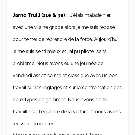
Jarno Trulli (11e & 3e) :
''J'étais malade hier
avec une vilaine grippe alors je me suis reposé
pour tenter de reprendre de la force. Aujourd'hui,
je me suis senti mieux et j'ai pu piloter sans
problème. Nous avons eu une journée de
vendredi assez calme et classique avec un bon
travail sur les réglages et sur la confrontation des
deux types de gommes. Nous avons donc
travaillé sur l'équilibre de la voiture et nous avons
réussi a l'améliorer.