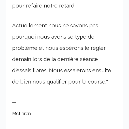
pour refaire notre retard.
Actuellement nous ne savons pas
pourquoi nous avons se type de
problème et nous espérons le régler
demain lors de la dernière séance
d'essais libres. Nous essaierons ensuite
de bien nous qualifier pour la course.''
—
McLaren