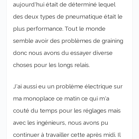
aujourd'hui était de déterminé lequel
des deux types de pneumatique était le
plus performance. Tout le monde
semble avoir des problèmes de graining
donc nous avons du essayer diverse
choses pour les longs relais.
J'ai aussi eu un problème électrique sur
ma monoplace ce matin ce qui m'a
couté du temps pour les réglages mais
avec les ingénieurs, nous avons pu
continuer à travailler cette après midi. Il