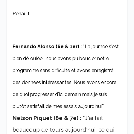
Renault
Fernando Alonso (6e & 1er) :
''La journée s'est
bien déroulée ; nous avons pu boucler notre
programme sans difficulté et avons enregistré
des données intéressantes. Nous avons encore
de quoi progresser d'ici demain mais je suis
plutôt satisfait de mes essais aujourd'hui.''
Nelson Piquet (8e & 7e) :
''J'ai fait
beaucoup de tours aujourd'hui, ce qui