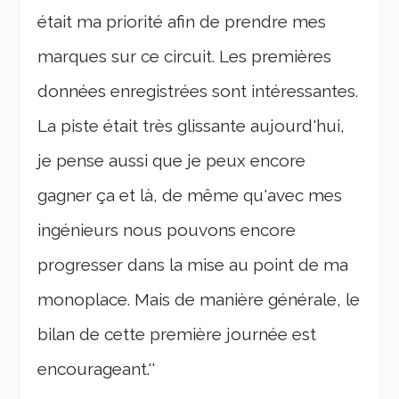
était ma priorité afin de prendre mes
marques sur ce circuit. Les premières
données enregistrées sont intéressantes.
La piste était très glissante aujourd'hui,
je pense aussi que je peux encore
gagner ça et là, de même qu'avec mes
ingénieurs nous pouvons encore
progresser dans la mise au point de ma
monoplace. Mais de manière générale, le
bilan de cette première journée est
encourageant.''