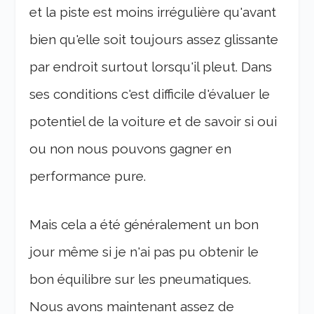
et la piste est moins irrégulière qu'avant
bien qu'elle soit toujours assez glissante
par endroit surtout lorsqu'il pleut. Dans
ses conditions c'est difficile d'évaluer le
potentiel de la voiture et de savoir si oui
ou non nous pouvons gagner en
performance pure.
Mais cela a été généralement un bon
jour même si je n'ai pas pu obtenir le
bon équilibre sur les pneumatiques.
Nous avons maintenant assez de