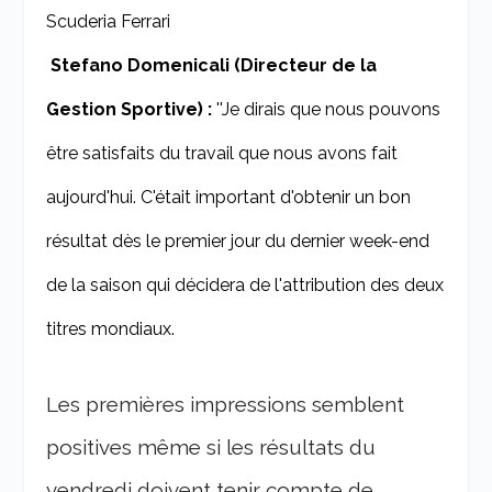
Scuderia Ferrari
Stefano Domenicali (Directeur de la
Gestion Sportive) :
''Je dirais que nous pouvons
être satisfaits du travail que nous avons fait
aujourd'hui. C'était important d'obtenir un bon
résultat dès le premier jour du dernier week-end
de la saison qui décidera de l'attribution des deux
titres mondiaux.
Les premières impressions semblent
positives même si les résultats du
vendredi doivent tenir compte de