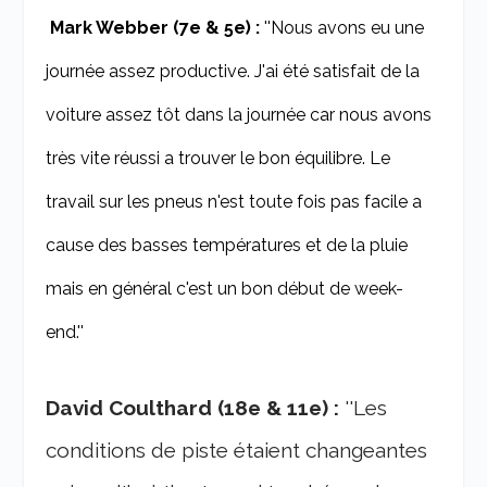
Mark Webber (7e & 5e) :
''Nous avons eu une
journée assez productive. J'ai été satisfait de la
voiture assez tôt dans la journée car nous avons
très vite réussi a trouver le bon équilibre. Le
travail sur les pneus n'est toute fois pas facile a
cause des basses températures et de la pluie
mais en général c'est un bon début de week-
end.''
David Coulthard (18e & 11e) :
''Les
conditions de piste étaient changeantes