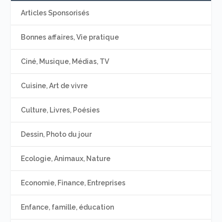
Articles Sponsorisés
Bonnes affaires, Vie pratique
Ciné, Musique, Médias, TV
Cuisine, Art de vivre
Culture, Livres, Poésies
Dessin, Photo du jour
Ecologie, Animaux, Nature
Economie, Finance, Entreprises
Enfance, famille, éducation