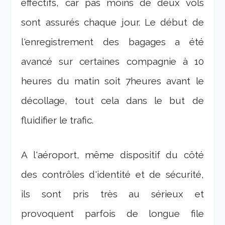
effectifs, car pas moins de deux vols
sont assurés chaque jour. Le début de
l'enregistrement des bagages a été
avancé sur certaines compagnie à 10
heures du matin soit 7heures avant le
décollage, tout cela dans le but de
fluidifier le trafic.
A l'aéroport, même dispositif du côté
des contrôles d'identité et de sécurité,
ils sont pris très au sérieux et
provoquent parfois de longue file