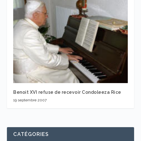
Benoit XVI refuse de recevoir Condoleeza Rice
19 septembre 2007
CATÉGORIES