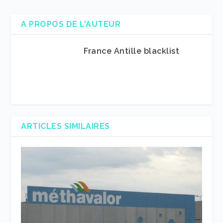
A PROPOS DE L'AUTEUR
France Antille blacklist
ARTICLES SIMILAIRES