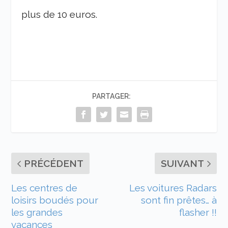
plus de 10 euros.
PARTAGER:
PRÉCÉDENT
SUIVANT
Les centres de
Les voitures Radars
loisirs boudés pour
sont fin prêtes… à
les grandes
flasher !!
vacances