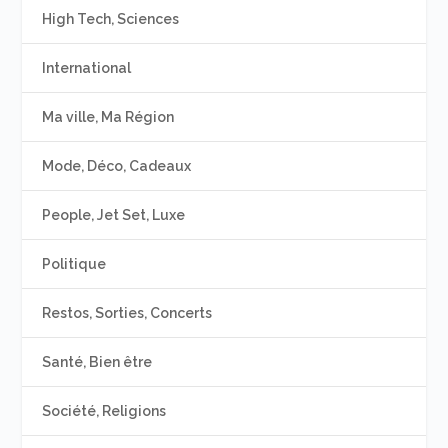
High Tech, Sciences
International
Ma ville, Ma Région
Mode, Déco, Cadeaux
People, Jet Set, Luxe
Politique
Restos, Sorties, Concerts
Santé, Bien être
Société, Religions