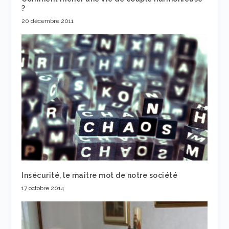
?
20 décembre 2011
Insécurité, le maître mot de notre société
17 octobre 2014