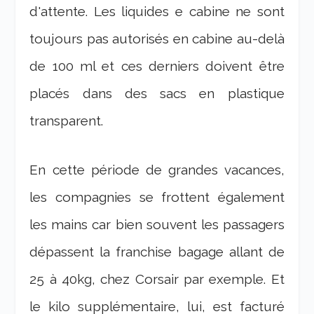
d'attente. Les liquides e cabine ne sont
toujours pas autorisés en cabine au-delà
de 100 ml et ces derniers doivent être
placés dans des sacs en plastique
transparent.
En cette période de grandes vacances,
les compagnies se frottent également
les mains car bien souvent les passagers
dépassent la franchise bagage allant de
25 à 40kg, chez Corsair par exemple. Et
le kilo supplémentaire, lui, est facturé