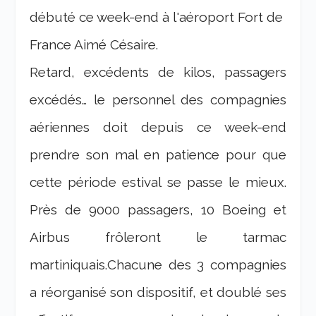
débuté ce week-end à l'aéroport Fort de
France Aimé Césaire.
Retard, excédents de kilos, passagers
excédés… le personnel des compagnies
aériennes doit depuis ce week-end
prendre son mal en patience pour que
cette période estival se passe le mieux.
Près de 9000 passagers, 10 Boeing et
Airbus frôleront le tarmac
martiniquais.Chacune des 3 compagnies
a réorganisé son dispositif, et doublé ses