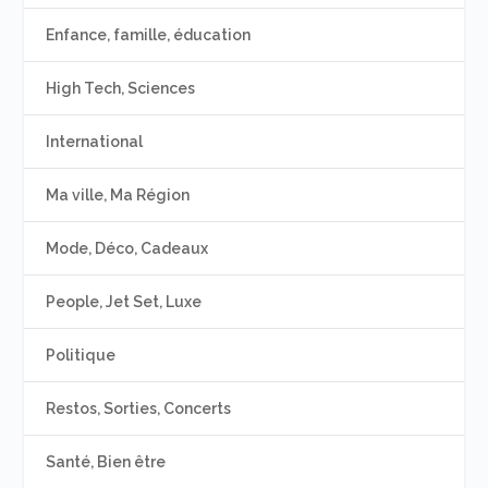
Enfance, famille, éducation
High Tech, Sciences
International
Ma ville, Ma Région
Mode, Déco, Cadeaux
People, Jet Set, Luxe
Politique
Restos, Sorties, Concerts
Santé, Bien être