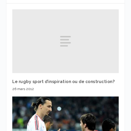
Le rugby sport d’inspiration ou de construction?
26 mars 2012