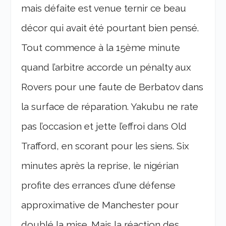
mais défaite est venue ternir ce beau
décor qui avait été pourtant bien pensé.
Tout commence à la 15
ème
minute
quand l’arbitre accorde un pénalty aux
Rovers pour une faute de Berbatov dans
la surface de réparation. Yakubu ne rate
pas l’occasion et jette l’effroi dans Old
Trafford, en scorant pour les siens. Six
minutes après la reprise, le nigérian
profite des errances d’une défense
approximative de Manchester pour
doublé la mise. Mais la réaction des