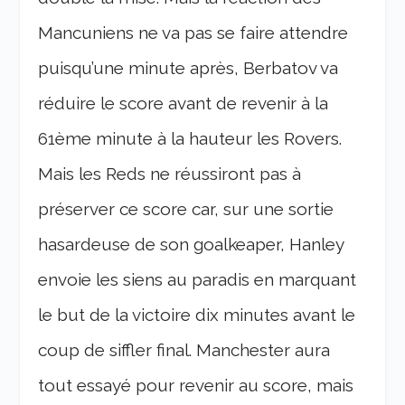
Mancuniens ne va pas se faire attendre
puisqu’une minute après, Berbatov va
réduire le score avant de revenir à la
61
ème
minute à la hauteur les Rovers.
Mais les Reds ne réussiront pas à
préserver ce score car, sur une sortie
hasardeuse de son goalkeaper, Hanley
envoie les siens au paradis en marquant
le but de la victoire dix minutes avant le
coup de siffler final. Manchester aura
tout essayé pour revenir au score, mais