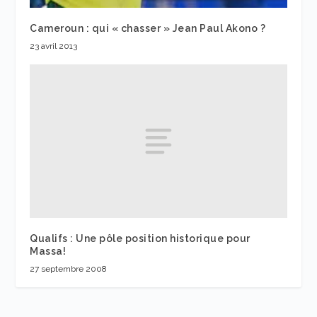
Cameroun : qui « chasser » Jean Paul Akono ?
23 avril 2013
Qualifs : Une pôle position historique pour
Massa!
27 septembre 2008