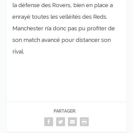
la défense des Rovers, bien en place a
enrayé toutes les velléités des Reds.
Manchester n’a donc pas pu profiter de
son match avancé pour distancer son
rival.
PARTAGER: