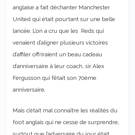
anglaise a fait déchanter Manchester
United qui était pourtant sur une belle
lancée. L’on a cru que les Reds qui
venaient d’aligner plusieurs victoires
d’affiler offriraient un beau cadeau
d’anniversaire à leur coach, sir Alex
Fergusson qui fêtait son 70
ème
anniversaire.
Mais c’était mal connaître les réalités du
foot anglais qui ne cesse de surprendre,
surtout que l’adversaire du jour était