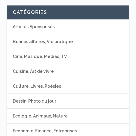
CATÉGORIES
Articles Sponsorisés
Bonnes affaires, Vie pratique
Ciné, Musique, Médias, TV
Cuisine, Art de vivre
Culture, Livres, Poésies
Dessin, Photo du jour
Ecologie, Animaux, Nature
Economie, Finance, Entreprises