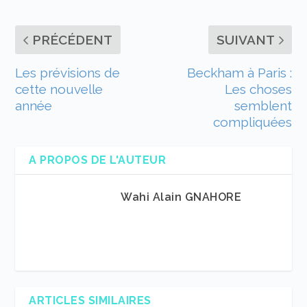
PRÉCÉDENT
SUIVANT
Les prévisions de
Beckham à Paris :
cette nouvelle
Les choses
année
semblent
compliquées
A PROPOS DE L'AUTEUR
Wahi Alain GNAHORE
ARTICLES SIMILAIRES