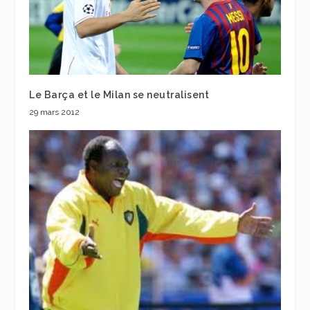
Le Barça et le Milan se neutralisent
29 mars 2012