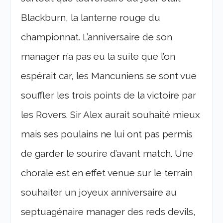
Blackburn, la lanterne rouge du
championnat. L’anniversaire de son
manager n’a pas eu la suite que l’on
espérait car, les Mancuniens se sont vue
souffler les trois points de la victoire par
les Rovers. Sir Alex aurait souhaité mieux
mais ses poulains ne lui ont pas permis
de garder le sourire d’avant match. Une
chorale est en effet venue sur le terrain
souhaiter un joyeux anniversaire au
septuagénaire manager des reds devils,