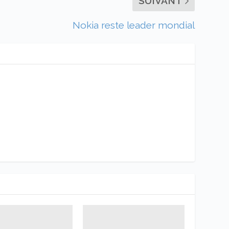
SUIVANT
Nokia reste leader mondial