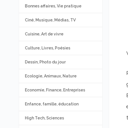
Bonnes affaires, Vie pratique
Ciné, Musique, Médias, TV
Cuisine, Art de vivre
Culture, Livres, Poésies
Dessin, Photo du jour
Ecologie, Animaux, Nature
Economie, Finance, Entreprises
Enfance, famille, éducation
High Tech, Sciences