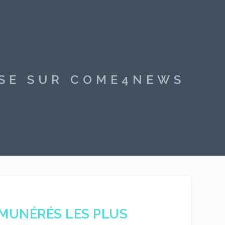
SSE SUR COME4NEWS
ÉMUNÉRÉS LES PLUS