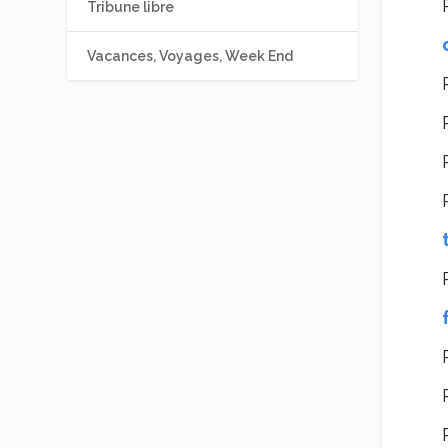
Tribune libre
Vacances, Voyages, Week End