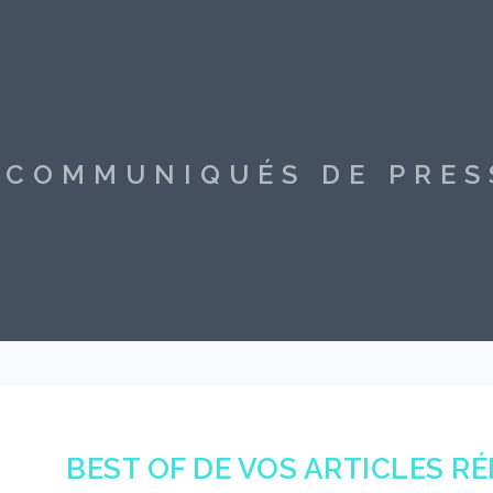
S COMMUNIQUÉS DE PRE
BEST OF DE VOS ARTICLES R