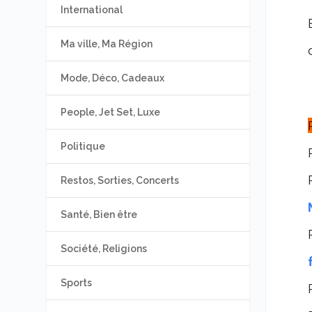
International
Ma ville, Ma Région
Mode, Déco, Cadeaux
People, Jet Set, Luxe
Politique
Restos, Sorties, Concerts
Santé, Bien être
Société, Religions
Sports