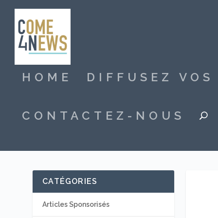
HOME
DIFFUSEZ VO
CONTACTEZ-NOUS
CATÉGORIES
Articles Sponsorisés