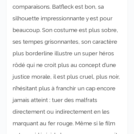
comparaisons. Batfleck est bon, sa
silhouette impressionnante y est pour
beaucoup. Son costume est plus sobre,
ses tempes grisonnantes, son caractère
plus borderline illustre un super héros
rôdé qui ne croit plus au concept d’une
justice morale, il est plus cruel, plus noir,
n’hésitant plus à franchir un cap encore
jamais atteint : tuer des malfrats
directement ou indirectement en les
marquant au fer rouge. Même si le film