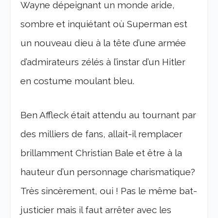
Wayne dépeignant un monde aride,
sombre et inquiétant où Superman est
un nouveau dieu à la tête d’une armée
d’admirateurs zélés à l’instar d’un Hitler
en costume moulant bleu.
Ben Affleck était attendu au tournant par
des milliers de fans, allait-il remplacer
brillamment Christian Bale et être à la
hauteur d’un personnage charismatique?
Très sincèrement, oui ! Pas le même bat-
justicier mais il faut arrêter avec les