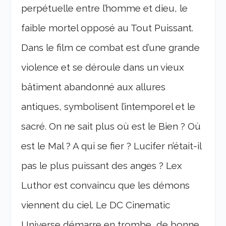
perpétuelle entre l’homme et dieu, le
faible mortel opposé au Tout Puissant.
Dans le film ce combat est d’une grande
violence et se déroule dans un vieux
bâtiment abandonné aux allures
antiques, symbolisent l’intemporel et le
sacré. On ne sait plus où est le Bien ? Où
est le Mal ? A qui se fier ? Lucifer n’était-il
pas le plus puissant des anges ? Lex
Luthor est convaincu que les démons
viennent du ciel. Le DC Cinematic
Universe démarre en trombe, de bonne