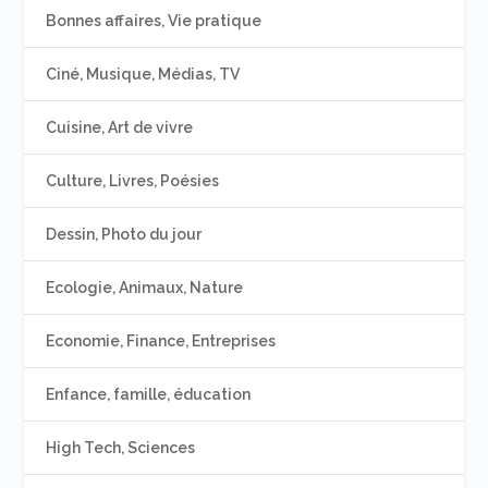
Bonnes affaires, Vie pratique
Ciné, Musique, Médias, TV
Cuisine, Art de vivre
Culture, Livres, Poésies
Dessin, Photo du jour
Ecologie, Animaux, Nature
Economie, Finance, Entreprises
Enfance, famille, éducation
High Tech, Sciences