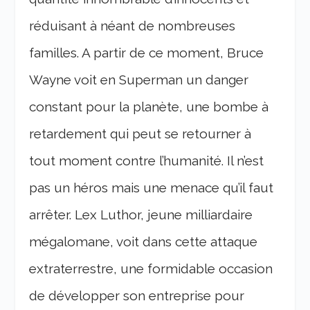
réduisant à néant de nombreuses
familles. A partir de ce moment, Bruce
Wayne voit en Superman un danger
constant pour la planète, une bombe à
retardement qui peut se retourner à
tout moment contre l’humanité. Il n’est
pas un héros mais une menace qu’il faut
arrêter. Lex Luthor, jeune milliardaire
mégalomane, voit dans cette attaque
extraterrestre, une formidable occasion
de développer son entreprise pour