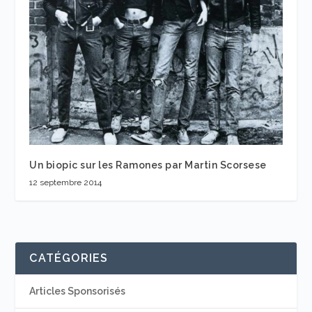
Un biopic sur les Ramones par Martin Scorsese
12 septembre 2014
CATÉGORIES
Articles Sponsorisés