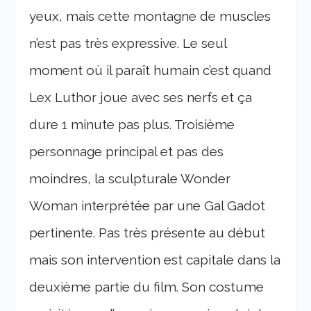
yeux, mais cette montagne de muscles
n’est pas très expressive. Le seul
moment où il paraît humain c’est quand
Lex Luthor joue avec ses nerfs et ça
dure 1 minute pas plus. Troisième
personnage principal et pas des
moindres, la sculpturale Wonder
Woman interprétée par une Gal Gadot
pertinente. Pas très présente au début
mais son intervention est capitale dans la
deuxième partie du film. Son costume