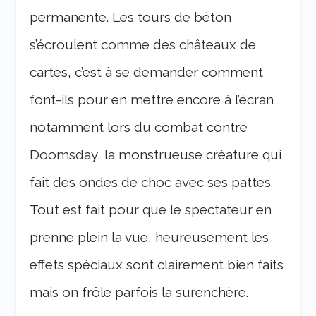
permanente. Les tours de béton
s’écroulent comme des châteaux de
cartes, c’est à se demander comment
font-ils pour en mettre encore à l’écran
notamment lors du combat contre
Doomsday, la monstrueuse créature qui
fait des ondes de choc avec ses pattes.
Tout est fait pour que le spectateur en
prenne plein la vue, heureusement les
effets spéciaux sont clairement bien faits
mais on frôle parfois la surenchère.