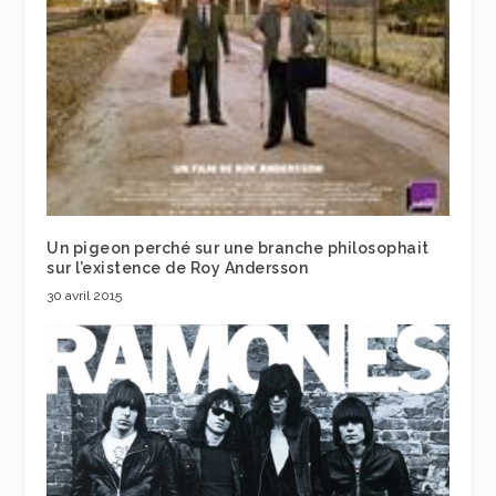
Un pigeon perché sur une branche philosophait
sur l’existence de Roy Andersson
30 avril 2015