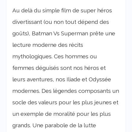
Au delà du simple film de super héros
divertissant (ou non tout dépend des
goûts), Batman Vs Superman prête une
lecture moderne des récits
mythologiques. Ces hommes ou
femmes déguisés sont nos héros et
leurs aventures, nos Iliade et Odyssée
modernes. Des légendes composants un
socle des valeurs pour les plus jeunes et
un exemple de moralité pour les plus
grands. Une parabole de la lutte