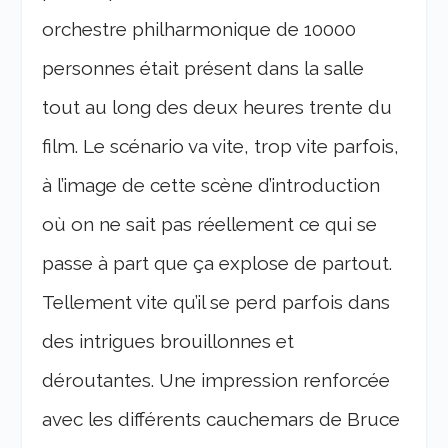
orchestre philharmonique de 10000
personnes était présent dans la salle
tout au long des deux heures trente du
film. Le scénario va vite, trop vite parfois,
à l’image de cette scène d’introduction
où on ne sait pas réellement ce qui se
passe à part que ça explose de partout.
Tellement vite qu’il se perd parfois dans
des intrigues brouillonnes et
déroutantes. Une impression renforcée
avec les différents cauchemars de Bruce