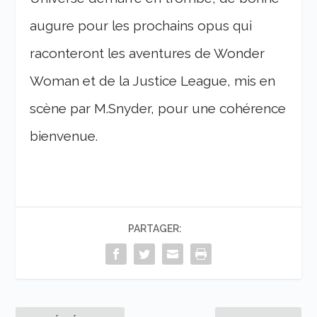
augure pour les prochains opus qui
raconteront les aventures de Wonder
Woman et de la Justice League, mis en
scène par M.Snyder, pour une cohérence
bienvenue.
PARTAGER: