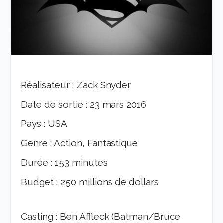
Réalisateur : Zack Snyder
Date de sortie : 23 mars 2016
Pays : USA
Genre : Action, Fantastique
Durée : 153 minutes
Budget : 250 millions de dollars
Casting : Ben Affleck (Batman/Bruce