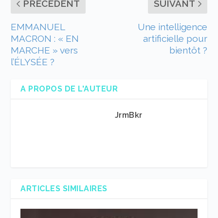
PRÉCÉDENT
SUIVANT
EMMANUEL
Une intelligence
MACRON : « EN
artificielle pour
MARCHE » vers
bientôt ?
l’ÉLYSÉE ?
A PROPOS DE L'AUTEUR
JrmBkr
ARTICLES SIMILAIRES