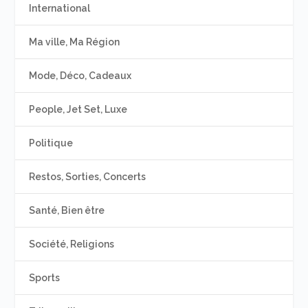
International
Ma ville, Ma Région
Mode, Déco, Cadeaux
People, Jet Set, Luxe
Politique
Restos, Sorties, Concerts
Santé, Bien être
Société, Religions
Sports