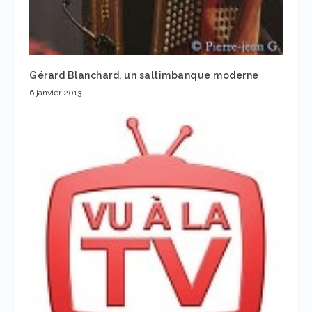
Gérard Blanchard, un saltimbanque moderne
6 janvier 2013