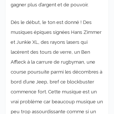
gagner plus d’argent et de pouvoir.
Dès le début, le ton est donné ! Des
musiques épiques signées Hans Zimmer
et Junkie XL, des rayons lasers qui
lacèrent des tours de verre, un Ben
Affleck à la carrure de rugbyman, une
course poursuite parmi les décombres à
bord d’une Jeep, bref ce blockbuster
commence fort. Cette musique est un
vrai problème car beaucoup musique un
peu trop assourdissante comme si un