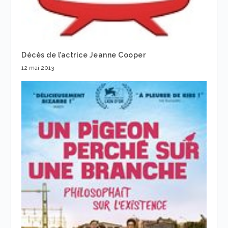
Décès de l’actrice Jeanne Cooper
12 mai 2013