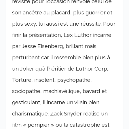
revisité pour l’occasion renvoie celui de
son ancêtre au placard, plus guerrier et
plus sexy, lui aussi est une réussite. Pour
finir la présentation, Lex Luthor incarné
par Jesse Eisenberg, brillant mais
perturbant car il ressemble bien plus à
un Joker qu’à l’héritier de Luthor Corp.
Torturé, insolent, psychopathe,
sociopathe, machiavélique, bavard et
gesticulant, il incarne un vilain bien
charismatique. Zack Snyder réalise un
film « pompier » où la catastrophe est