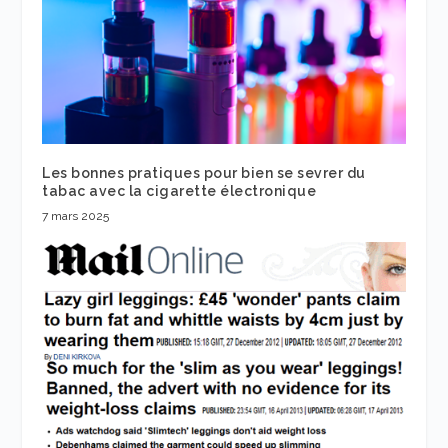
Les bonnes pratiques pour bien se sevrer du
tabac avec la cigarette électronique
7 mars 2025