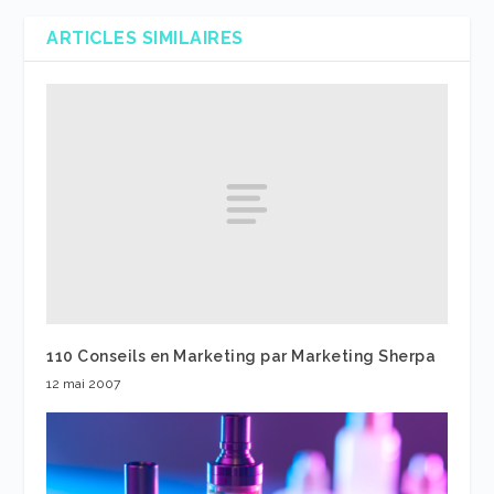
ARTICLES SIMILAIRES
110 Conseils en Marketing par Marketing Sherpa
12 mai 2007