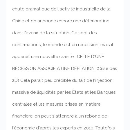
chute dramatique de l'activité industrielle de la
Chine et on annonce encore une détérioration
dans l'avenir de la situation.
Ce sont des
confirmations, le monde est en récession, mais il
apparait une nouvelle crainte : CELLE D'UNE
RÉCESSION ASSOCIE A UNE DÉFLATION. (Crise des
2D) Cela parait peu crédible du fait de l’injection
massive de liquidités par les États et les Banques
centrales et les mesures prises en matière
financière; on peut s'attendre à un rebond de
l'économie d'après les experts en 2010.
Toutefois