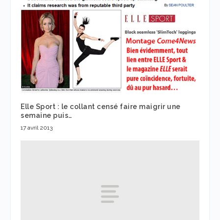
Elle Sport : le collant censé faire maigrir une
semaine puis…
17 avril 2013