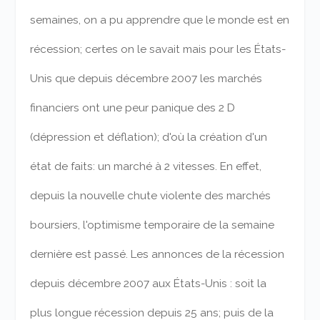
semaines, on a pu apprendre que le monde est en
récession; certes on le savait mais pour les États-
Unis que depuis décembre 2007 les marchés
financiers ont une peur panique des 2 D
(dépression et déflation); d'où la création d'un
état de faits: un marché à 2 vitesses.
En effet,
depuis la nouvelle chute violente des marchés
boursiers, l'optimisme temporaire de la semaine
dernière est passé. Les annonces de la récession
depuis décembre 2007 aux États-Unis : soit la
plus longue récession depuis 25 ans; puis de la