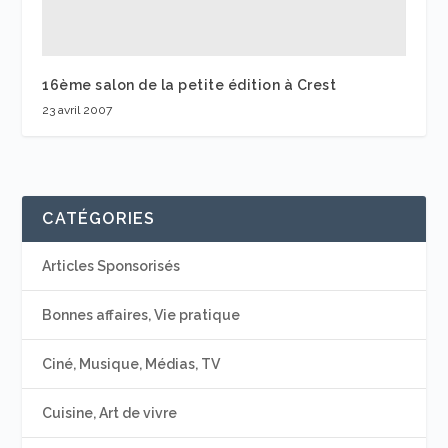
16ème salon de la petite édition à Crest
23 avril 2007
CATÉGORIES
Articles Sponsorisés
Bonnes affaires, Vie pratique
Ciné, Musique, Médias, TV
Cuisine, Art de vivre