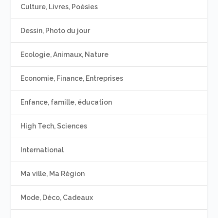
Culture, Livres, Poésies
Dessin, Photo du jour
Ecologie, Animaux, Nature
Economie, Finance, Entreprises
Enfance, famille, éducation
High Tech, Sciences
International
Ma ville, Ma Région
Mode, Déco, Cadeaux