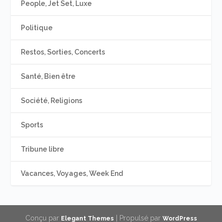
People, Jet Set, Luxe
Politique
Restos, Sorties, Concerts
Santé, Bien être
Société, Religions
Sports
Tribune libre
Vacances, Voyages, Week End
Conçu par
| Propulsé par
Elegant Themes
WordPress