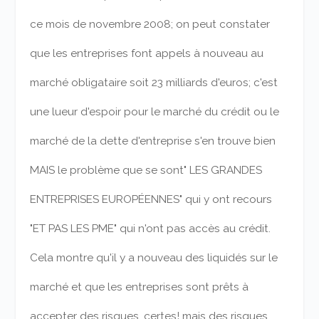
ce mois de novembre 2008; on peut constater
que les entreprises font appels à nouveau au
marché obligataire soit 23 milliards d'euros; c'est
une lueur d'espoir pour le marché du crédit ou le
marché de la dette d'entreprise s'en trouve bien
MAIS le problème que se sont" LES GRANDES
ENTREPRISES EUROPÉENNES" qui y ont recours
"ET PAS LES PME" qui n'ont pas accès au crédit.
Cela montre qu'il y a nouveau des liquidés sur le
marché et que les entreprises sont prêts à
accepter des risques, certes! mais des risques