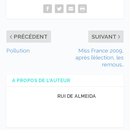
PRÉCÉDENT
SUIVANT
Pollution
Miss France 2009,
après l’élection, les
remous..
A PROPOS DE L'AUTEUR
RUI DE ALMEIDA