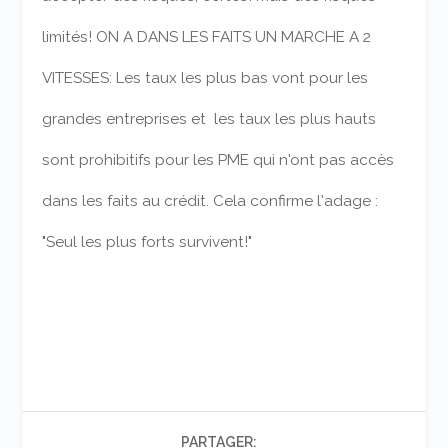
limités! ON A DANS LES FAITS UN MARCHE A 2
VITESSES: Les taux les plus bas vont pour les
grandes entreprises et les taux les plus hauts
sont prohibitifs pour les PME qui n'ont pas accès
dans les faits au crédit. Cela confirme l'adage :
"Seul les plus forts survivent!"
PARTAGER: