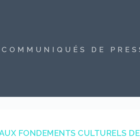
S COMMUNIQUÉS DE PRE
AUX FONDEMENTS CULTURELS DE 