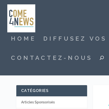
HOME
DIFFUSEZ VO
CONTACTEZ-NOUS
CATÉGORIES
Articles Sponsorisés