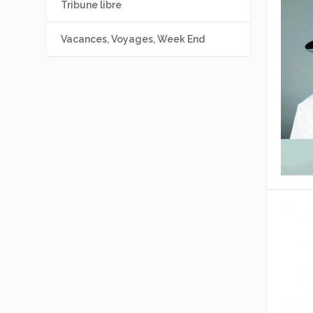
Tribune libre
Vacances, Voyages, Week End