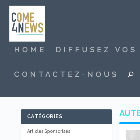
HOME
DIFFUSEZ VO
CONTACTEZ-NOUS
AUTE
CATÉGORIES
Articles Sponsorisés