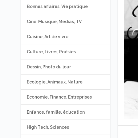
Bonnes affaires, Vie pratique
Ciné, Musique, Médias, TV
Cuisine, Art de vivre
Culture, Livres, Poésies
Dessin, Photo du jour
Ecologie, Animaux, Nature
Economie, Finance, Entreprises
Enfance, famille, éducation
High Tech, Sciences