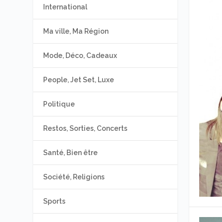
International
Ma ville, Ma Région
Mode, Déco, Cadeaux
People, Jet Set, Luxe
Politique
Restos, Sorties, Concerts
Santé, Bien être
Société, Religions
Sports