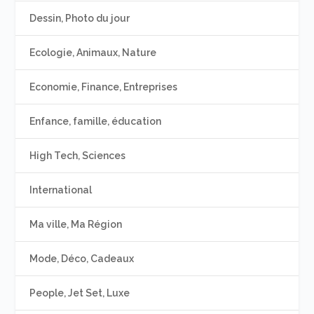
Dessin, Photo du jour
Ecologie, Animaux, Nature
Economie, Finance, Entreprises
Enfance, famille, éducation
High Tech, Sciences
International
Ma ville, Ma Région
Mode, Déco, Cadeaux
People, Jet Set, Luxe