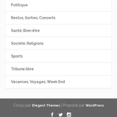
Politique
Restos, Sorties, Concerts
Santé, Bien être
Société, Religions
Sports
Tribune libre
Vacances, Voyages, Week End
Conçu par
| Propulsé par
Elegant Themes
WordPress