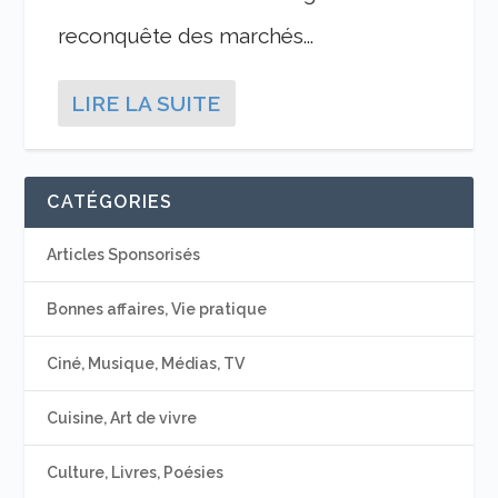
reconquête des marchés...
LIRE LA SUITE
CATÉGORIES
Articles Sponsorisés
Bonnes affaires, Vie pratique
Ciné, Musique, Médias, TV
Cuisine, Art de vivre
Culture, Livres, Poésies