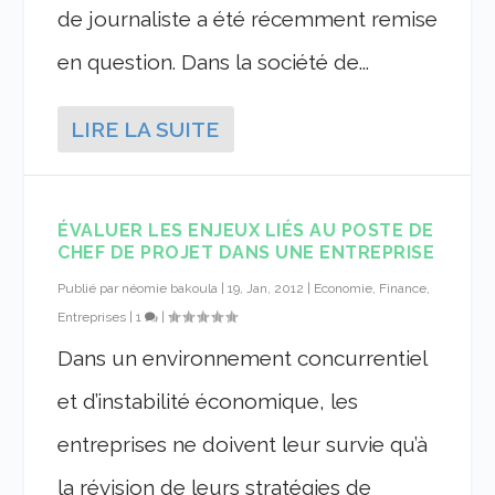
de journaliste a été récemment remise
en question. Dans la société de...
LIRE LA SUITE
ÉVALUER LES ENJEUX LIÉS AU POSTE DE
CHEF DE PROJET DANS UNE ENTREPRISE
Publié par
néomie bakoula
|
19, Jan, 2012
|
Economie, Finance,
Entreprises
|
1
|
Dans un environnement concurrentiel
et d’instabilité économique, les
entreprises ne doivent leur survie qu’à
la révision de leurs stratégies de