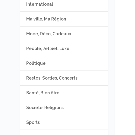
International
Ma ville, Ma Région
Mode, Déco, Cadeaux
People, Jet Set, Luxe
Politique
Restos, Sorties, Concerts
Santé, Bien être
Société, Religions
Sports