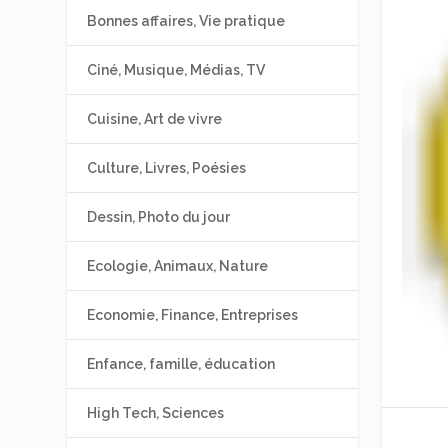
Bonnes affaires, Vie pratique
Ciné, Musique, Médias, TV
Cuisine, Art de vivre
Culture, Livres, Poésies
Dessin, Photo du jour
Ecologie, Animaux, Nature
Economie, Finance, Entreprises
Enfance, famille, éducation
High Tech, Sciences