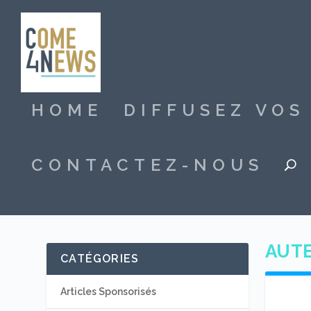
HOME
DIFFUSEZ VO
CONTACTEZ-NOUS
AUTE
CATÉGORIES
Articles Sponsorisés