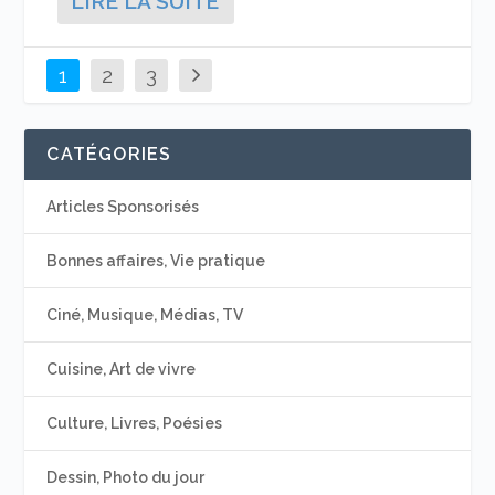
LIRE LA SUITE
1
2
3
CATÉGORIES
Articles Sponsorisés
Bonnes affaires, Vie pratique
Ciné, Musique, Médias, TV
Cuisine, Art de vivre
Culture, Livres, Poésies
Dessin, Photo du jour