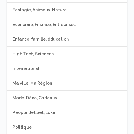
Ecologie, Animaux, Nature
Economie, Finance, Entreprises
Enfance, famille, éducation
High Tech, Sciences
International
Ma ville, Ma Région
Mode, Déco, Cadeaux
People, Jet Set, Luxe
Politique