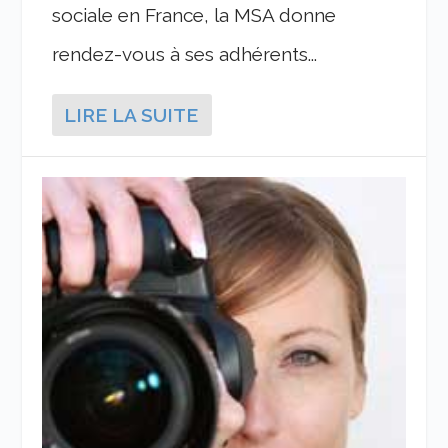
sociale en France, la MSA donne
rendez-vous à ses adhérents...
LIRE LA SUITE