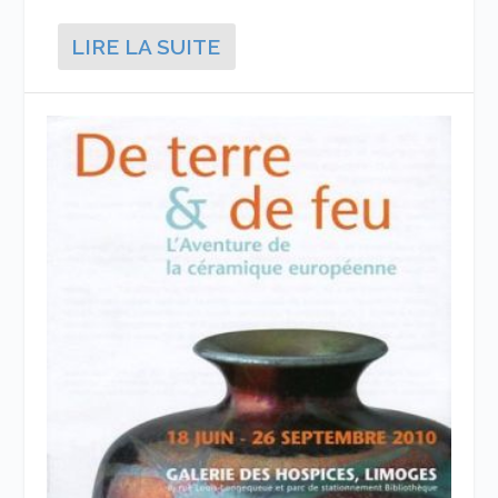
LIRE LA SUITE