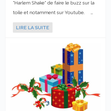
"Harlem Shake" de faire le buzz sur la
toile et notamment sur Youtube. ...
LIRE LA SUITE