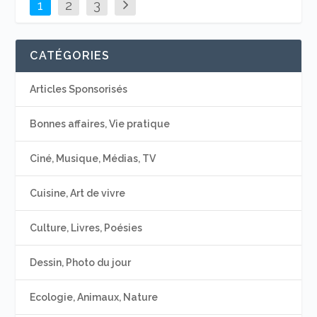
1
2
3
CATÉGORIES
Articles Sponsorisés
Bonnes affaires, Vie pratique
Ciné, Musique, Médias, TV
Cuisine, Art de vivre
Culture, Livres, Poésies
Dessin, Photo du jour
Ecologie, Animaux, Nature