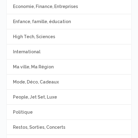
Economie, Finance, Entreprises
Enfance, famille, éducation
High Tech, Sciences
International
Ma ville, Ma Région
Mode, Déco, Cadeaux
People, Jet Set, Luxe
Politique
Restos, Sorties, Concerts