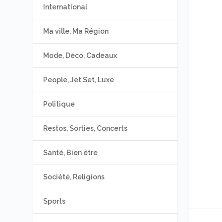
International
Ma ville, Ma Région
Mode, Déco, Cadeaux
People, Jet Set, Luxe
Politique
Restos, Sorties, Concerts
Santé, Bien être
Société, Religions
Sports