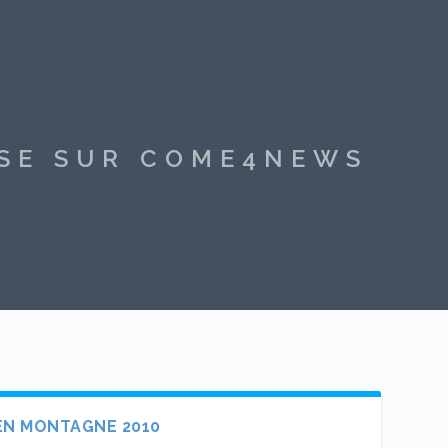
SSE SUR COME4NEWS
EN MONTAGNE 2010