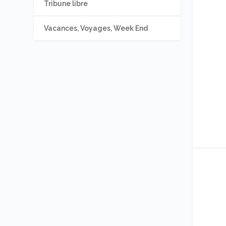
Tribune libre
Vacances, Voyages, Week End