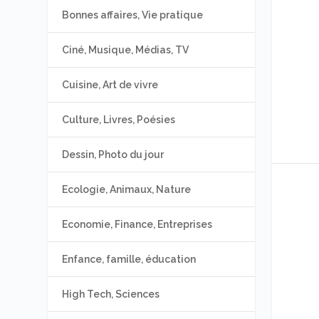
Bonnes affaires, Vie pratique
Ciné, Musique, Médias, TV
Cuisine, Art de vivre
Culture, Livres, Poésies
Dessin, Photo du jour
Ecologie, Animaux, Nature
Economie, Finance, Entreprises
Enfance, famille, éducation
High Tech, Sciences