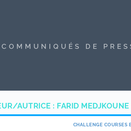
S COMMUNIQUÉS DE PRE
UR/AUTRICE :
FARID MEDJKOUNE
CHALLENGE COURSES 