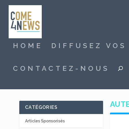
HOME
DIFFUSEZ VO
CONTACTEZ-NOUS
AUTE
CATÉGORIES
Articles Sponsorisés