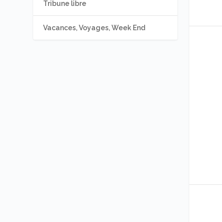
Tribune libre
Vacances, Voyages, Week End