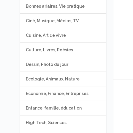
Bonnes affaires, Vie pratique
Ciné, Musique, Médias, TV
Cuisine, Art de vivre
Culture, Livres, Poésies
Dessin, Photo du jour
Ecologie, Animaux, Nature
Economie, Finance, Entreprises
Enfance, famille, éducation
High Tech, Sciences