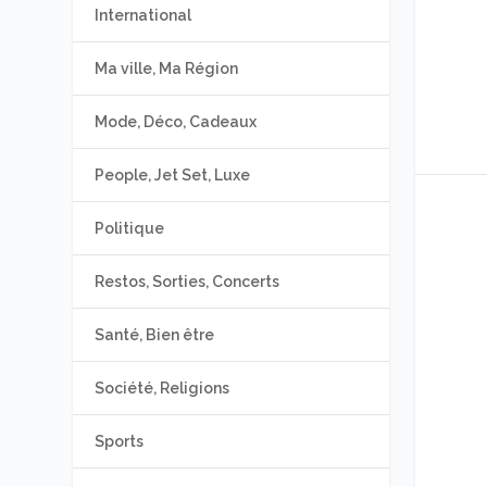
International
Ma ville, Ma Région
Mode, Déco, Cadeaux
People, Jet Set, Luxe
Politique
Restos, Sorties, Concerts
Santé, Bien être
Société, Religions
Sports