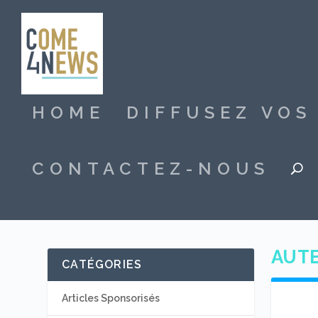
HOME
DIFFUSEZ VO
CONTACTEZ-NOUS
AUTE
CATÉGORIES
Articles Sponsorisés